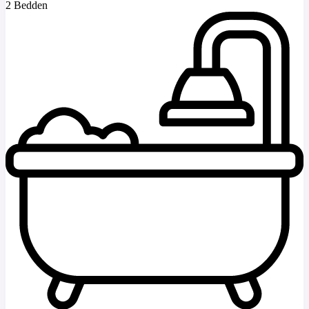
2 Bedden