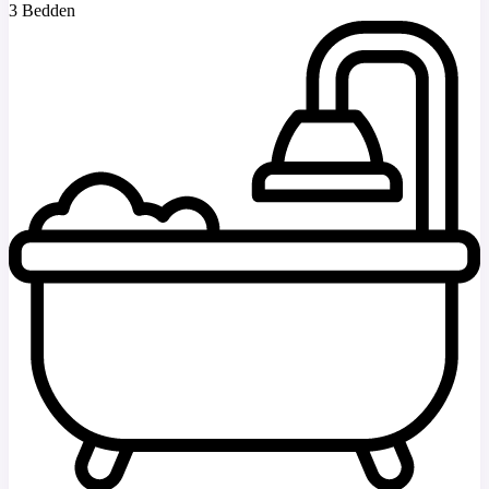
3 Bedden