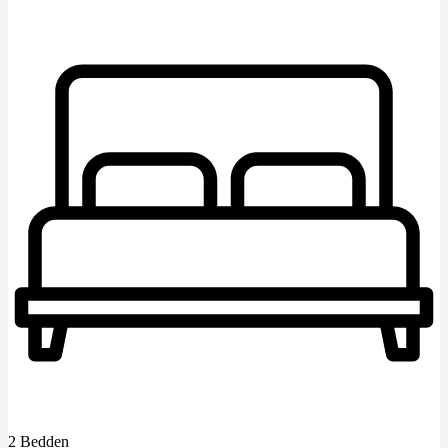
2 Bedden