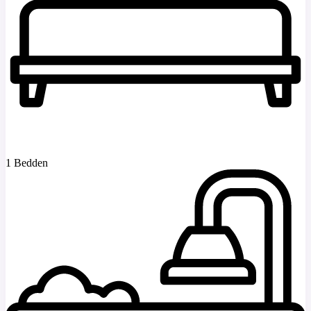
1 Bedden