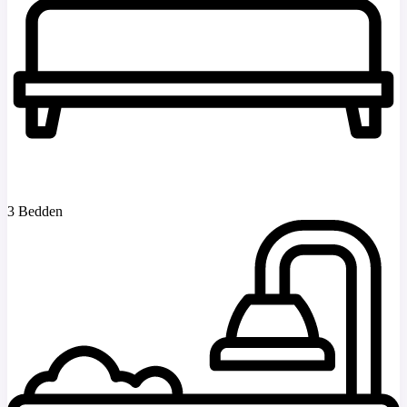
3 Bedden