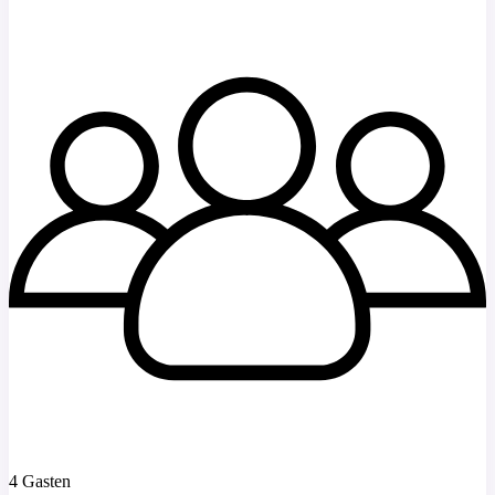
4 Gasten