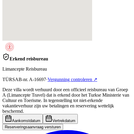
Erkend reisbureau
Limancepte Reisbureau
TÜRSAB-nr.
A-16697
·
Vergunning controleren
↗
Deze villa wordt verhuurd door een officieel reisbureau van Groep
A (Limancepte Travel) dat is erkend door het Turkse Ministerie van
Cultuur en Toerisme. In tegenstelling tot niet-erkende
vakantieverhuur zijn uw betalingen en reservering wettelijk
beschermd.
Aankomstdatum
Vertrekdatum
Reserveringsaanvraag versturen