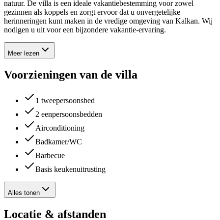
natuur. De villa is een ideale vakantiebestemming voor zowel
gezinnen als koppels en zorgt ervoor dat u onvergetelijke
herinneringen kunt maken in de vredige omgeving van Kalkan. Wij
nodigen u uit voor een bijzondere vakantie-ervaring.
Meer lezen
Voorzieningen van de villa
1 tweepersoonsbed
2 eenpersoonsbedden
Airconditioning
Badkamer/WC
Barbecue
Basis keukenuitrusting
Alles tonen
Locatie & afstanden