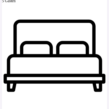
5 Gasten