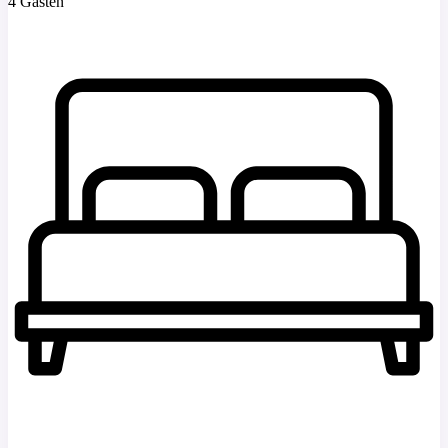
4 Gasten