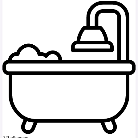
2 Badkamers