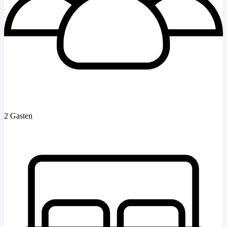
2 Gasten