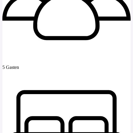
5 Gasten