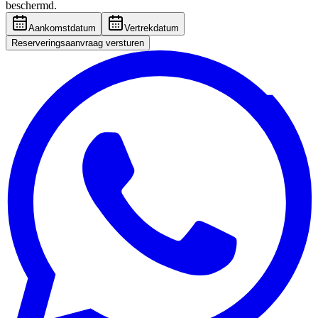
beschermd.
Aankomstdatum
Vertrekdatum
Reserveringsaanvraag versturen