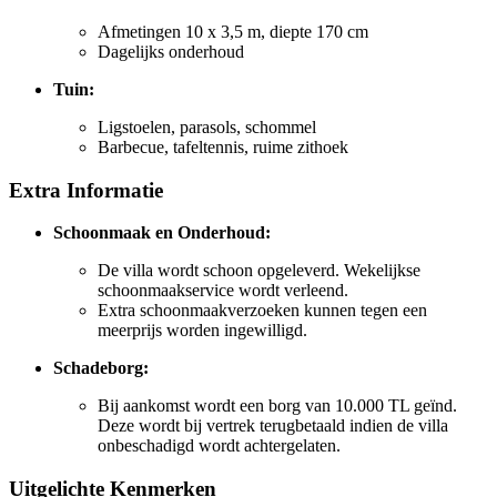
Afmetingen 10 x 3,5 m, diepte 170 cm
Dagelijks onderhoud
Tuin:
Ligstoelen, parasols, schommel
Barbecue, tafeltennis, ruime zithoek
Extra Informatie
Schoonmaak en Onderhoud:
De villa wordt schoon opgeleverd. Wekelijkse
schoonmaakservice wordt verleend.
Extra schoonmaakverzoeken kunnen tegen een
meerprijs worden ingewilligd.
Schadeborg:
Bij aankomst wordt een borg van 10.000 TL geïnd.
Deze wordt bij vertrek terugbetaald indien de villa
onbeschadigd wordt achtergelaten.
Uitgelichte Kenmerken