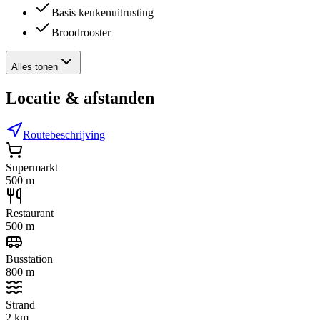
Basis keukenuitrusting
Broodrooster
Alles tonen
Locatie & afstanden
Routebeschrijving
Supermarkt
500 m
Restaurant
500 m
Busstation
800 m
Strand
2 km