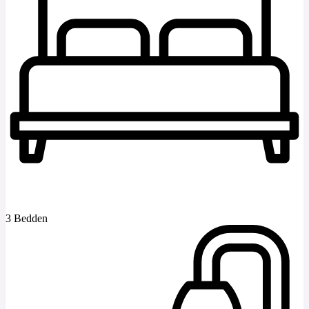
3 Bedden