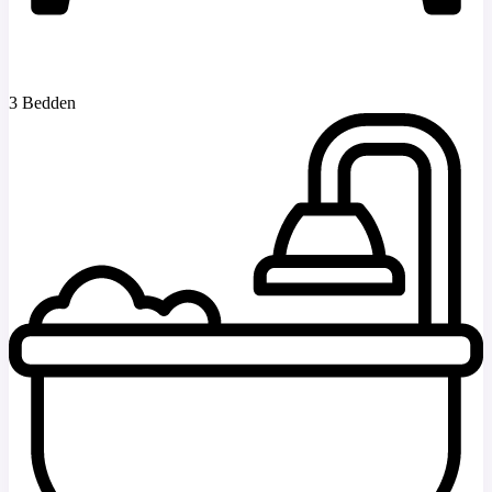
3 Bedden