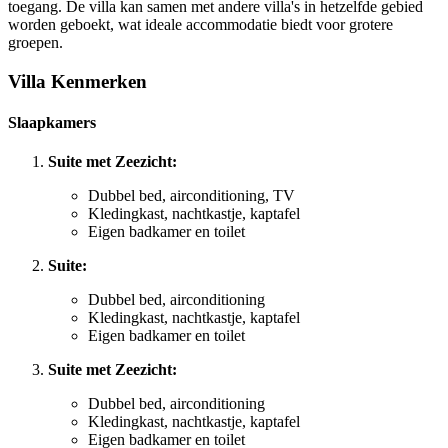
toegang. De villa kan samen met andere villa's in hetzelfde gebied
worden geboekt, wat ideale accommodatie biedt voor grotere
groepen.
Villa Kenmerken
Slaapkamers
Suite met Zeezicht:
Dubbel bed, airconditioning, TV
Kledingkast, nachtkastje, kaptafel
Eigen badkamer en toilet
Suite:
Dubbel bed, airconditioning
Kledingkast, nachtkastje, kaptafel
Eigen badkamer en toilet
Suite met Zeezicht:
Dubbel bed, airconditioning
Kledingkast, nachtkastje, kaptafel
Eigen badkamer en toilet