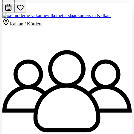
Luxe moderne vakantievilla met 2 slaapkamers in Kalkan
Kalkan / Kördere