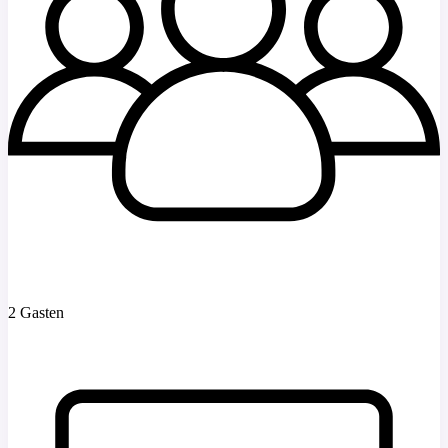
2 Gasten