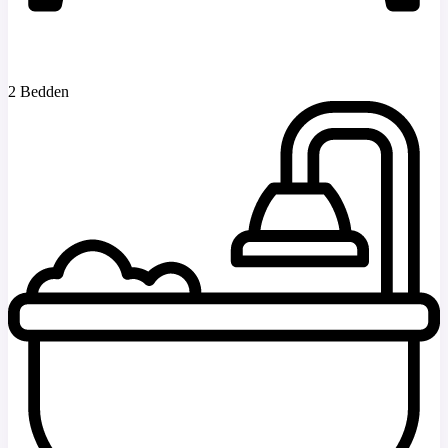
2 Bedden