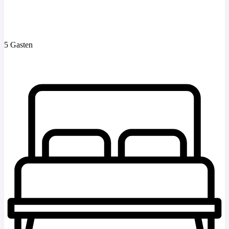
5 Gasten