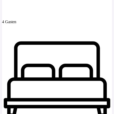
4 Gasten