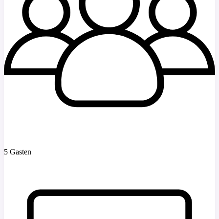
5 Gasten