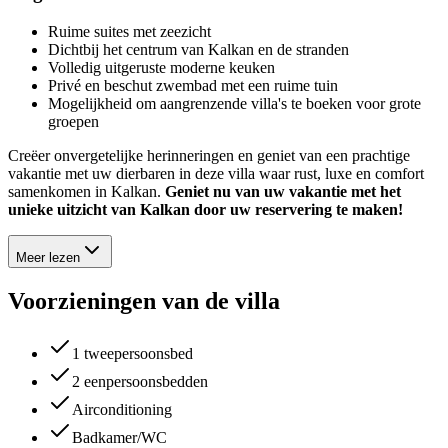
Ruime suites met zeezicht
Dichtbij het centrum van Kalkan en de stranden
Volledig uitgeruste moderne keuken
Privé en beschut zwembad met een ruime tuin
Mogelijkheid om aangrenzende villa's te boeken voor grote
groepen
Creëer onvergetelijke herinneringen en geniet van een prachtige
vakantie met uw dierbaren in deze villa waar rust, luxe en comfort
samenkomen in Kalkan.
Geniet nu van uw vakantie met het
unieke uitzicht van Kalkan door uw reservering te maken!
Meer lezen
Voorzieningen van de villa
1 tweepersoonsbed
2 eenpersoonsbedden
Airconditioning
Badkamer/WC