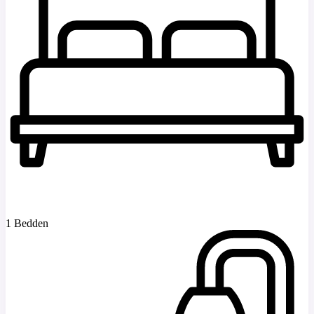
1 Bedden