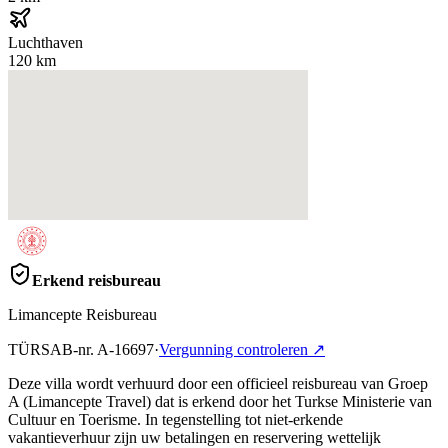
Luchthaven
120 km
Erkend reisbureau
Limancepte Reisbureau
TÜRSAB-nr.
A-16697
·
Vergunning controleren
↗
Deze villa wordt verhuurd door een officieel reisbureau van Groep
A (Limancepte Travel) dat is erkend door het Turkse Ministerie van
Cultuur en Toerisme. In tegenstelling tot niet-erkende
vakantieverhuur zijn uw betalingen en reservering wettelijk