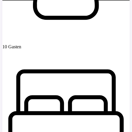
10 Gasten