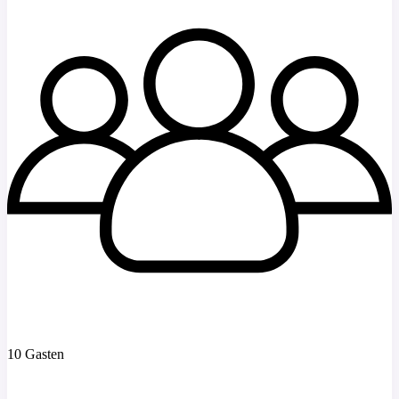
10 Gasten