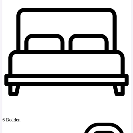
6 Bedden