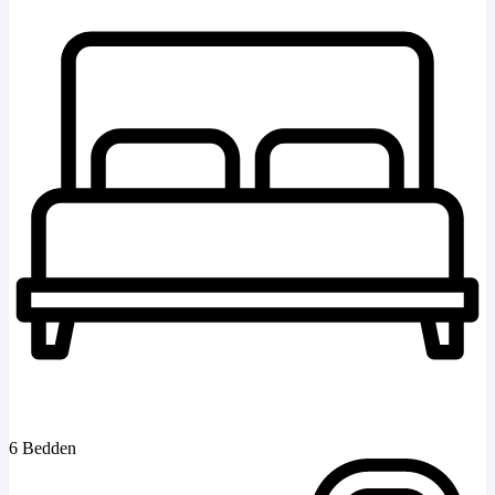
6 Bedden