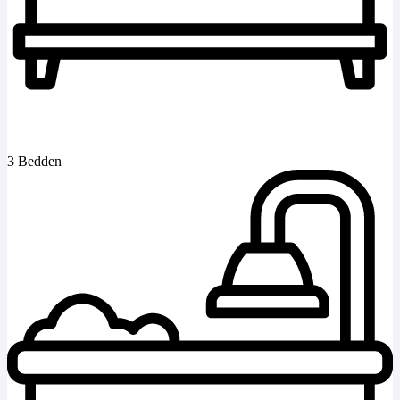
3 Bedden