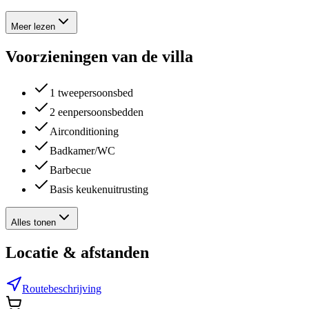
Meer lezen
Voorzieningen van de villa
1 tweepersoonsbed
2 eenpersoonsbedden
Airconditioning
Badkamer/WC
Barbecue
Basis keukenuitrusting
Alles tonen
Locatie & afstanden
Routebeschrijving