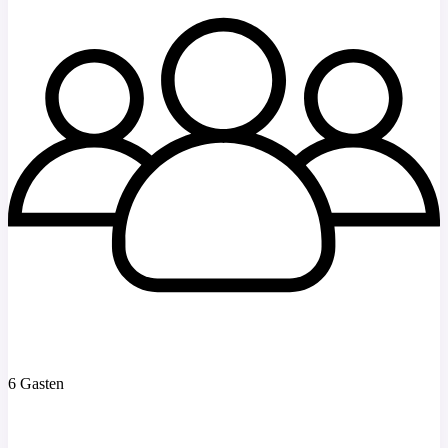
6 Gasten