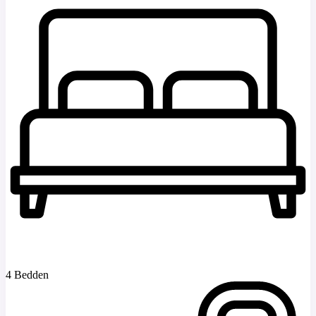
4 Bedden