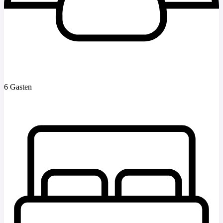
6 Gasten