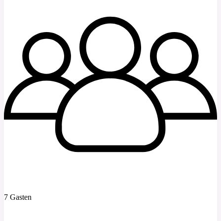
7 Gasten