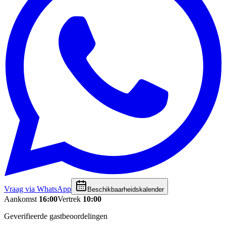
Vraag via WhatsApp
Beschikbaarheidskalender
Aankomst
16:00
Vertrek
10:00
Geverifieerde gastbeoordelingen