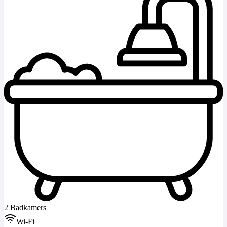
2 Badkamers
Wi-Fi