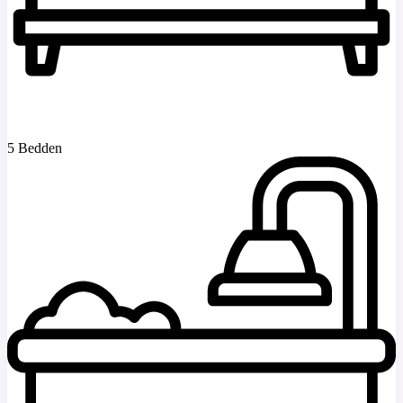
5 Bedden