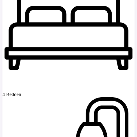
4 Bedden