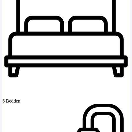
6 Bedden