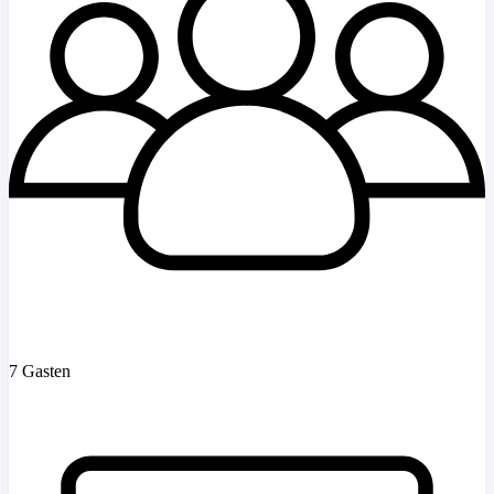
7 Gasten