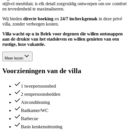
stijlvol meubilair, is elk detail zorgvuldig ontworpen om uw comfort
en tevredenheid te maximaliseren.
Wij bieden
directe boeking
en
24/7 incheckgemak
in deze privé
villa, zonder verborgen kosten.
Villa wacht op u in Belek voor degenen die willen ontsnappen
aan de drukte van het stadsleven en willen genieten van een
rustige, luxe vakantie.
Meer lezen
Voorzieningen van de villa
1 tweepersoonsbed
2 eenpersoonsbedden
Airconditioning
Badkamer/WC
Barbecue
Basis keukenuitrusting