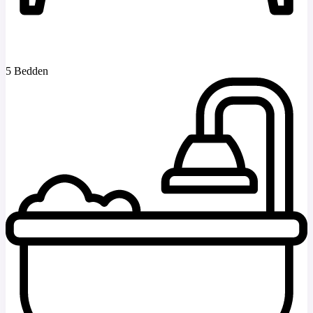
5 Bedden