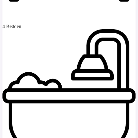
4 Bedden