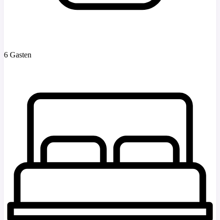
6 Gasten