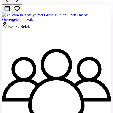
Luxe Villa in Antalya met Grote Tuin en Open Haard:
Onvergetelijke Vakantie
Belek / Belek