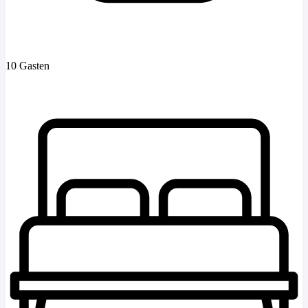
10 Gasten