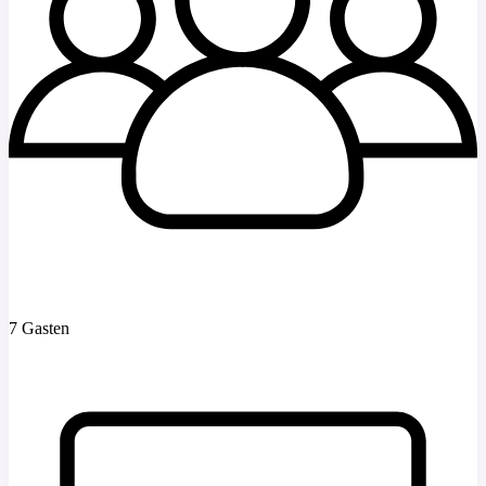
7 Gasten