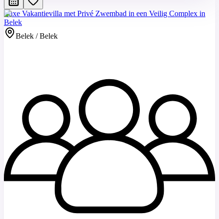
Luxe Vakantievilla met Privé Zwembad in een Veilig Complex in
Belek
Belek / Belek