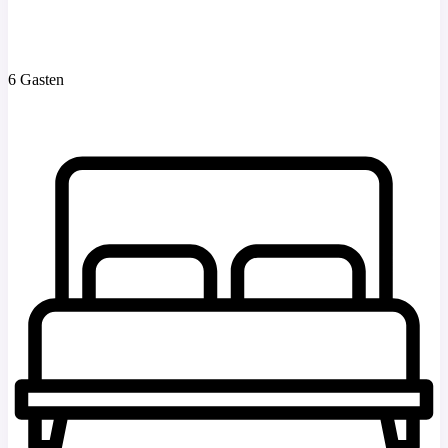
6 Gasten