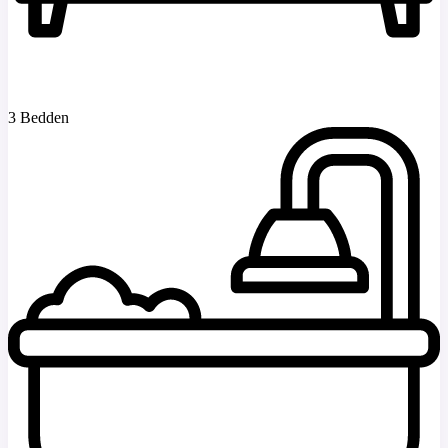
3 Bedden