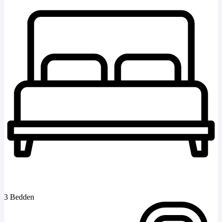
3 Bedden