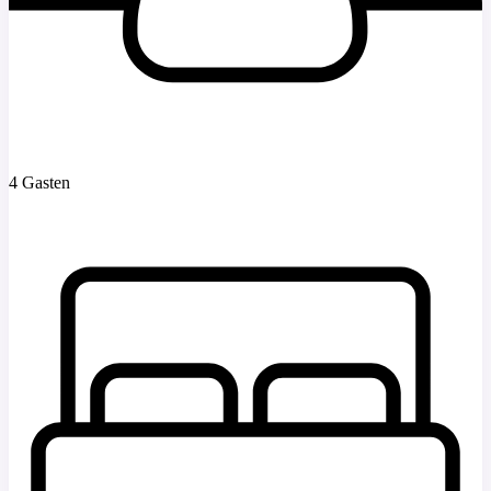
4 Gasten