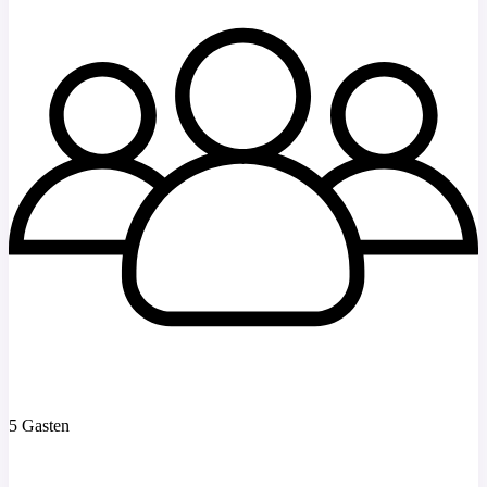
5 Gasten