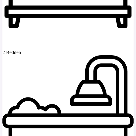
2 Bedden