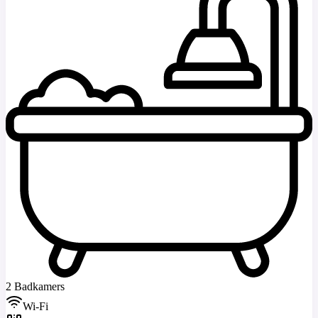
2 Badkamers
Wi-Fi