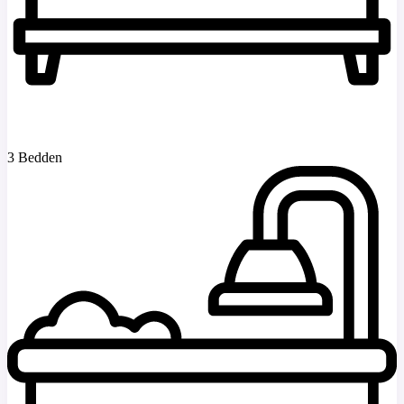
3 Bedden