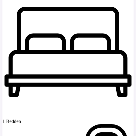
1 Bedden