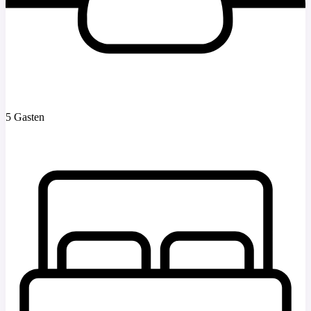
5 Gasten