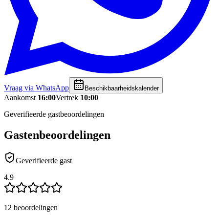
Vraag via WhatsApp
Beschikbaarheidskalender
Aankomst
16:00
Vertrek
10:00
Geverifieerde gastbeoordelingen
Gastenbeoordelingen
Geverifieerde gast
4.9
12 beoordelingen