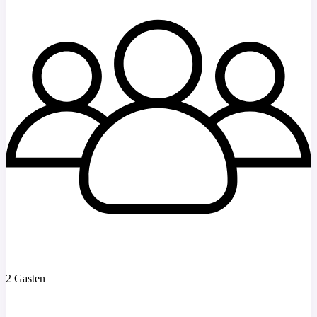
2 Gasten