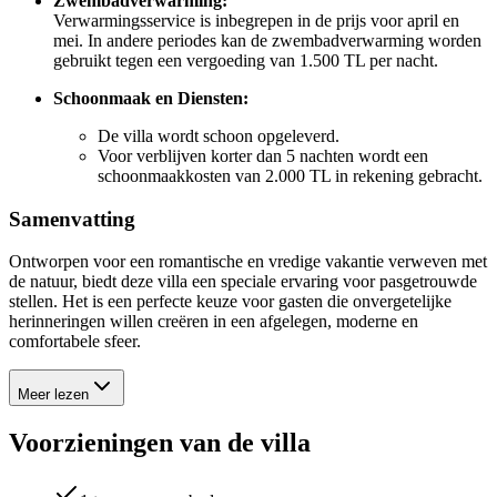
Zwembadverwarming:
Verwarmingsservice is inbegrepen in de prijs voor april en
mei. In andere periodes kan de zwembadverwarming worden
gebruikt tegen een vergoeding van 1.500 TL per nacht.
Schoonmaak en Diensten:
De villa wordt schoon opgeleverd.
Voor verblijven korter dan 5 nachten wordt een
schoonmaakkosten van 2.000 TL in rekening gebracht.
Samenvatting
Ontworpen voor een romantische en vredige vakantie verweven met
de natuur, biedt deze villa een speciale ervaring voor pasgetrouwde
stellen. Het is een perfecte keuze voor gasten die onvergetelijke
herinneringen willen creëren in een afgelegen, moderne en
comfortabele sfeer.
Meer lezen
Voorzieningen van de villa