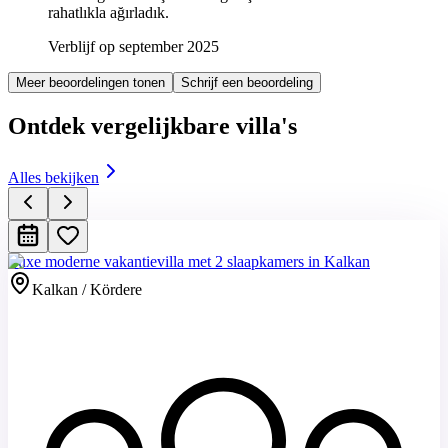
rahatlıkla ağırladık.
Verblijf op september 2025
Meer beoordelingen tonen
Schrijf een beoordeling
Ontdek vergelijkbare villa's
Alles bekijken
Luxe moderne vakantievilla met 2 slaapkamers in Kalkan
Kalkan / Kördere