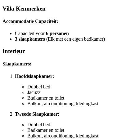
Villa Kenmerken
Accommodatie Capaciteit:
Capaciteit voor
6 personen
3 slaapkamers
(Elk met een eigen badkamer)
Interieur
Slaapkamers:
Hoofdslaapkamer:
Dubbel bed
Jacuzzi
Badkamer en toilet
Balkon, airconditioning, kledingkast
Tweede Slaapkamer:
Dubbel bed
Badkamer en toilet
Balkon, airconditioning, kledingkast