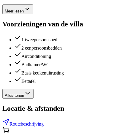
Meer lezen
Voorzieningen van de villa
1 tweepersoonsbed
2 eenpersoonsbedden
Airconditioning
Badkamer/WC
Basis keukenuitrusting
Eettafel
Alles tonen
Locatie & afstanden
Routebeschrijving