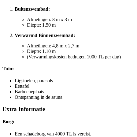
Buitenzwembad:
Afmetingen: 8 m x 3 m
Diepte: 1,50 m
Verwarmd Binnenzwembad:
Afmetingen: 4,8 m x 2,7 m
Diepte: 1,10 m
(Verwarmingskosten bedragen 1000 TL per dag)
Tuin:
Ligstoelen, parasols
Eettafel
Barbecueplaats
Ontspanning in de sauna
Extra Informatie
Borg:
Een schadeborg van 4000 TL is vereist.