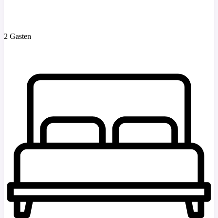
2 Gasten