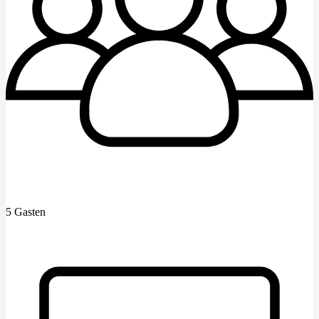
5 Gasten