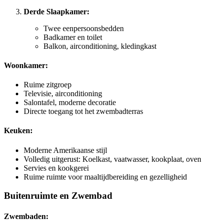
Derde Slaapkamer:
Twee eenpersoonsbedden
Badkamer en toilet
Balkon, airconditioning, kledingkast
Woonkamer:
Ruime zitgroep
Televisie, airconditioning
Salontafel, moderne decoratie
Directe toegang tot het zwembadterras
Keuken:
Moderne Amerikaanse stijl
Volledig uitgerust: Koelkast, vaatwasser, kookplaat, oven
Servies en kookgerei
Ruime ruimte voor maaltijdbereiding en gezelligheid
Buitenruimte en Zwembad
Zwembaden: