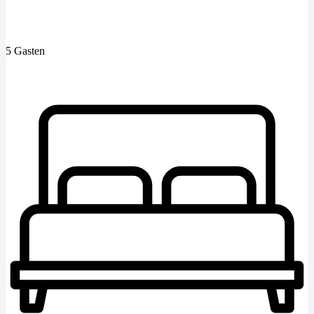
5 Gasten