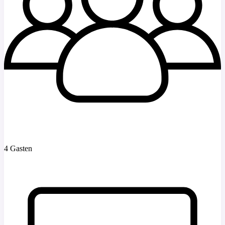
4 Gasten