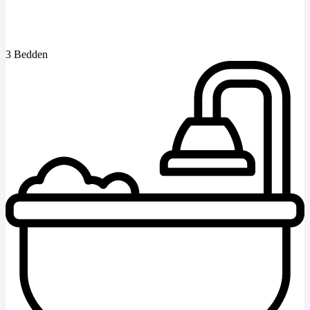
3 Bedden