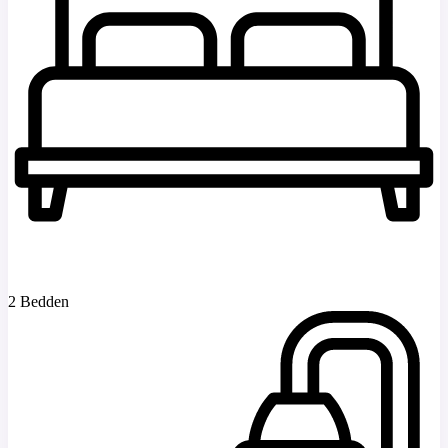
2 Bedden