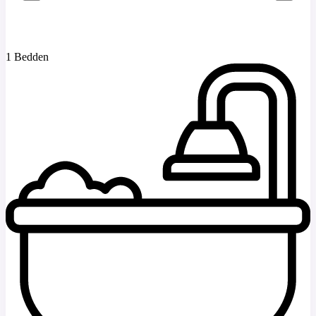
1 Bedden