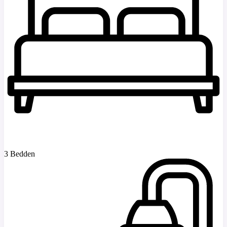
3 Bedden