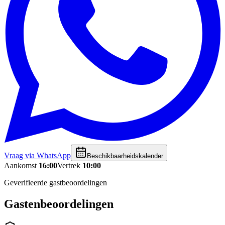
Vraag via WhatsApp
Beschikbaarheidskalender
Aankomst
16:00
Vertrek
10:00
Geverifieerde gastbeoordelingen
Gastenbeoordelingen