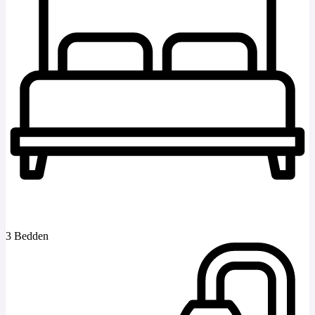
3 Bedden