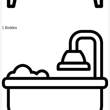
1 Bedden