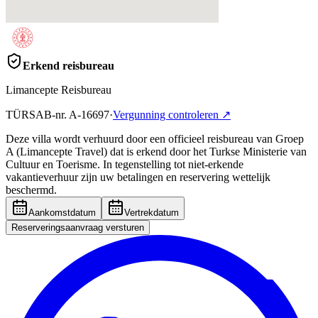
Erkend reisbureau
Limancepte Reisbureau
TÜRSAB-nr.
A-16697
·
Vergunning controleren
↗
Deze villa wordt verhuurd door een officieel reisbureau van Groep
A (Limancepte Travel) dat is erkend door het Turkse Ministerie van
Cultuur en Toerisme. In tegenstelling tot niet-erkende
vakantieverhuur zijn uw betalingen en reservering wettelijk
beschermd.
Aankomstdatum
Vertrekdatum
Reserveringsaanvraag versturen