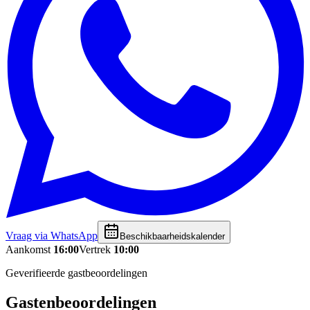
Vraag via WhatsApp
Beschikbaarheidskalender
Aankomst
16:00
Vertrek
10:00
Geverifieerde gastbeoordelingen
Gastenbeoordelingen