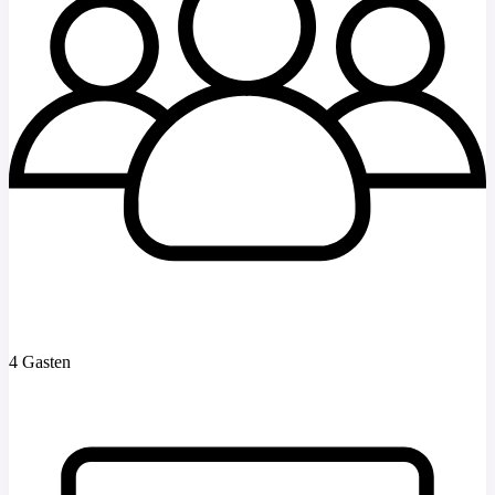
4 Gasten