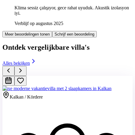
Klima sessiz çalışıyor, gece rahat uyuduk. Akustik izolasyon
iyi.
Verblijf op augustus 2025
Meer beoordelingen tonen
Schrijf een beoordeling
Ontdek vergelijkbare villa's
Alles bekijken
Luxe moderne vakantievilla met 2 slaapkamers in Kalkan
Kalkan / Kördere