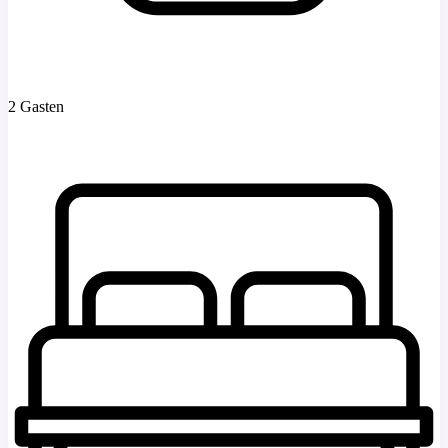
2 Gasten