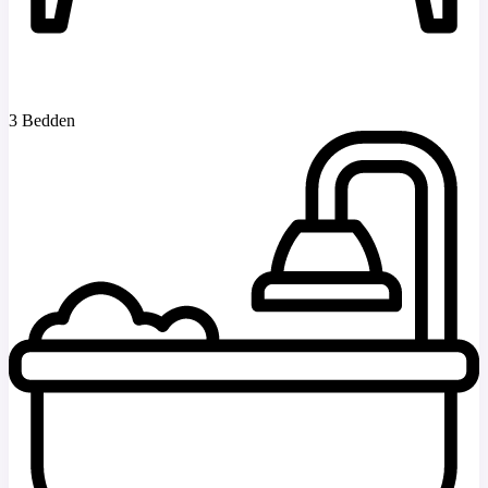
3 Bedden