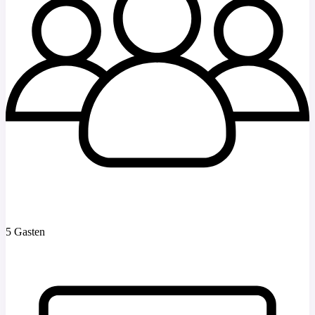
5 Gasten