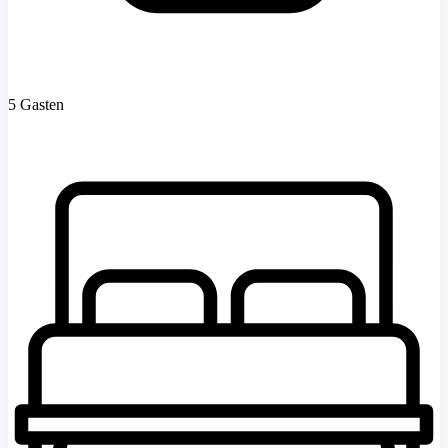
5 Gasten