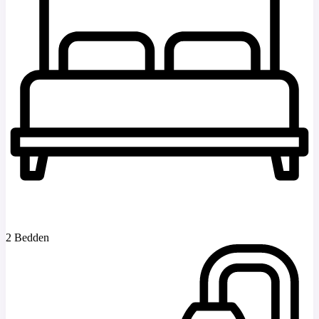
2 Bedden