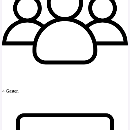
4 Gasten