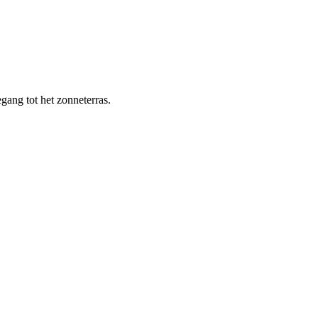
gang tot het zonneterras.