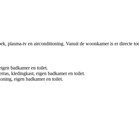
k, plasma-tv en airconditioning. Vanuit de woonkamer is er directe toe
igen badkamer en toilet.
ras, kledingkast, eigen badkamer en toilet.
oning, eigen badkamer en toilet.