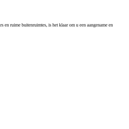
rs en ruime buitenruimtes, is het klaar om u een aangename en