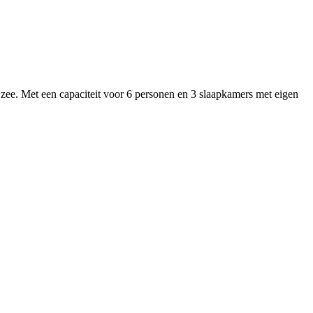
e zee. Met een capaciteit voor 6 personen en 3 slaapkamers met eigen