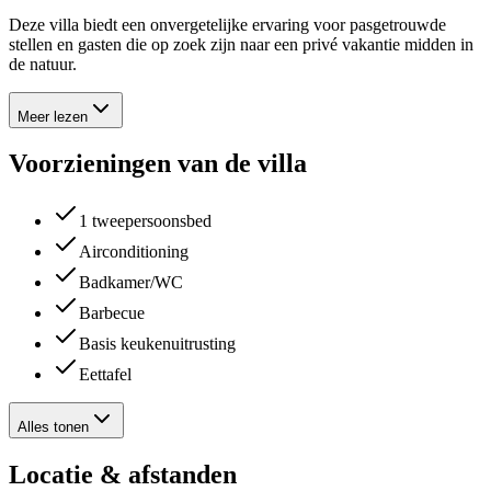
Deze villa biedt een onvergetelijke ervaring voor pasgetrouwde
stellen en gasten die op zoek zijn naar een privé vakantie midden in
de natuur.
Meer lezen
Voorzieningen van de villa
1 tweepersoonsbed
Airconditioning
Badkamer/WC
Barbecue
Basis keukenuitrusting
Eettafel
Alles tonen
Locatie & afstanden