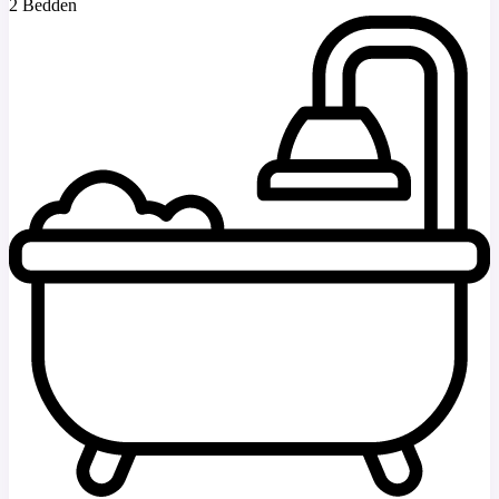
2 Bedden