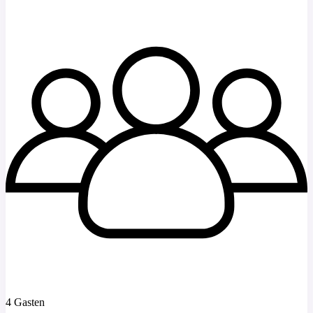
4 Gasten