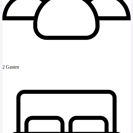
2 Gasten