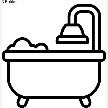
3 Bedden