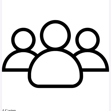
4 Gasten