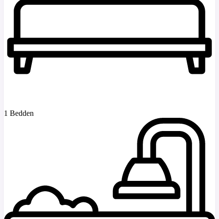
1 Bedden