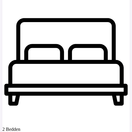
2 Bedden