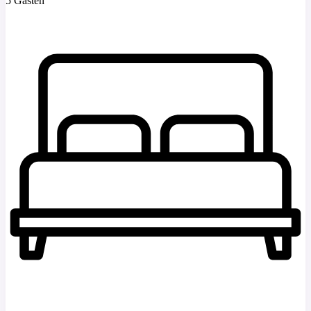
5 Gasten