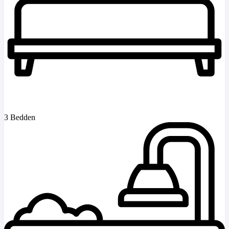
3 Bedden