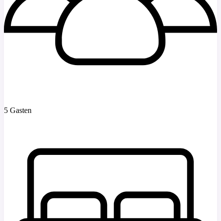
5 Gasten