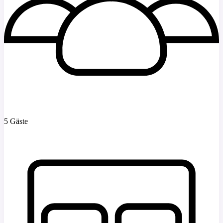
5 Gäste