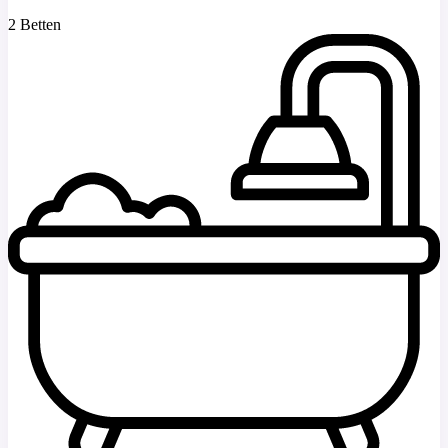
2 Betten