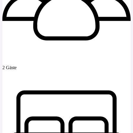
2 Gäste