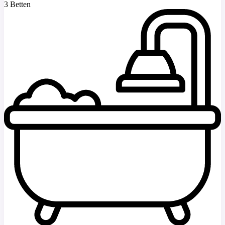
3 Betten