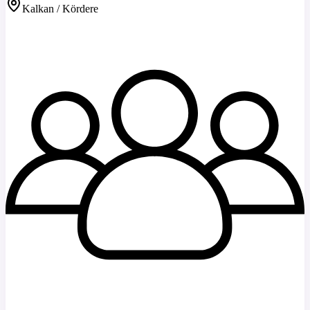
Kalkan / Kördere