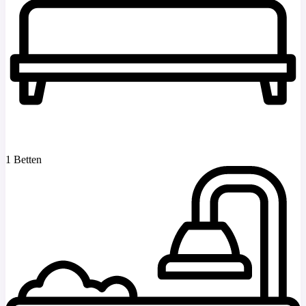
1 Betten