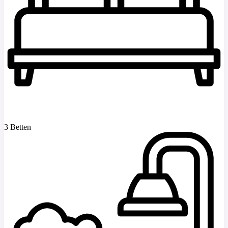
3 Betten