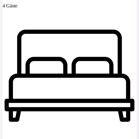
4 Gäste