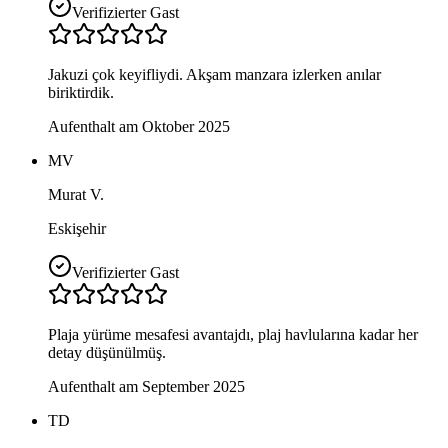
Verifizierter Gast
Jakuzi çok keyifliydi. Akşam manzara izlerken anılar
biriktirdik.
Aufenthalt am Oktober 2025
MV
Murat V.
Eskişehir
Verifizierter Gast
Plaja yürüme mesafesi avantajdı, plaj havlularına kadar her
detay düşünülmüş.
Aufenthalt am September 2025
TD