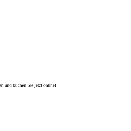
en und buchen Sie jetzt online!