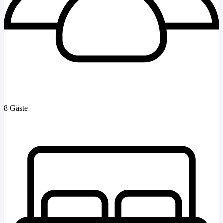
8 Gäste