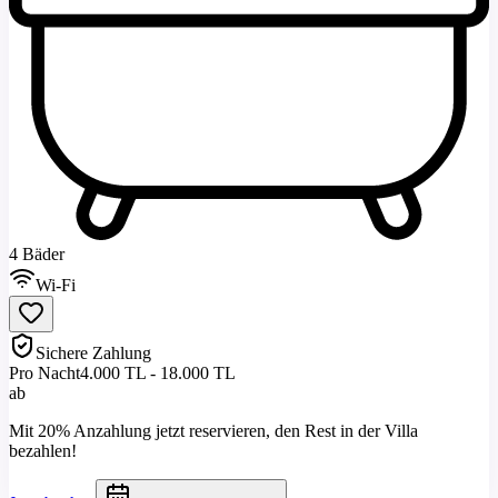
4 Bäder
Wi-Fi
Sichere Zahlung
Pro Nacht
4.000 TL - 18.000 TL
ab
Mit 20% Anzahlung jetzt reservieren, den Rest in der Villa
bezahlen!