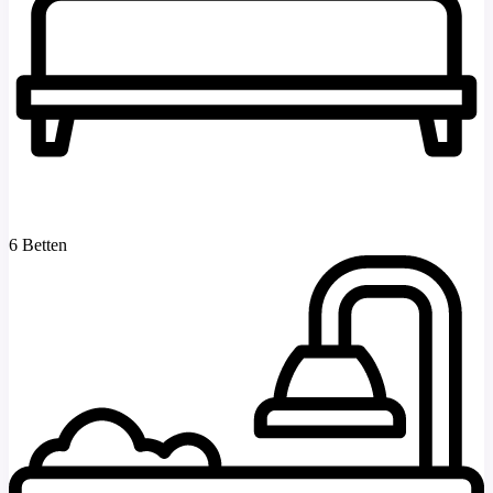
6 Betten