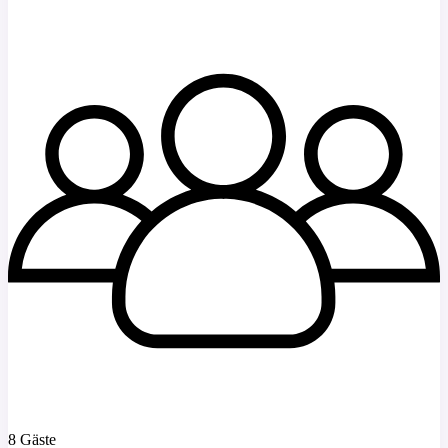
8 Gäste