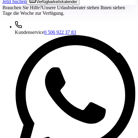
Jetzt buchen
Verfügbarkeitskalender
Brauchen Sie Hilfe?
Unsere Urlaubsberater stehen Ihnen sieben
Tage die Woche zur Verfügung.
Kundenservice
0 506 922 37 83