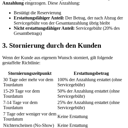
Anzahlung
eingezogen. Diese Anzahlung:
Bestätigt die Reservierung
Erstattungsfähiger Anteil:
Der Betrag, der nach Abzug der
Servicegebühr von der Gesamtanzahlung übrig bleibt
Nicht erstattungsfähiger Anteil:
Servicegebühr (20% des
Gesamtbetrags)
3. Stornierung durch den Kunden
Wenn der Kunde aus eigenem Wunsch storniert, gilt folgende
gestaffelte Richtlinie:
Stornierungszeitpunkt
Erstattungsbetrag
30 Tage oder mehr vor dem
100% der Anzahlung erstattet (ohne
Tourdatum
Servicegebühr)
15-29 Tage vor dem
50% der Anzahlung erstattet (ohne
Tourdatum
Servicegebühr)
7-14 Tage vor dem
25% der Anzahlung erstattet (ohne
Tourdatum
Servicegebühr)
7 Tage oder weniger vor dem
Keine Erstattung
Tourdatum
Nichterscheinen (No-Show)
Keine Erstattung