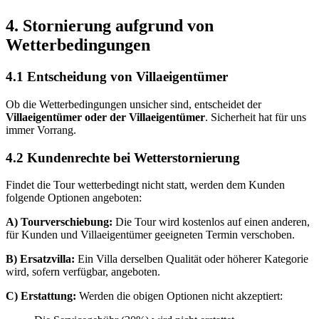
4. Stornierung aufgrund von
Wetterbedingungen
4.1 Entscheidung von Villaeigentümer
Ob die Wetterbedingungen unsicher sind, entscheidet der
Villaeigentümer oder der Villaeigentümer
. Sicherheit hat für uns
immer Vorrang.
4.2 Kundenrechte bei Wetterstornierung
Findet die Tour wetterbedingt nicht statt, werden dem Kunden
folgende Optionen angeboten:
A) Tourverschiebung:
Die Tour wird kostenlos auf einen anderen,
für Kunden und Villaeigentümer geeigneten Termin verschoben.
B) Ersatzvilla:
Ein Villa derselben Qualität oder höherer Kategorie
wird, sofern verfügbar, angeboten.
C) Erstattung:
Werden die obigen Optionen nicht akzeptiert: