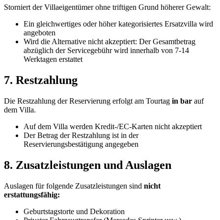
Storniert der Villaeigentümer ohne triftigen Grund höherer Gewalt:
Ein gleichwertiges oder höher kategorisiertes Ersatzvilla wird
angeboten
Wird die Alternative nicht akzeptiert: Der Gesamtbetrag
abzüglich der Servicegebühr wird innerhalb von 7-14
Werktagen erstattet
7. Restzahlung
Die Restzahlung der Reservierung erfolgt am Tourtag
in bar
auf
dem Villa.
Auf dem Villa werden Kredit-/EC-Karten nicht akzeptiert
Der Betrag der Restzahlung ist in der
Reservierungsbestätigung angegeben
8. Zusatzleistungen und Auslagen
Auslagen für folgende Zusatzleistungen sind
nicht
erstattungsfähig:
Geburtstagstorte und Dekoration