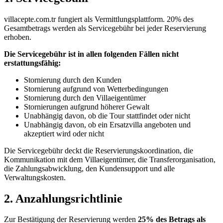
villacepte.com.tr fungiert als Vermittlungsplattform.
20% des
Gesamtbetrags werden als Servicegebühr
bei jeder Reservierung
erhoben.
Die Servicegebühr ist in allen folgenden Fällen nicht
erstattungsfähig:
Stornierung durch den Kunden
Stornierung aufgrund von Wetterbedingungen
Stornierung durch den Villaeigentümer
Stornierungen aufgrund höherer Gewalt
Unabhängig davon, ob die Tour stattfindet oder nicht
Unabhängig davon, ob ein Ersatzvilla angeboten und
akzeptiert wird oder nicht
Die Servicegebühr deckt die Reservierungskoordination, die
Kommunikation mit dem Villaeigentümer, die Transferorganisation,
die Zahlungsabwicklung, den Kundensupport und alle
Verwaltungskosten.
2. Anzahlungsrichtlinie
Zur Bestätigung der Reservierung werden
25% des Betrags als