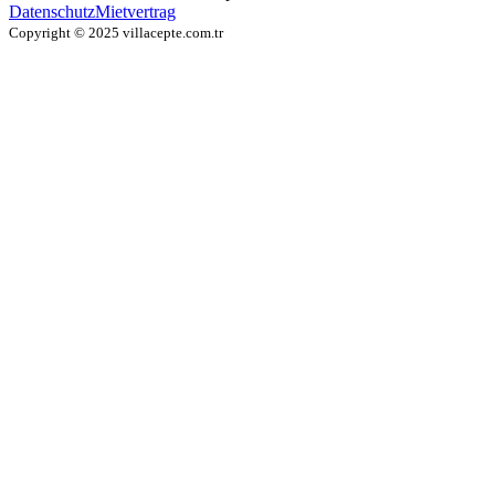
Datenschutz
Mietvertrag
Copyright © 2025 villacepte.com.tr