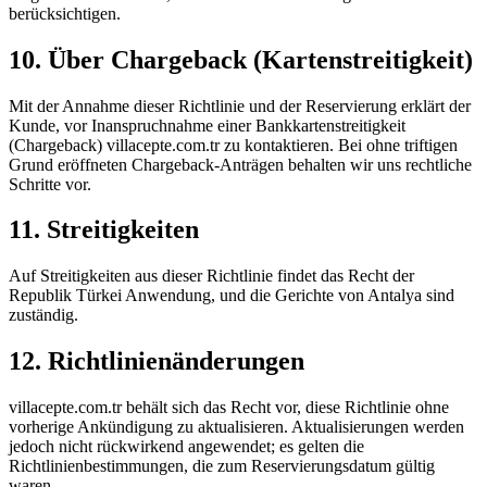
berücksichtigen.
10. Über Chargeback (Kartenstreitigkeit)
Mit der Annahme dieser Richtlinie und der Reservierung erklärt der
Kunde, vor Inanspruchnahme einer Bankkartenstreitigkeit
(Chargeback) villacepte.com.tr zu kontaktieren. Bei ohne triftigen
Grund eröffneten Chargeback-Anträgen behalten wir uns rechtliche
Schritte vor.
11. Streitigkeiten
Auf Streitigkeiten aus dieser Richtlinie findet das Recht der
Republik Türkei Anwendung, und die Gerichte von Antalya sind
zuständig.
12. Richtlinienänderungen
villacepte.com.tr behält sich das Recht vor, diese Richtlinie ohne
vorherige Ankündigung zu aktualisieren. Aktualisierungen werden
jedoch nicht rückwirkend angewendet; es gelten die
Richtlinienbestimmungen, die zum Reservierungsdatum gültig
waren.