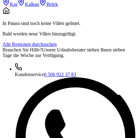
Kaş
Kalkan
Belek
In Patara sind noch keine Villen gelistet.
Bald werden neue Villen hinzugefügt.
Alle Regionen durchsuchen
Brauchen Sie Hilfe?
Unsere Urlaubsberater stehen Ihnen sieben
Tage die Woche zur Verfügung.
Kundenservice
0 506 922 37 83