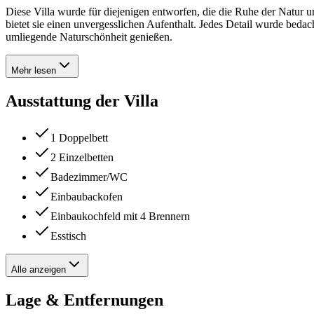
Diese Villa wurde für diejenigen entworfen, die die Ruhe der Natur
bietet sie einen unvergesslichen Aufenthalt. Jedes Detail wurde beda
umliegende Naturschönheit genießen.
Mehr lesen
Ausstattung der Villa
1 Doppelbett
2 Einzelbetten
Badezimmer/WC
Einbaubackofen
Einbaukochfeld mit 4 Brennern
Esstisch
Alle anzeigen
Lage & Entfernungen