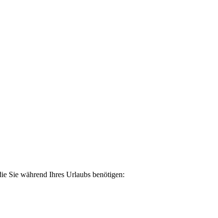
 die Sie während Ihres Urlaubs benötigen: