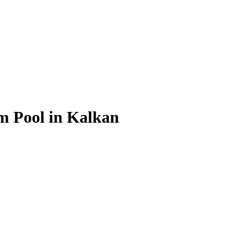
m Pool in Kalkan