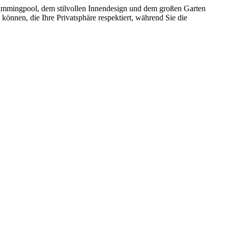
Swimmingpool, dem stilvollen Innendesign und dem großen Garten
können, die Ihre Privatsphäre respektiert, während Sie die