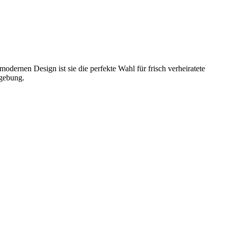
modernen Design ist sie die perfekte Wahl für frisch verheiratete
mgebung.