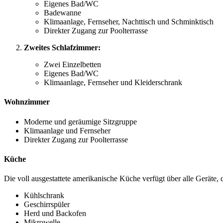
Eigenes Bad/WC
Badewanne
Klimaanlage, Fernseher, Nachttisch und Schminktisch
Direkter Zugang zur Poolterrasse
Zweites Schlafzimmer:
Zwei Einzelbetten
Eigenes Bad/WC
Klimaanlage, Fernseher und Kleiderschrank
Wohnzimmer
Moderne und geräumige Sitzgruppe
Klimaanlage und Fernseher
Direkter Zugang zur Poolterrasse
Küche
Die voll ausgestattete amerikanische Küche verfügt über alle Geräte,
Kühlschrank
Geschirrspüler
Herd und Backofen
Mikrowelle