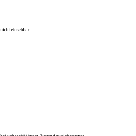
nicht einsehbar.