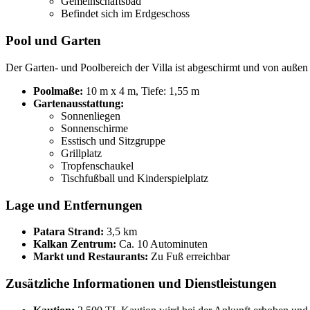
Gemeinschaftsbad
Befindet sich im Erdgeschoss
Pool und Garten
Der Garten- und Poolbereich der Villa ist abgeschirmt und von außen 
Poolmaße:
10 m x 4 m, Tiefe: 1,55 m
Gartenausstattung:
Sonnenliegen
Sonnenschirme
Esstisch und Sitzgruppe
Grillplatz
Tropfenschaukel
Tischfußball und Kinderspielplatz
Lage und Entfernungen
Patara Strand:
3,5 km
Kalkan Zentrum:
Ca. 10 Autominuten
Markt und Restaurants:
Zu Fuß erreichbar
Zusätzliche Informationen und Dienstleistungen