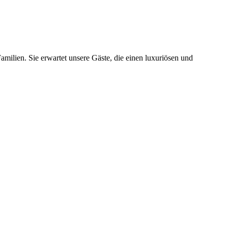
Familien. Sie erwartet unsere Gäste, die einen luxuriösen und