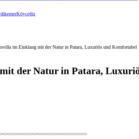
ydikemer
Köyceğiz
nvilla im Einklang mit der Natur in Patara, Luxuriös und Komfortabel
 mit der Natur in Patara, Luxur