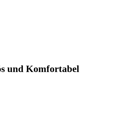
iös und Komfortabel