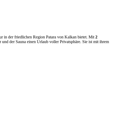
ur in der friedlichen Region Patara von Kalkan bietet. Mit
2
 und der Sauna einen Urlaub voller Privatsphäre. Sie ist mit ihrem