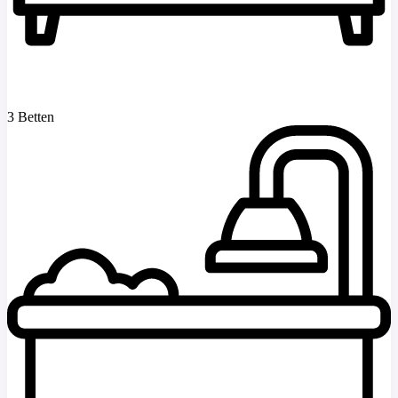
3 Betten