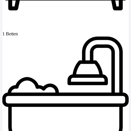
1 Betten