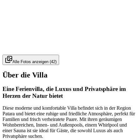
Alle Fotos anzeigen
(
42
)
Über die Villa
Eine Ferienvilla, die Luxus und Privatsphäre im
Herzen der Natur bietet
Diese moderne und komfortable Villa befindet sich in der Region
Patara und bietet eine ruhige und friedliche Atmosphäre, perfekt für
Familien und frisch verheiratete Paare. Mit ihren geräumigen
Wohnbereichen, Innen- und Außenpools, einem Whirlpool und
einer Sauna ist sie ideal für Gäste, die sowohl Luxus als auch
Privatsphäre suchen.