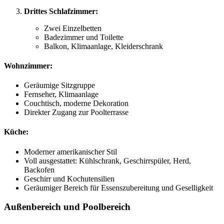
Drittes Schlafzimmer:
Zwei Einzelbetten
Badezimmer und Toilette
Balkon, Klimaanlage, Kleiderschrank
Wohnzimmer:
Geräumige Sitzgruppe
Fernseher, Klimaanlage
Couchtisch, moderne Dekoration
Direkter Zugang zur Poolterrasse
Küche:
Moderner amerikanischer Stil
Voll ausgestattet: Kühlschrank, Geschirrspüler, Herd,
Backofen
Geschirr und Kochutensilien
Geräumiger Bereich für Essenszubereitung und Geselligkeit
Außenbereich und Poolbereich