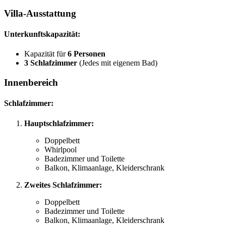
Villa-Ausstattung
Unterkunftskapazität:
Kapazität für
6 Personen
3 Schlafzimmer
(Jedes mit eigenem Bad)
Innenbereich
Schlafzimmer:
Hauptschlafzimmer:
Doppelbett
Whirlpool
Badezimmer und Toilette
Balkon, Klimaanlage, Kleiderschrank
Zweites Schlafzimmer:
Doppelbett
Badezimmer und Toilette
Balkon, Klimaanlage, Kleiderschrank