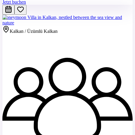
Jetzt buchen
Honeymoon Villa in Kalkan, nestled between the sea view and
nature
Kalkan / Üzümlü Kalkan