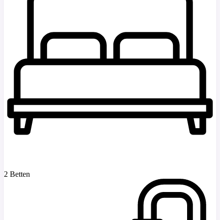
2 Betten