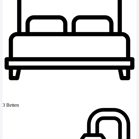
3 Betten