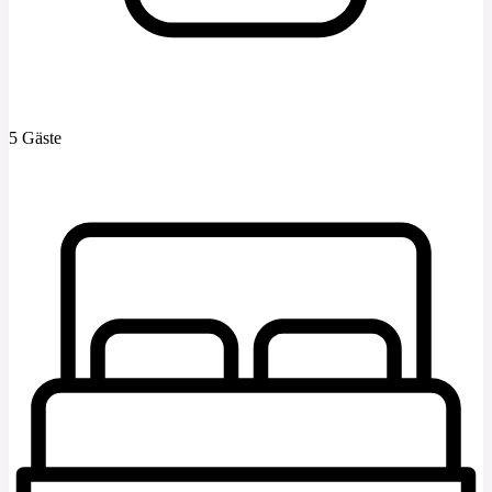
5 Gäste