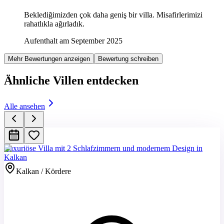
Beklediğimizden çok daha geniş bir villa. Misafirlerimizi
rahatlıkla ağırladık.
Aufenthalt am September 2025
Mehr Bewertungen anzeigen
Bewertung schreiben
Ähnliche Villen entdecken
Alle ansehen
Luxuriöse Villa mit 2 Schlafzimmern und modernem Design in
Kalkan
Kalkan / Kördere