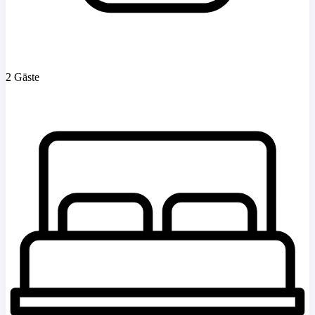
2 Gäste