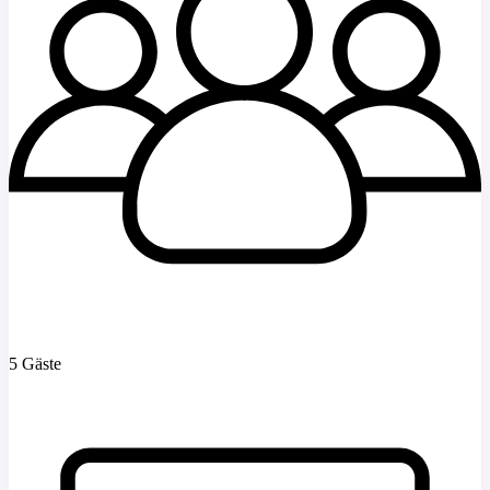
5 Gäste