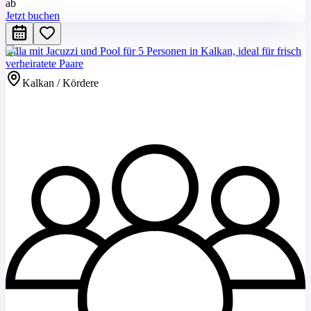
ab
Jetzt buchen
Villa mit Jacuzzi und Pool für 5 Personen in Kalkan, ideal für frisch
verheiratete Paare
Kalkan / Kördere