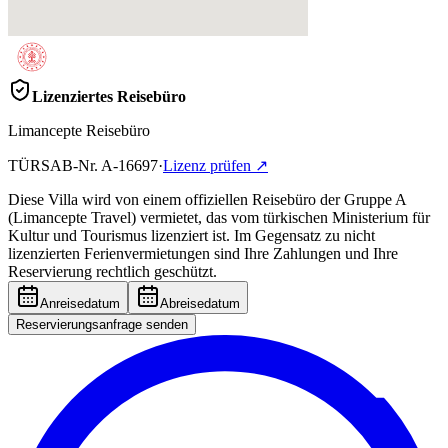
Lizenziertes Reisebüro
Limancepte Reisebüro
TÜRSAB-Nr.
A-16697
·
Lizenz prüfen
↗
Diese Villa wird von einem offiziellen Reisebüro der Gruppe A
(Limancepte Travel) vermietet, das vom türkischen Ministerium für
Kultur und Tourismus lizenziert ist. Im Gegensatz zu nicht
lizenzierten Ferienvermietungen sind Ihre Zahlungen und Ihre
Reservierung rechtlich geschützt.
Anreisedatum
Abreisedatum
Reservierungsanfrage senden