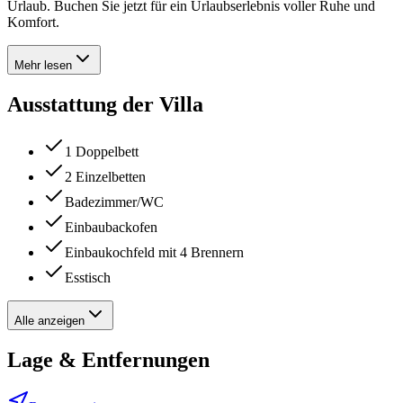
Urlaub. Buchen Sie jetzt für ein Urlaubserlebnis voller Ruhe und
Komfort.
Mehr lesen
Ausstattung der Villa
1 Doppelbett
2 Einzelbetten
Badezimmer/WC
Einbaubackofen
Einbaukochfeld mit 4 Brennern
Esstisch
Alle anzeigen
Lage & Entfernungen