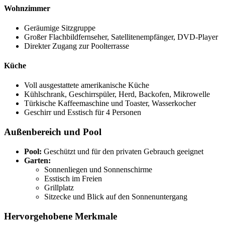
Wohnzimmer
Geräumige Sitzgruppe
Großer Flachbildfernseher, Satellitenempfänger, DVD-Player
Direkter Zugang zur Poolterrasse
Küche
Voll ausgestattete amerikanische Küche
Kühlschrank, Geschirrspüler, Herd, Backofen, Mikrowelle
Türkische Kaffeemaschine und Toaster, Wasserkocher
Geschirr und Esstisch für 4 Personen
Außenbereich und Pool
Pool:
Geschützt und für den privaten Gebrauch geeignet
Garten:
Sonnenliegen und Sonnenschirme
Esstisch im Freien
Grillplatz
Sitzecke und Blick auf den Sonnenuntergang
Hervorgehobene Merkmale