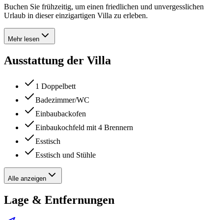
Buchen Sie frühzeitig, um einen friedlichen und unvergesslichen
Urlaub in dieser einzigartigen Villa zu erleben.
Mehr lesen
Ausstattung der Villa
1 Doppelbett
Badezimmer/WC
Einbaubackofen
Einbaukochfeld mit 4 Brennern
Esstisch
Esstisch und Stühle
Alle anzeigen
Lage & Entfernungen