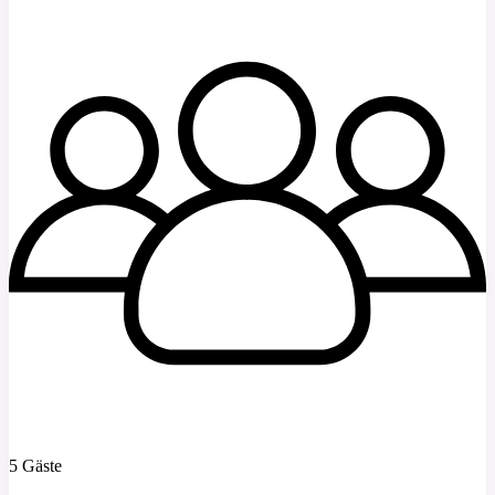
5 Gäste