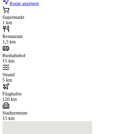
Route anzeigen
Supermarkt
1 km
Restaurant
1,5 km
Busbahnhof
15 km
Strand
5 km
Flughafen
120 km
Stadtzentrum
15 km