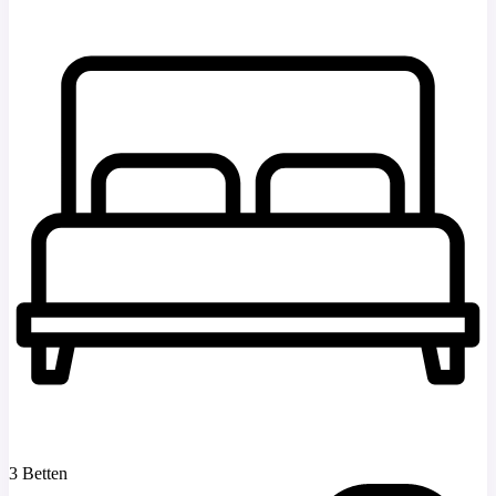
3 Betten