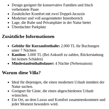
Design geeignet für konservative Familien und frisch
verheiratete Paare
Zusätzlicher Komfort mit zwei Doppel-Jacuzzis
Moderner und voll ausgestatteter Innenbereich
Lage, die Ruhe und Privatsphäre in der Natur bietet
Überdachter Parkplatz
Zusätzliche Informationen
Gebühr für Kurzaufenthalte:
2.000 TL für Buchungen
unter 7 Nächten
Kaution:
3.000 TL (Bei Ankunft zu zahlen, Rückerstattung
bei keinen Schäden)
Mindestaufenthaltsdauer:
4 Nächte (Nebensaison)
Warum diese Villa?
Ideal für diejenigen, die einen modernen Urlaub inmitten der
Natur suchen.
Geeignet für Gäste, die einen abgeschiedenen Urlaub
wünschen.
Ein Ort, an dem Luxus und Komfort zusammenkommen und
jeder Moment besonders wird.