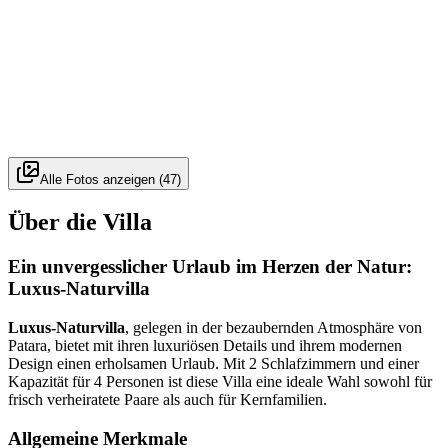
Alle Fotos anzeigen
(
47
)
Über die Villa
Ein unvergesslicher Urlaub im Herzen der Natur:
Luxus-Naturvilla
Luxus-Naturvilla
, gelegen in der bezaubernden Atmosphäre von
Patara, bietet mit ihren luxuriösen Details und ihrem modernen
Design einen erholsamen Urlaub. Mit 2 Schlafzimmern und einer
Kapazität für 4 Personen ist diese Villa eine ideale Wahl sowohl für
frisch verheiratete Paare als auch für Kernfamilien.
Allgemeine Merkmale