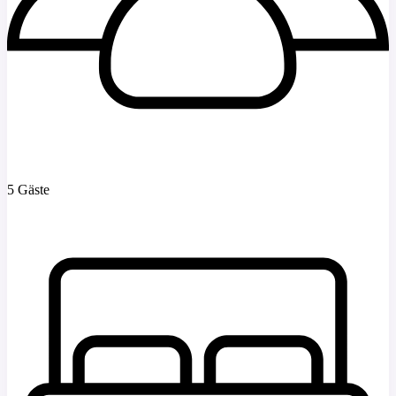
5 Gäste