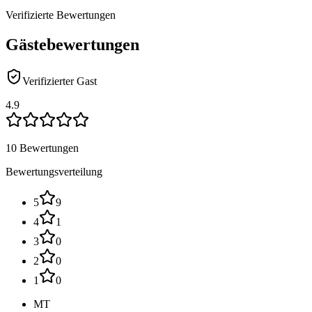
Verifizierte Bewertungen
Gästebewertungen
Verifizierter Gast
4.9
10 Bewertungen
Bewertungsverteilung
5
9
4
1
3
0
2
0
1
0
MT