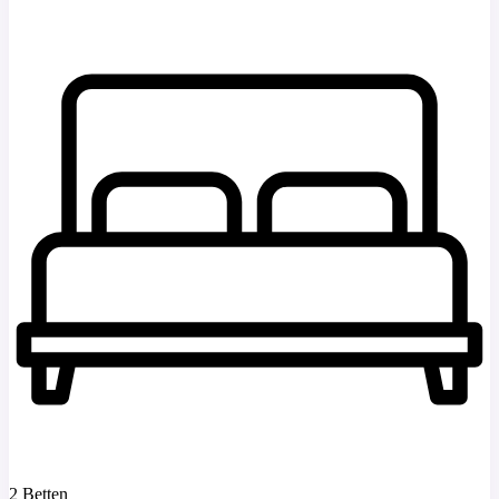
2 Betten