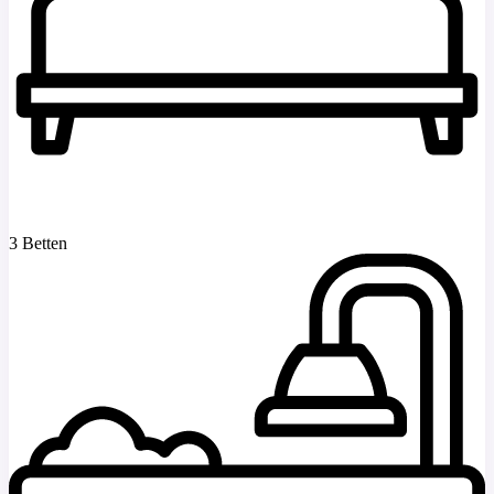
3 Betten