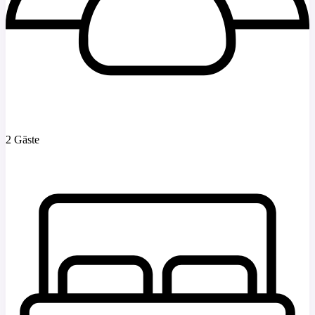
2 Gäste