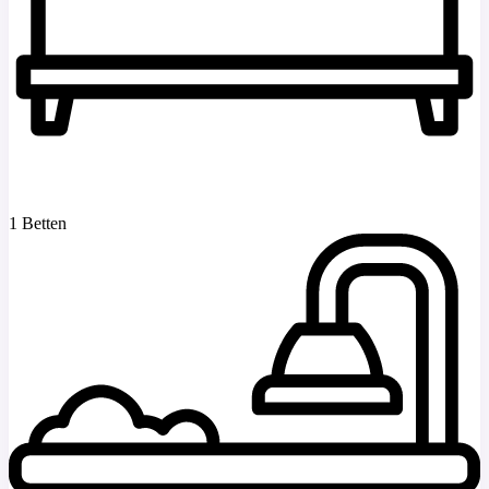
1 Betten