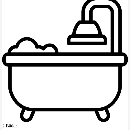
2 Bäder