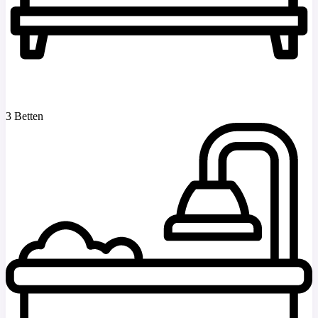
3 Betten