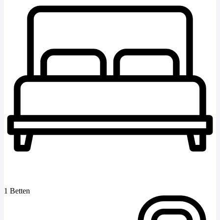
1 Betten