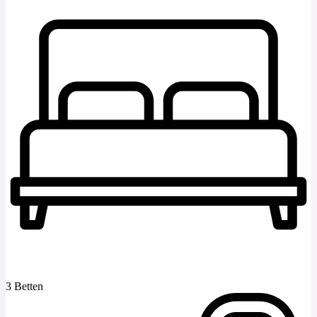
3 Betten