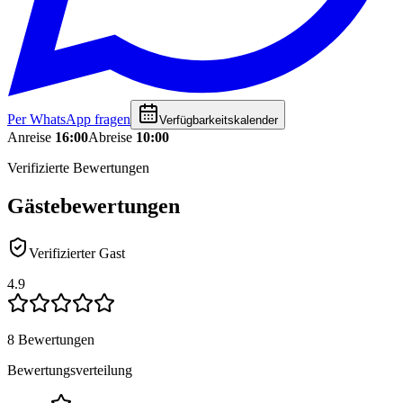
Per WhatsApp fragen
Verfügbarkeitskalender
Anreise
16:00
Abreise
10:00
Verifizierte Bewertungen
Gästebewertungen
Verifizierter Gast
4.9
8 Bewertungen
Bewertungsverteilung