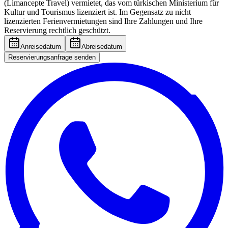
(Limancepte Travel) vermietet, das vom türkischen Ministerium für
Kultur und Tourismus lizenziert ist. Im Gegensatz zu nicht
lizenzierten Ferienvermietungen sind Ihre Zahlungen und Ihre
Reservierung rechtlich geschützt.
Anreisedatum
Abreisedatum
Reservierungsanfrage senden