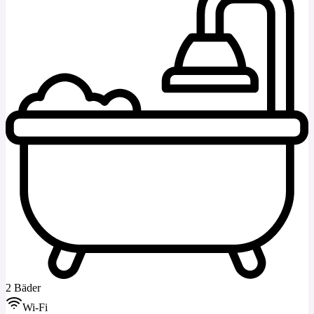
2 Bäder
Wi-Fi