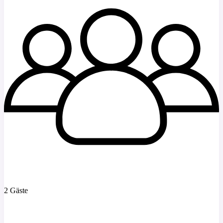
2 Gäste