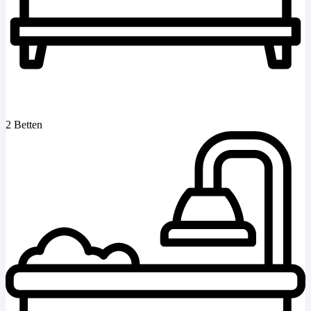
2 Betten