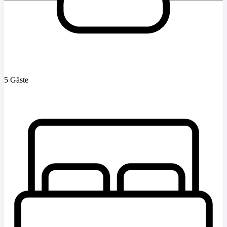
5 Gäste