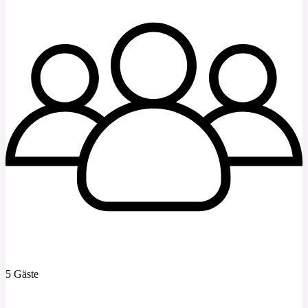
5 Gäste