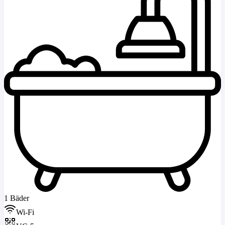
1 Bäder
Wi-Fi