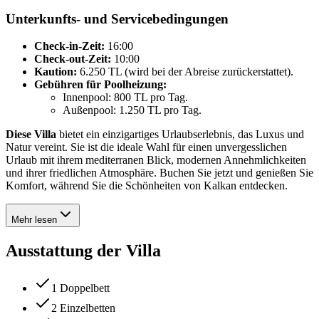
Unterkunfts- und Servicebedingungen
Check-in-Zeit:
16:00
Check-out-Zeit:
10:00
Kaution:
6.250 TL (wird bei der Abreise zurückerstattet).
Gebühren für Poolheizung:
Innenpool: 800 TL pro Tag.
Außenpool: 1.250 TL pro Tag.
Diese Villa
bietet ein einzigartiges Urlaubserlebnis, das Luxus und
Natur vereint. Sie ist die ideale Wahl für einen unvergesslichen
Urlaub mit ihrem mediterranen Blick, modernen Annehmlichkeiten
und ihrer friedlichen Atmosphäre. Buchen Sie jetzt und genießen Sie
Komfort, während Sie die Schönheiten von Kalkan entdecken.
Mehr lesen
Ausstattung der Villa
1 Doppelbett
2 Einzelbetten