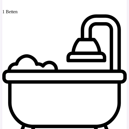
1 Betten