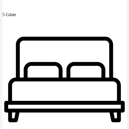
5 Gäste