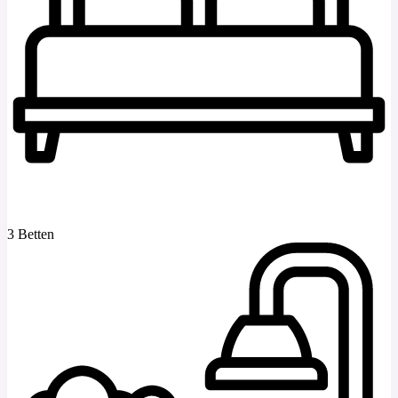
3 Betten