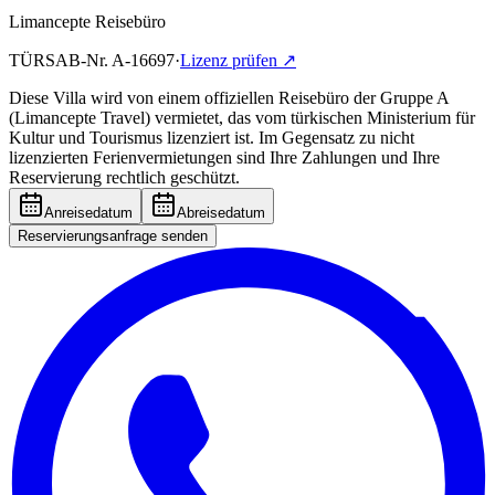
Limancepte Reisebüro
TÜRSAB-Nr.
A-16697
·
Lizenz prüfen
↗
Diese Villa wird von einem offiziellen Reisebüro der Gruppe A
(Limancepte Travel) vermietet, das vom türkischen Ministerium für
Kultur und Tourismus lizenziert ist. Im Gegensatz zu nicht
lizenzierten Ferienvermietungen sind Ihre Zahlungen und Ihre
Reservierung rechtlich geschützt.
Anreisedatum
Abreisedatum
Reservierungsanfrage senden