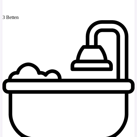
3 Betten