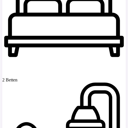
2 Betten