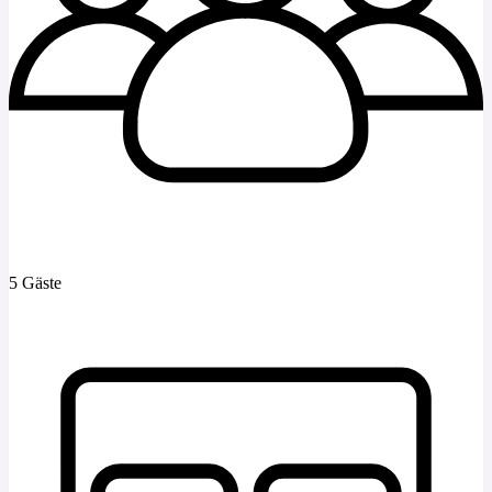
5 Gäste