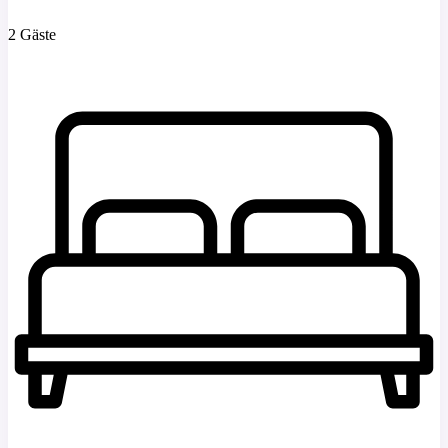
2 Gäste