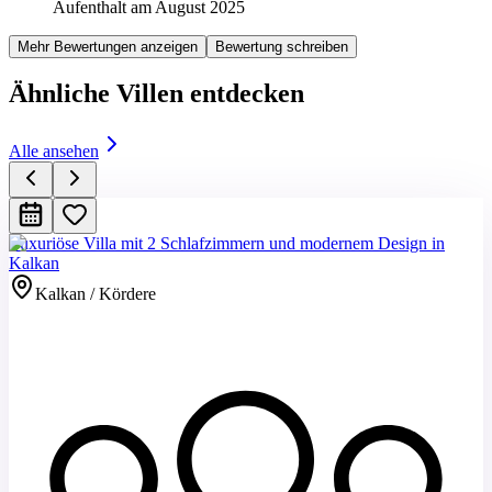
Aufenthalt am August 2025
Mehr Bewertungen anzeigen
Bewertung schreiben
Ähnliche Villen entdecken
Alle ansehen
Luxuriöse Villa mit 2 Schlafzimmern und modernem Design in
Kalkan
Kalkan / Kördere