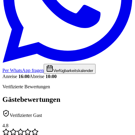
Per WhatsApp fragen
Verfügbarkeitskalender
Anreise
16:00
Abreise
10:00
Verifizierte Bewertungen
Gästebewertungen
Verifizierter Gast
4.8