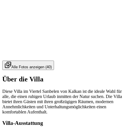
Alle Fotos anzeigen
(
40
)
Über die Villa
Diese Villa im Viertel Sarıbelen von Kalkan ist die ideale Wahl für
alle, die einen ruhigen Urlaub inmitten der Natur suchen. Die Villa
bietet ihren Gästen mit ihren großzügigen Räumen, modernen
Annehmlichkeiten und Unterhaltungsmöglichkeiten einen
komfortablen Aufenthalt.
Villa-Ausstattung