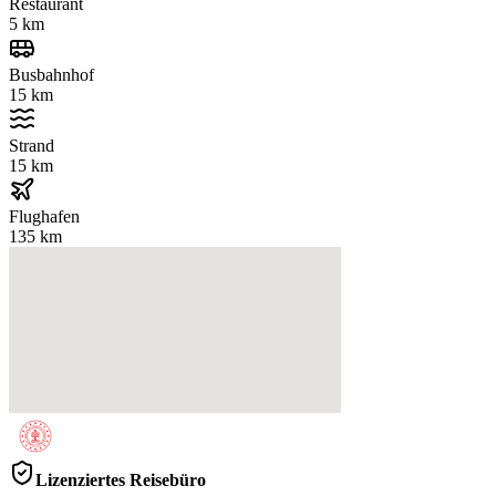
Restaurant
5 km
Busbahnhof
15 km
Strand
15 km
Flughafen
135 km
Lizenziertes Reisebüro