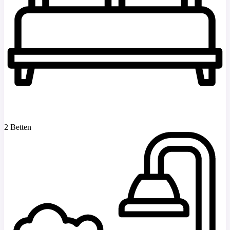
2 Betten