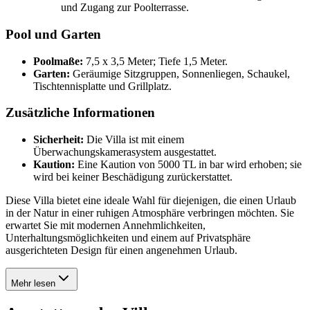
und Zugang zur Poolterrasse.
Pool und Garten
Poolmaße:
7,5 x 3,5 Meter; Tiefe 1,5 Meter.
Garten:
Geräumige Sitzgruppen, Sonnenliegen, Schaukel,
Tischtennisplatte und Grillplatz.
Zusätzliche Informationen
Sicherheit:
Die Villa ist mit einem
Überwachungskamerasystem ausgestattet.
Kaution:
Eine Kaution von 5000 TL in bar wird erhoben; sie
wird bei keiner Beschädigung zurückerstattet.
Diese Villa bietet eine ideale Wahl für diejenigen, die einen Urlaub
in der Natur in einer ruhigen Atmosphäre verbringen möchten. Sie
erwartet Sie mit modernen Annehmlichkeiten,
Unterhaltungsmöglichkeiten und einem auf Privatsphäre
ausgerichteten Design für einen angenehmen Urlaub.
Mehr lesen