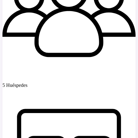
5 Huéspedes