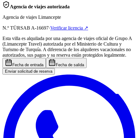
Agencia de viajes autorizada
Agencia de viajes Limancepte
N.º TÜRSAB
A-16697
·
Verificar licencia
↗
Esta villa es alquilada por una agencia de viajes oficial de Grupo A
(Limancepte Travel) autorizada por el Ministerio de Cultura y
Turismo de Turquía. A diferencia de los alquileres vacacionales no
autorizados, sus pagos y su reserva están protegidos legalmente.
Fecha de entrada
Fecha de salida
Enviar solicitud de reserva