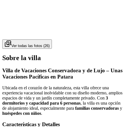
Ver todas las fotos
(
26
)
Sobre la villa
Villa de Vacaciones Conservadora y de Lujo – Unas
Vacaciones Pacíficas en Patara
Ubicada en el corazón de la naturaleza, esta villa ofrece una
experiencia vacacional inolvidable con su diseño moderno, amplios
espacios de vida y un jardín completamente privado. Con
3
dormitorios y capacidad para 6 personas
, la villa es una opción
de alojamiento ideal, especialmente para
familias conservadoras
y
huéspedes con niños
.
Características y Detalles