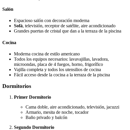
Salón
Espacioso salón con decoración moderna
Sofá
, televisión, receptor de satélite, aire acondicionado
Grandes puertas de cristal que dan a la terraza de la piscina
Cocina
Moderna cocina de estilo americano
Todos los equipos necesarios: lavavajillas, lavadora,
microondas, placa de 4 fuegos, horno, frigorífico
Vajilla completa y todos los utensilios de cocina
Fácil acceso desde la cocina a la terraza de la piscina
Dormitorios
Primer Dormitorio
Cama doble, aire acondicionado, televisión, jacuzzi
Armario, mesita de noche, tocador
Baño privado y balcón
Segundo Dormitorio