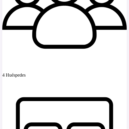
4 Huéspedes