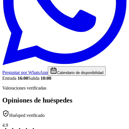
Preguntar por WhatsApp
Calendario de disponibilidad
Entrada
16:00
Salida
10:00
Valoraciones verificadas
Opiniones de huéspedes
Huésped verificado
4.9