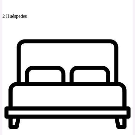
2 Huéspedes