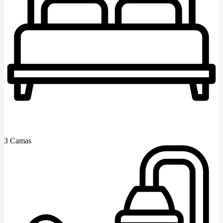
3 Camas