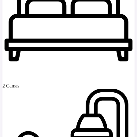
2 Camas