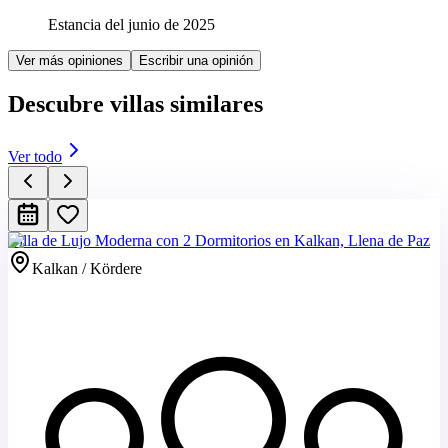
Estancia del junio de 2025
Ver más opiniones
Escribir una opinión
Descubre villas similares
Ver todo
Villa de Lujo Moderna con 2 Dormitorios en Kalkan, Llena de Paz
Kalkan / Kördere