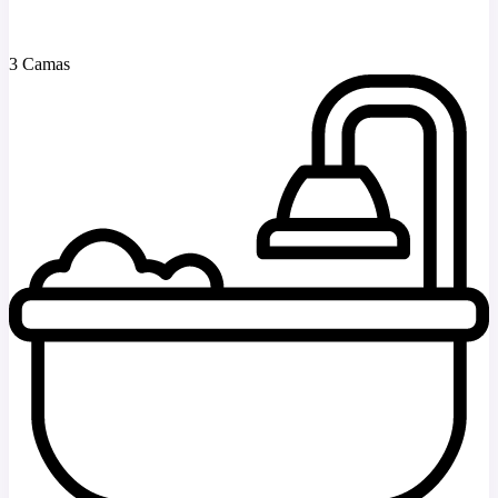
3 Camas