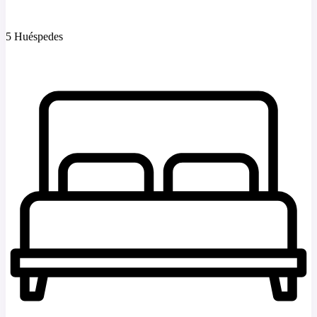
5 Huéspedes