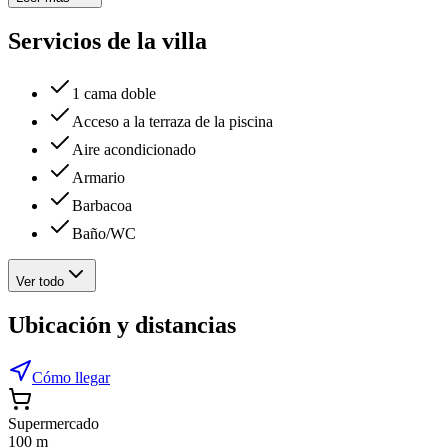
Servicios de la villa
1 cama doble
Acceso a la terraza de la piscina
Aire acondicionado
Armario
Barbacoa
Baño/WC
Ver todo
Ubicación y distancias
Cómo llegar
Supermercado
100 m