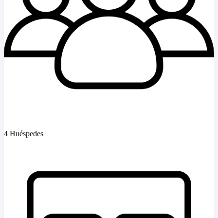
4 Huéspedes