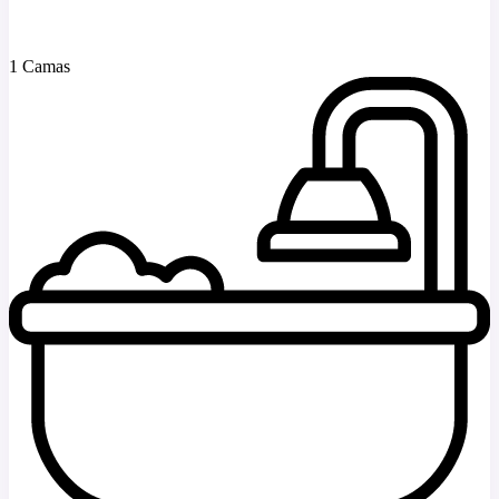
1 Camas