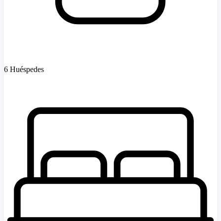
6 Huéspedes