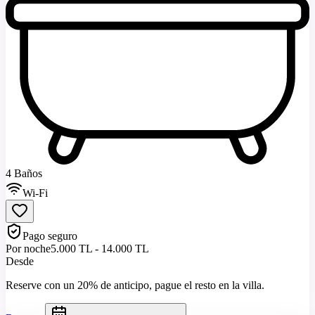
4 Baños
Wi-Fi
Pago seguro
Por noche
5.000 TL - 14.000 TL
Desde
Reserve con un 20% de anticipo, pague el resto en la villa.