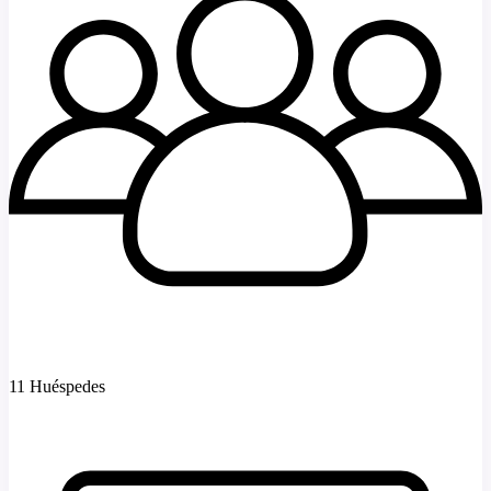
11 Huéspedes