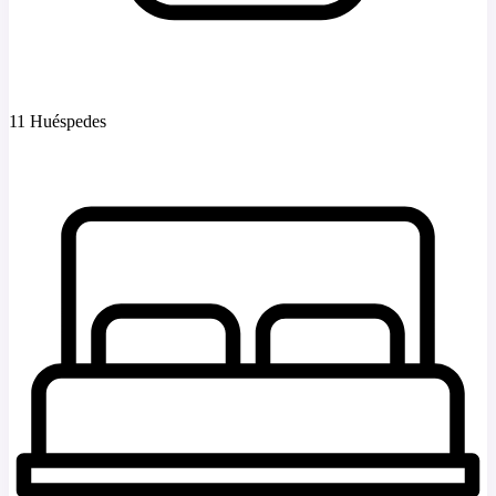
11 Huéspedes