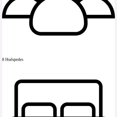
8 Huéspedes