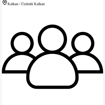
Kalkan / Üzümlü Kalkan