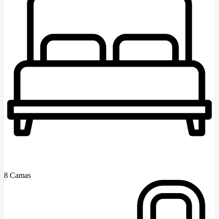
8 Camas