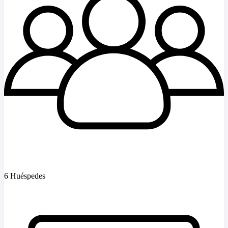
6 Huéspedes