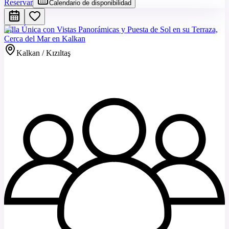
Reservar
Calendario de disponibilidad
Villa Única con Vistas Panorámicas y Puesta de Sol en su Terraza,
Cerca del Mar en Kalkan
Kalkan / Kızıltaş