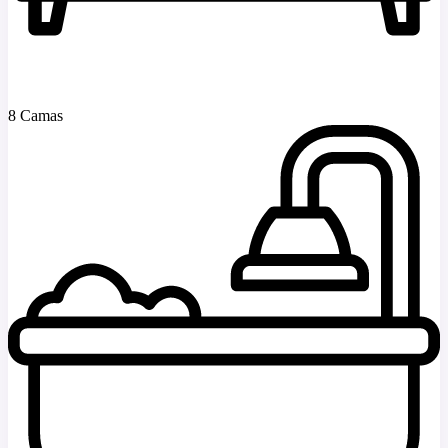
8 Camas