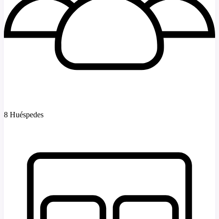
8 Huéspedes