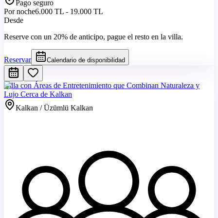
Pago seguro
Por noche
6.000 TL - 19.000 TL
Desde
Reserve con un 20% de anticipo, pague el resto en la villa.
Reservar
Calendario de disponibilidad
Villa con Áreas de Entretenimiento que Combinan Naturaleza y
Lujo Cerca de Kalkan
Kalkan / Üzümlü Kalkan