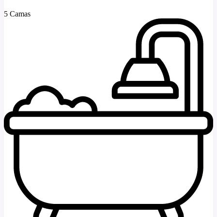
5 Camas