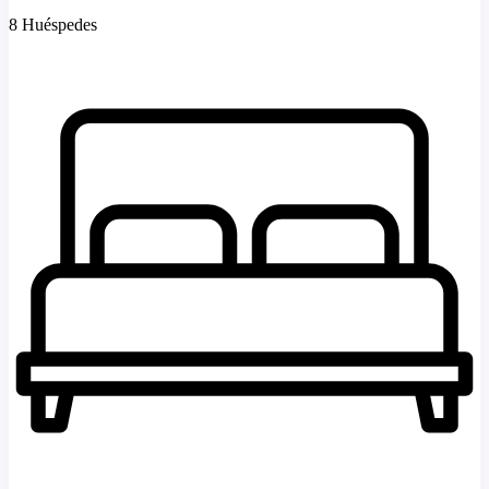
8 Huéspedes