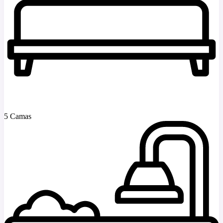
5 Camas