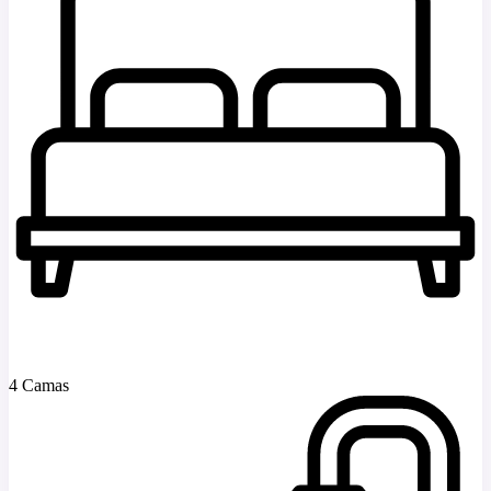
4 Camas