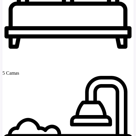
5 Camas