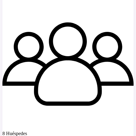
8 Huéspedes