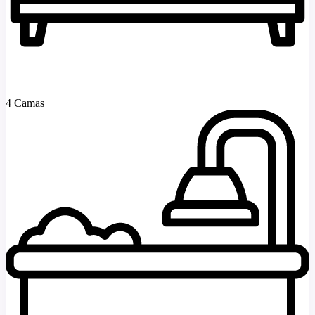
4 Camas