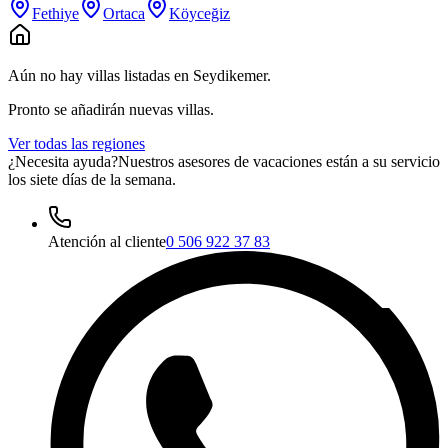
Fethiye
Ortaca
Köyceğiz
Aún no hay villas listadas en Seydikemer.
Pronto se añadirán nuevas villas.
Ver todas las regiones
¿Necesita ayuda?
Nuestros asesores de vacaciones están a su servicio
los siete días de la semana.
Atención al cliente
0 506 922 37 83