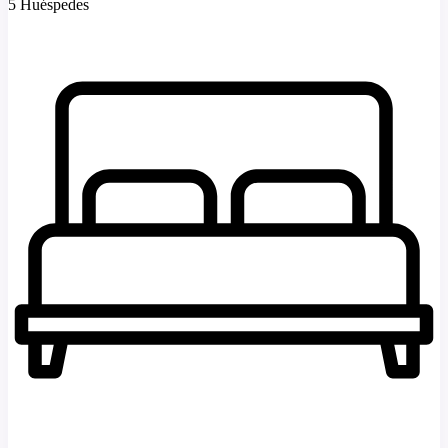
5 Huéspedes