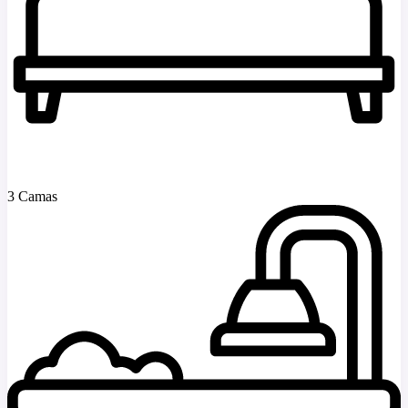
3 Camas