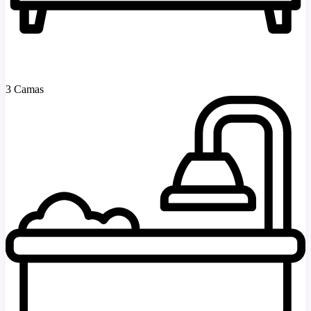
3 Camas