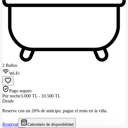
2 Baños
Wi-Fi
Pago seguro
Por noche
3.000 TL - 10.500 TL
Desde
Reserve con un 20% de anticipo, pague el resto en la villa.
Reservar
Calendario de disponibilidad