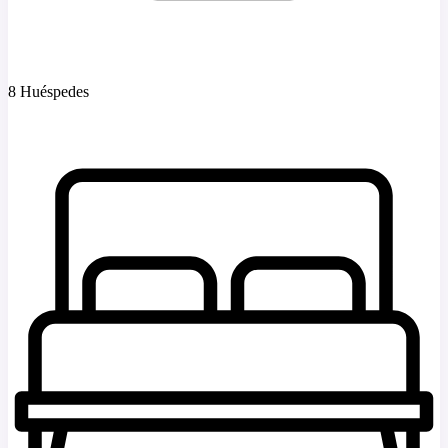
8 Huéspedes