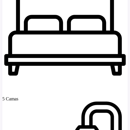
5 Camas