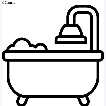
3 Camas