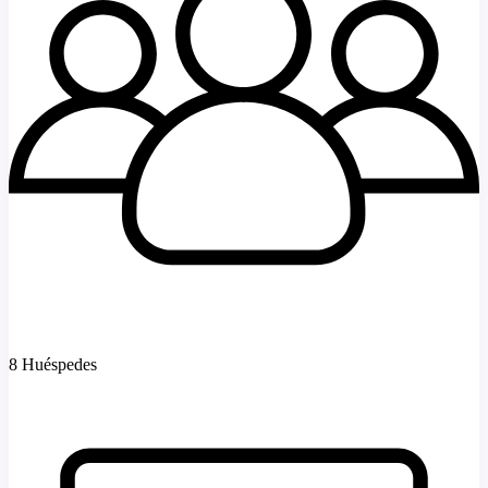
8 Huéspedes