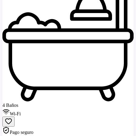
4 Baños
Wi-Fi
Pago seguro