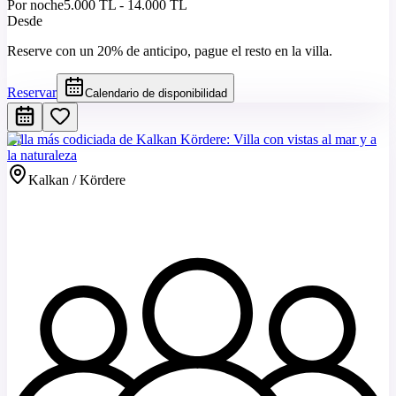
Por noche
5.000 TL - 14.000 TL
Desde
Reserve con un 20% de anticipo, pague el resto en la villa.
Reservar
Calendario de disponibilidad
Villa más codiciada de Kalkan Kördere: Villa con vistas al mar y a
la naturaleza
Kalkan / Kördere