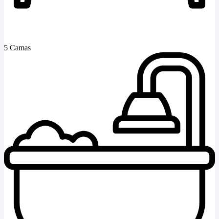
5 Camas