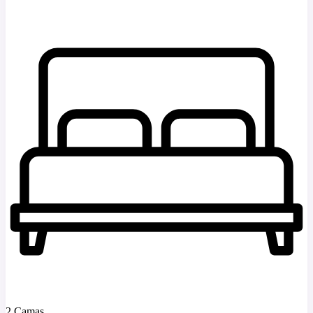
2 Camas