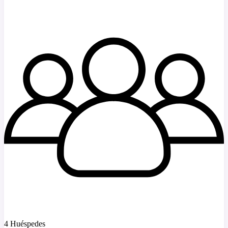
4 Huéspedes