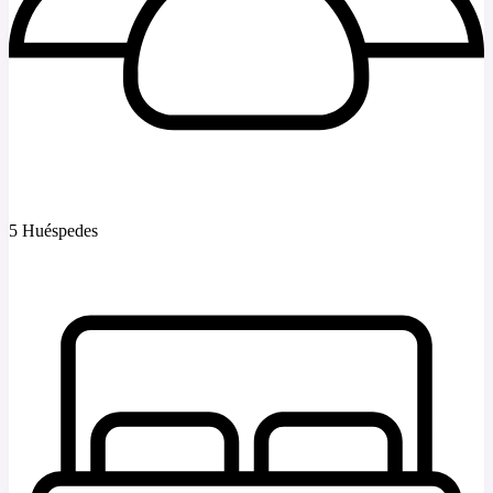
5 Huéspedes