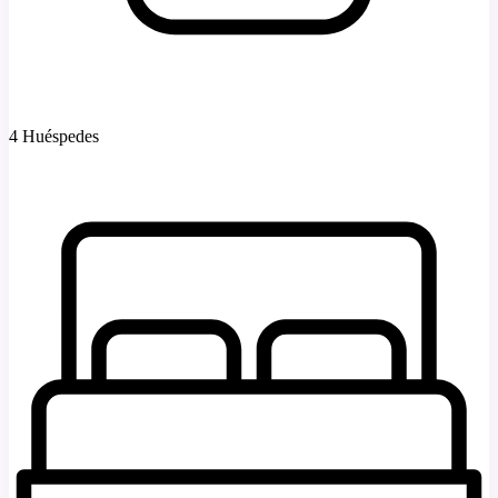
4 Huéspedes