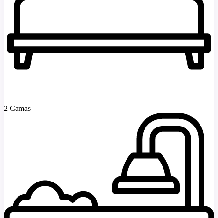
2 Camas