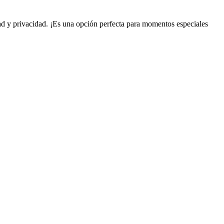
dad y privacidad. ¡Es una opción perfecta para momentos especiales