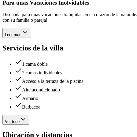
Para unas Vacaciones Inolvidables
Diseñada para unas vacaciones tranquilas en el corazón de la natural
con su familia o pareja!
Leer más
Servicios de la villa
1 cama doble
2 camas individuales
Acceso a la terraza de la piscina
Aire acondicionado
Armario
Barbacoa
Ver todo
Ubicación y distancias