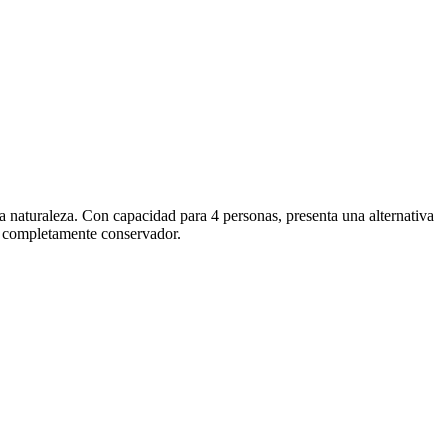
la naturaleza. Con capacidad para 4 personas, presenta una alternativa
ño completamente conservador.