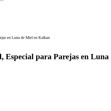
arejas en Luna de Miel en Kalkan
l, Especial para Parejas en Luna