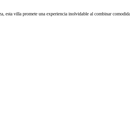
eza, esta villa promete una experiencia inolvidable al combinar comodi