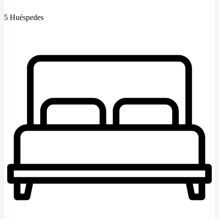
5 Huéspedes