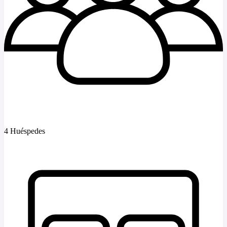
4 Huéspedes