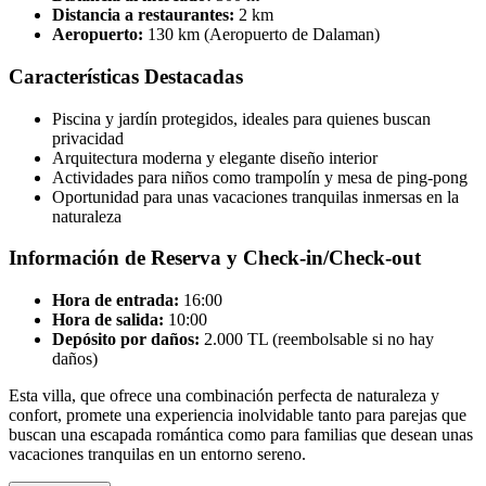
Distancia a restaurantes:
2 km
Aeropuerto:
130 km (Aeropuerto de Dalaman)
Características Destacadas
Piscina y jardín protegidos, ideales para quienes buscan
privacidad
Arquitectura moderna y elegante diseño interior
Actividades para niños como trampolín y mesa de ping-pong
Oportunidad para unas vacaciones tranquilas inmersas en la
naturaleza
Información de Reserva y Check-in/Check-out
Hora de entrada:
16:00
Hora de salida:
10:00
Depósito por daños:
2.000 TL (reembolsable si no hay
daños)
Esta villa, que ofrece una combinación perfecta de naturaleza y
confort, promete una experiencia inolvidable tanto para parejas que
buscan una escapada romántica como para familias que desean unas
vacaciones tranquilas en un entorno sereno.