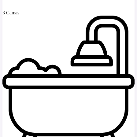
3 Camas