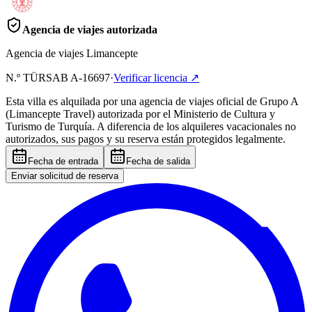
Agencia de viajes autorizada
Agencia de viajes Limancepte
N.º TÜRSAB
A-16697
·
Verificar licencia
↗
Esta villa es alquilada por una agencia de viajes oficial de Grupo A
(Limancepte Travel) autorizada por el Ministerio de Cultura y
Turismo de Turquía. A diferencia de los alquileres vacacionales no
autorizados, sus pagos y su reserva están protegidos legalmente.
Fecha de entrada
Fecha de salida
Enviar solicitud de reserva