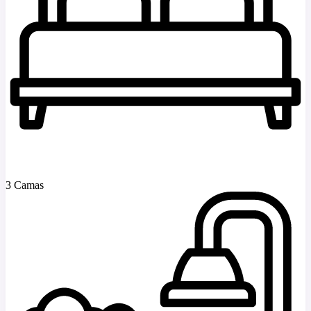
3 Camas