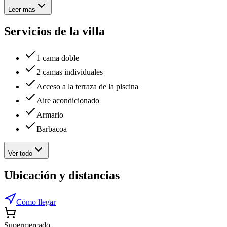
Leer más
Servicios de la villa
1 cama doble
2 camas individuales
Acceso a la terraza de la piscina
Aire acondicionado
Armario
Barbacoa
Ver todo
Ubicación y distancias
Cómo llegar
Supermercado