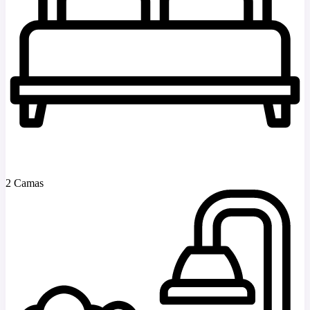
2 Camas