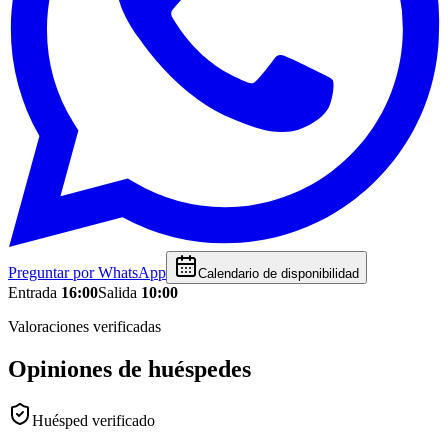
Preguntar por WhatsApp
Calendario de disponibilidad
Entrada
16:00
Salida
10:00
Valoraciones verificadas
Opiniones de huéspedes
Huésped verificado