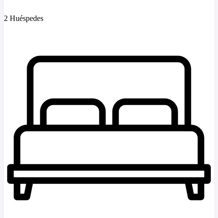
2 Huéspedes