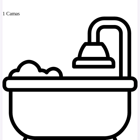
1 Camas