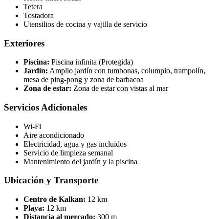
Tetera
Tostadora
Utensilios de cocina y vajilla de servicio
Exteriores
Piscina:
Piscina infinita (Protegida)
Jardín:
Amplio jardín con tumbonas, columpio, trampolín,
mesa de ping-pong y zona de barbacoa
Zona de estar:
Zona de estar con vistas al mar
Servicios Adicionales
Wi-Fi
Aire acondicionado
Electricidad, agua y gas incluidos
Servicio de limpieza semanal
Mantenimiento del jardín y la piscina
Ubicación y Transporte
Centro de Kalkan:
12 km
Playa:
12 km
Distancia al mercado:
300 m