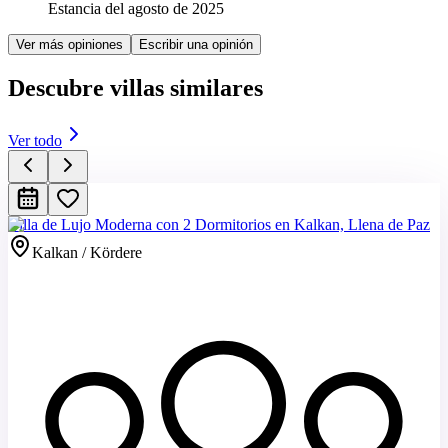
Estancia del agosto de 2025
Ver más opiniones
Escribir una opinión
Descubre villas similares
Ver todo
Villa de Lujo Moderna con 2 Dormitorios en Kalkan, Llena de Paz
Kalkan / Kördere