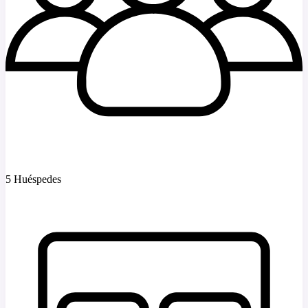
5 Huéspedes