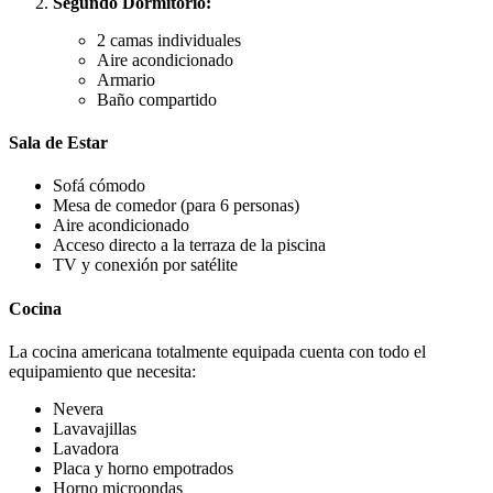
Segundo Dormitorio:
2 camas individuales
Aire acondicionado
Armario
Baño compartido
Sala de Estar
Sofá cómodo
Mesa de comedor (para 6 personas)
Aire acondicionado
Acceso directo a la terraza de la piscina
TV y conexión por satélite
Cocina
La cocina americana totalmente equipada cuenta con todo el
equipamiento que necesita:
Nevera
Lavavajillas
Lavadora
Placa y horno empotrados
Horno microondas