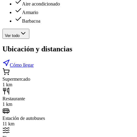
Aire acondicionado
Armario
Barbacoa
Ver todo
Ubicación y distancias
Cómo llegar
Supermercado
1 km
Restaurante
1 km
Estación de autobuses
11 km