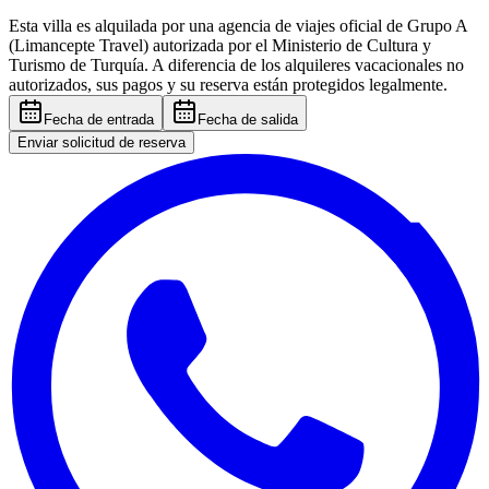
Esta villa es alquilada por una agencia de viajes oficial de Grupo A
(Limancepte Travel) autorizada por el Ministerio de Cultura y
Turismo de Turquía. A diferencia de los alquileres vacacionales no
autorizados, sus pagos y su reserva están protegidos legalmente.
Fecha de entrada
Fecha de salida
Enviar solicitud de reserva