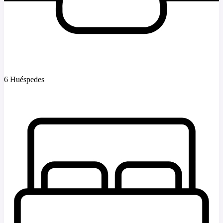
6 Huéspedes