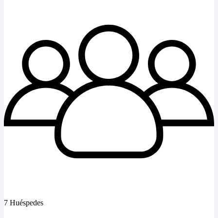
7 Huéspedes