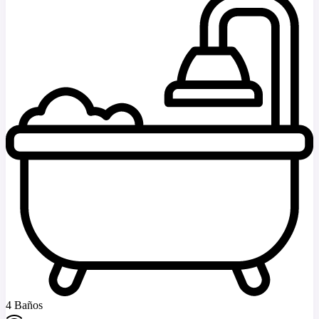
4 Baños