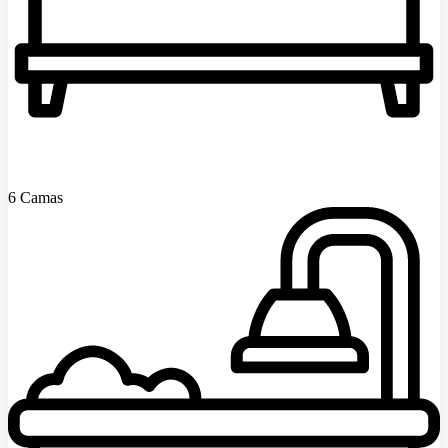
6 Camas