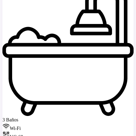
3 Baños
Wi-Fi