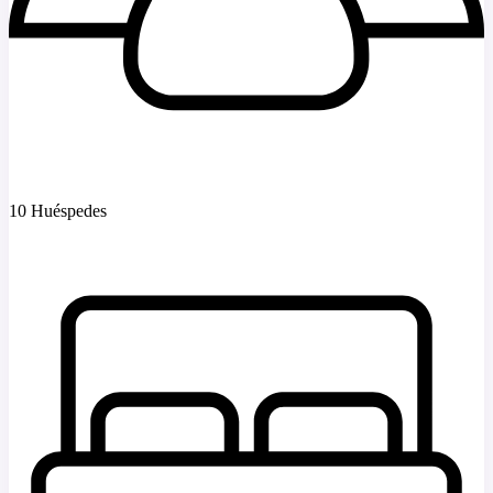
10 Huéspedes