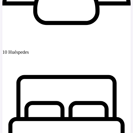
10 Huéspedes