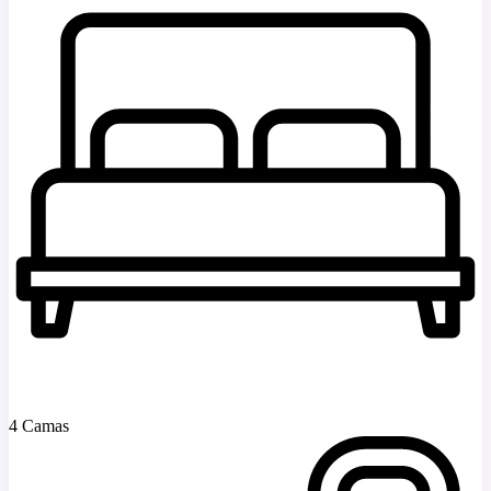
4 Camas