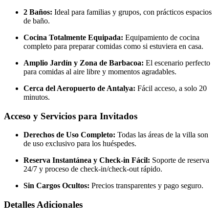
2 Baños:
Ideal para familias y grupos, con prácticos espacios
de baño.
Cocina Totalmente Equipada:
Equipamiento de cocina
completo para preparar comidas como si estuviera en casa.
Amplio Jardín y Zona de Barbacoa:
El escenario perfecto
para comidas al aire libre y momentos agradables.
Cerca del Aeropuerto de Antalya:
Fácil acceso, a solo 20
minutos.
Acceso y Servicios para Invitados
Derechos de Uso Completo:
Todas las áreas de la villa son
de uso exclusivo para los huéspedes.
Reserva Instantánea y Check-in Fácil:
Soporte de reserva
24/7 y proceso de check-in/check-out rápido.
Sin Cargos Ocultos:
Precios transparentes y pago seguro.
Detalles Adicionales