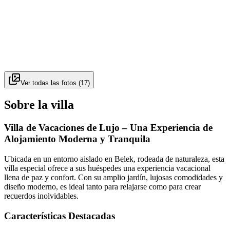
Ver todas las fotos
(
17
)
Sobre la villa
Villa de Vacaciones de Lujo – Una Experiencia de
Alojamiento Moderna y Tranquila
Ubicada en un entorno aislado en Belek, rodeada de naturaleza, esta
villa especial ofrece a sus huéspedes una experiencia vacacional
llena de paz y confort. Con su amplio jardín, lujosas comodidades y
diseño moderno, es ideal tanto para relajarse como para crear
recuerdos inolvidables.
Características Destacadas