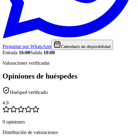
Preguntar por WhatsApp
Calendario de disponibilidad
Entrada
16:00
Salida
10:00
Valoraciones verificadas
Opiniones de huéspedes
Huésped verificado
4.9
9 opiniones
Distribución de valoraciones