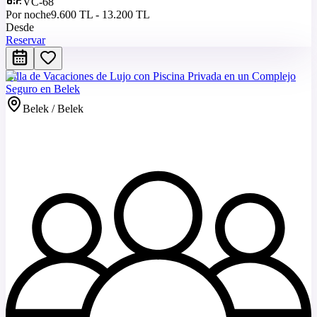
VC-68
Por noche
9.600 TL - 13.200 TL
Desde
Reservar
Villa de Vacaciones de Lujo con Piscina Privada en un Complejo
Seguro en Belek
Belek / Belek