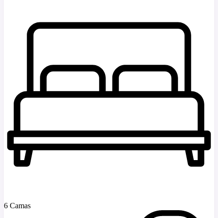
6 Camas