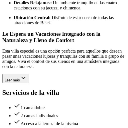
Detalles Relajantes:
Un ambiente tranquilo en las cuatro
estaciones con su jacuzzi y chimenea.
Ubicación Central:
Disfrute de estar cerca de todas las
atracciones de Belek.
Le Espera un Vacaciones Integrado con la
Naturaleza y Lleno de Confort
Esta villa especial es una opción perfecta para aquellos que desean
pasar unas vacaciones lujosas y tranquilas con su familia o grupo de
amigos. Viva el confort de sus sueños en una atmósfera integrada
con la naturaleza.
Leer más
Servicios de la villa
1 cama doble
2 camas individuales
Acceso a la terraza de la piscina