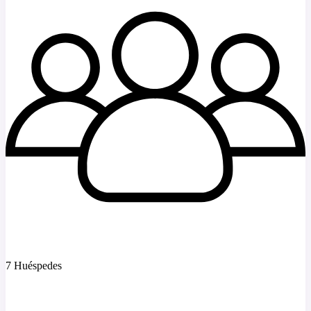
7 Huéspedes