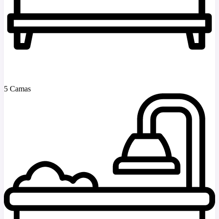
5 Camas