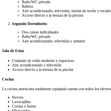
Baño/WC privado
Bañera
Aire acondicionado, televisión, mesita de noche y tocado
Acceso directo a la terraza de la piscina
Segundo Dormitorio:
Dos camas individuales
Baño/WC privado
Aire acondicionado, televisión y armario
Sala de Estar
Conjunto de sofás moderno y espacioso
Aire acondicionado y televisión
Acceso directo a la terraza de la piscina
Cocina
La cocina americana totalmente equipada cuenta con todos los electro
Nevera
Lavavajillas
Cocina y horno
Microondas