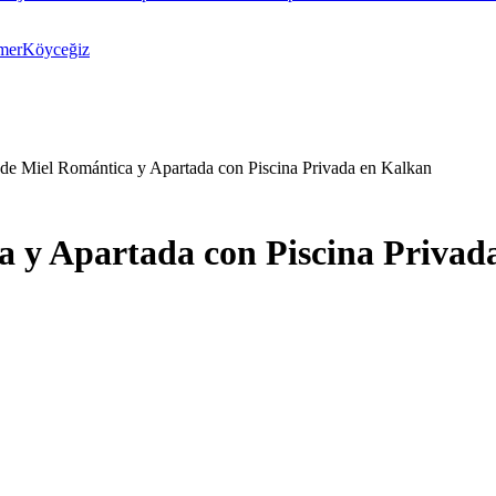
mer
Köyceğiz
 de Miel Romántica y Apartada con Piscina Privada en Kalkan
a y Apartada con Piscina Privad