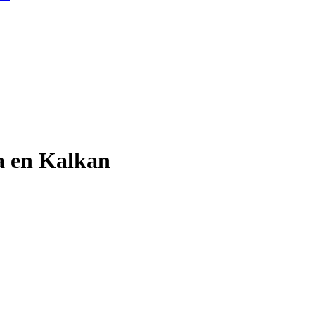
a en Kalkan