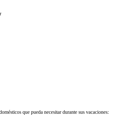
r
domésticos que pueda necesitar durante sus vacaciones: