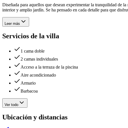
Diseñada para aquellos que desean experimentar la tranquilidad de la n
interior y amplio jardín. Se ha pensado en cada detalle para que disfr
Leer más
Servicios de la villa
1 cama doble
2 camas individuales
Acceso a la terraza de la piscina
Aire acondicionado
Armario
Barbacoa
Ver todo
Ubicación y distancias