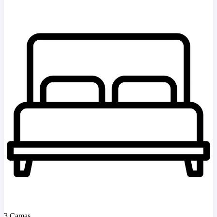
3 Camas