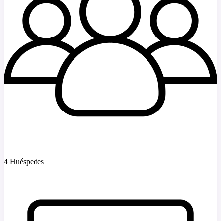
4 Huéspedes