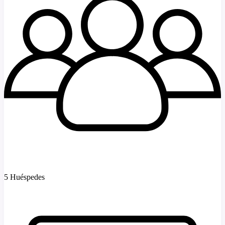
5 Huéspedes