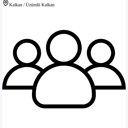
Kalkan / Üzümlü Kalkan