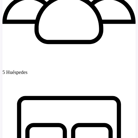
5 Huéspedes