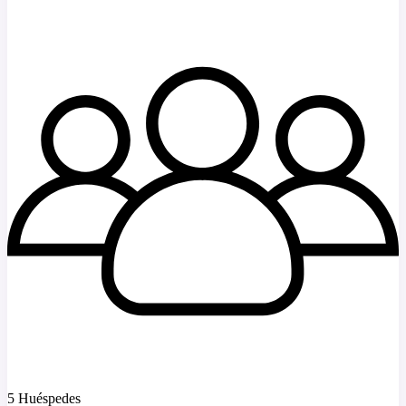
5 Huéspedes