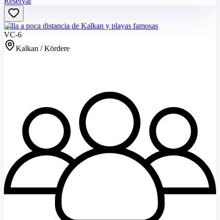
Reservar
Villa a poca distancia de Kalkan y playas famosas
VC-6
Kalkan / Kördere