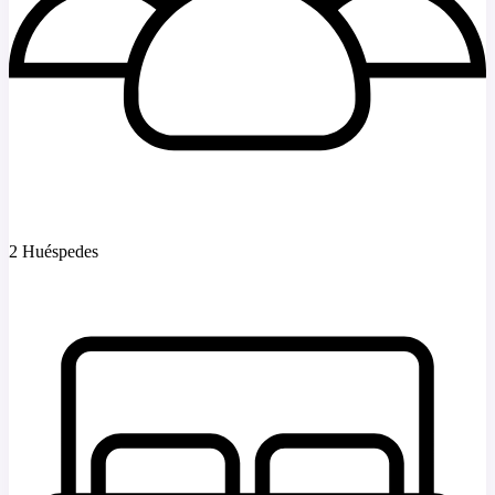
2 Huéspedes