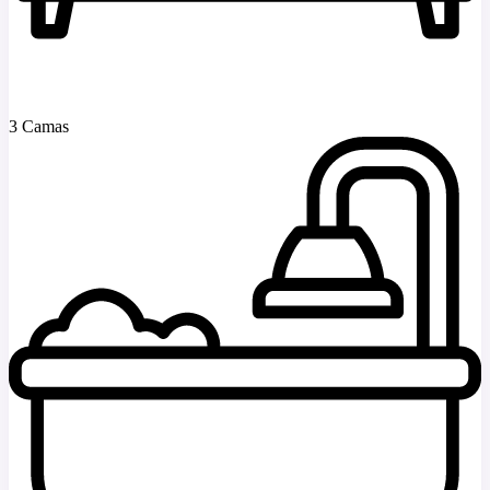
3 Camas