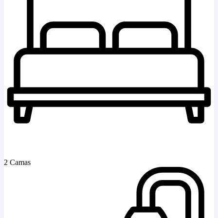
2 Camas