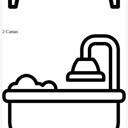
2 Camas