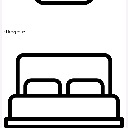
5 Huéspedes