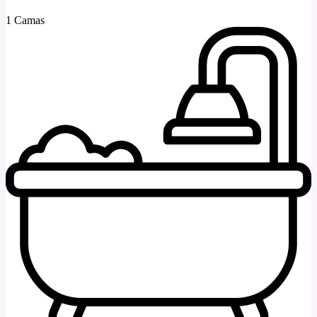
1 Camas