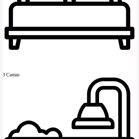
3 Camas