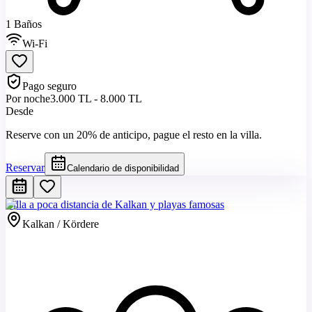
1 Baños
Wi-Fi
Pago seguro
Por noche
3.000 TL - 8.000 TL
Desde
Reserve con un 20% de anticipo, pague el resto en la villa.
Reservar
Calendario de disponibilidad
Villa a poca distancia de Kalkan y playas famosas
Kalkan / Kördere