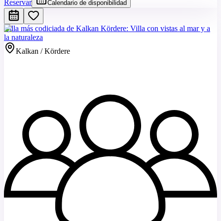
Reservar
Calendario de disponibilidad
Villa más codiciada de Kalkan Kördere: Villa con vistas al mar y a
la naturaleza
Kalkan / Kördere