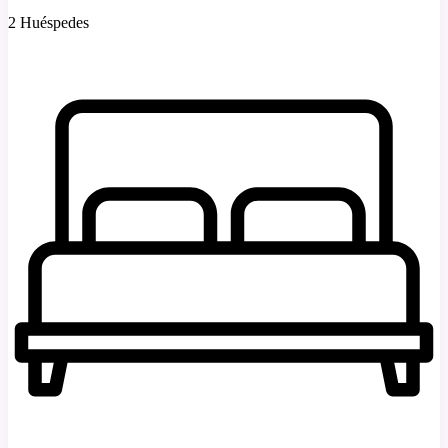
2 Huéspedes