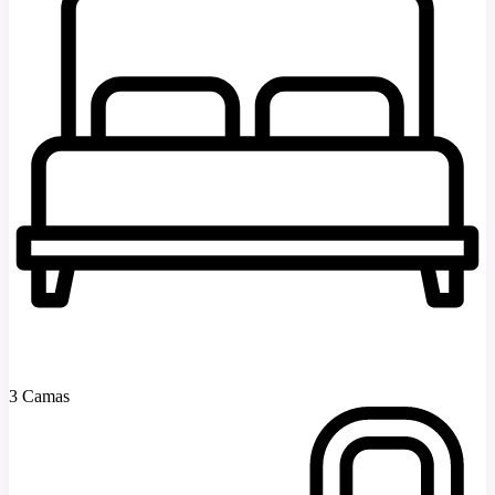
3 Camas