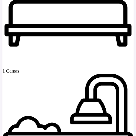
1 Camas