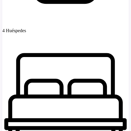
4 Huéspedes