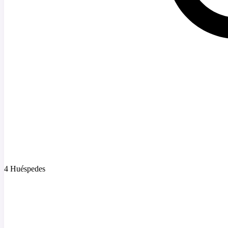
4 Huéspedes