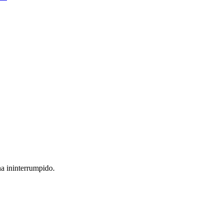
na ininterrumpido.