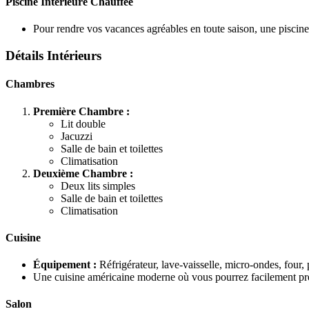
Piscine Intérieure Chauffée
Pour rendre vos vacances agréables en toute saison, une piscine 
Détails Intérieurs
Chambres
Première Chambre :
Lit double
Jacuzzi
Salle de bain et toilettes
Climatisation
Deuxième Chambre :
Deux lits simples
Salle de bain et toilettes
Climatisation
Cuisine
Équipement :
Réfrigérateur, lave-vaisselle, micro-ondes, four, 
Une cuisine américaine moderne où vous pourrez facilement pré
Salon