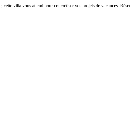
e, cette villa vous attend pour concrétiser vos projets de vacances. Rés