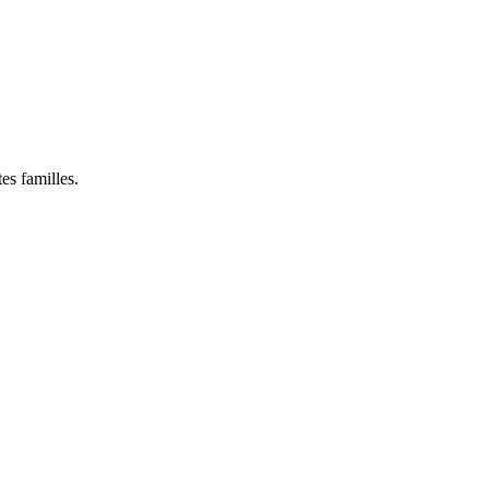
es familles.