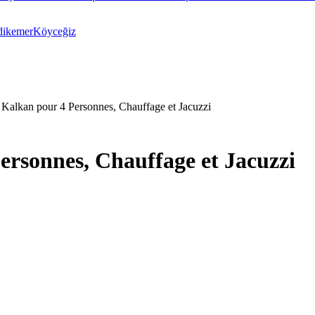
dikemer
Köyceğiz
 Kalkan pour 4 Personnes, Chauffage et Jacuzzi
ersonnes, Chauffage et Jacuzzi