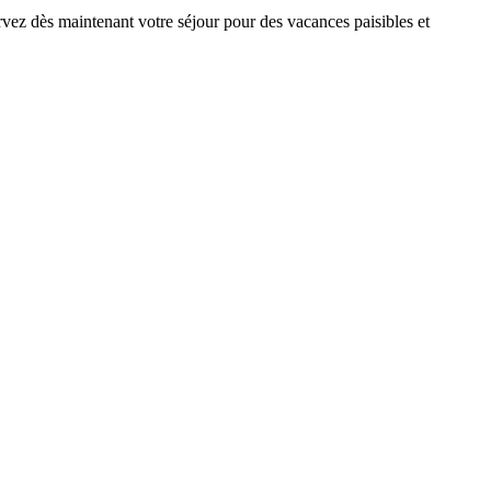
ervez dès maintenant votre séjour pour des vacances paisibles et