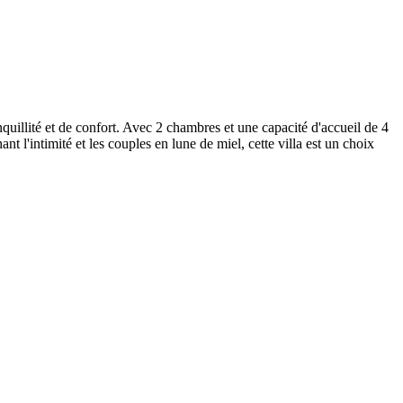
nquillité et de confort. Avec 2 chambres et une capacité d'accueil de 4
nt l'intimité et les couples en lune de miel, cette villa est un choix