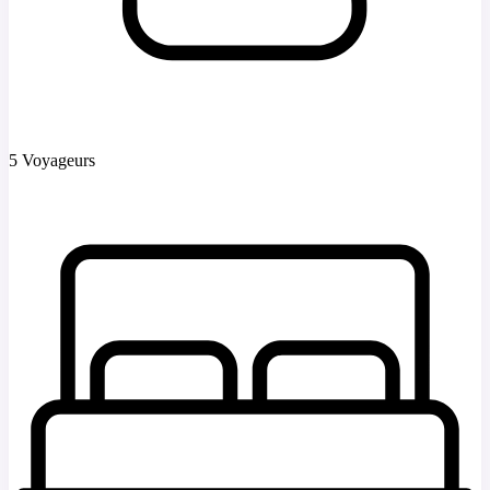
5 Voyageurs