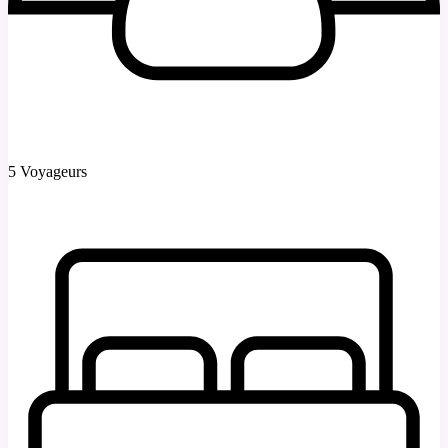
5 Voyageurs