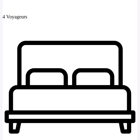
4 Voyageurs