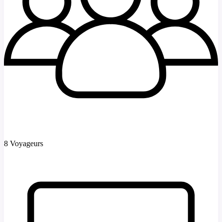
8 Voyageurs