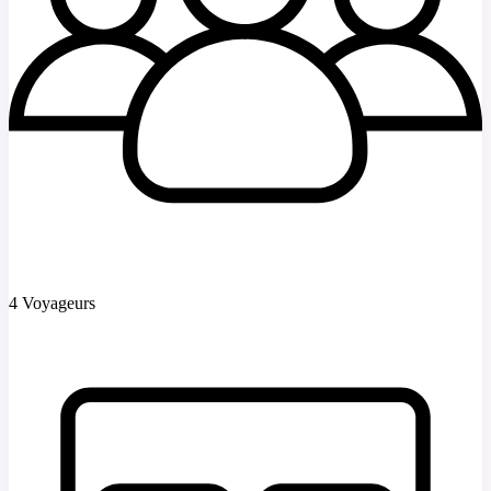
4 Voyageurs