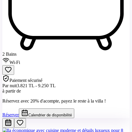
2 Bains
Wi-Fi
Paiement sécurisé
Par nuit
3.821 TL - 9.250 TL
à partir de
Réservez avec 20% d'acompte, payez le reste à la villa !
Réserver
Calendrier de disponibilité
Villa économique avec cuisine moderne et détails luxueux pour 8