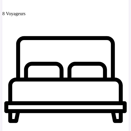
8 Voyageurs