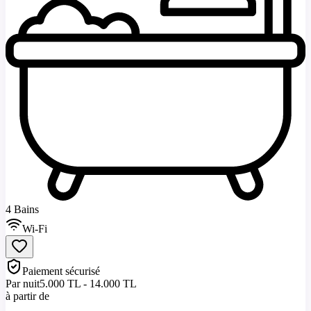
4 Bains
Wi-Fi
Paiement sécurisé
Par nuit
5.000 TL - 14.000 TL
à partir de