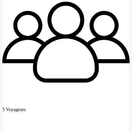
5 Voyageurs