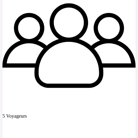
5 Voyageurs