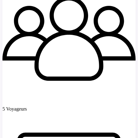
5 Voyageurs