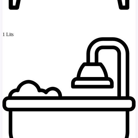
1 Lits