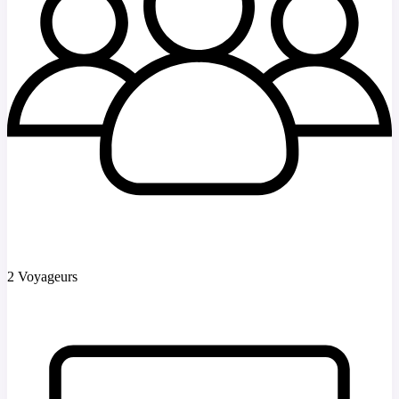
2 Voyageurs