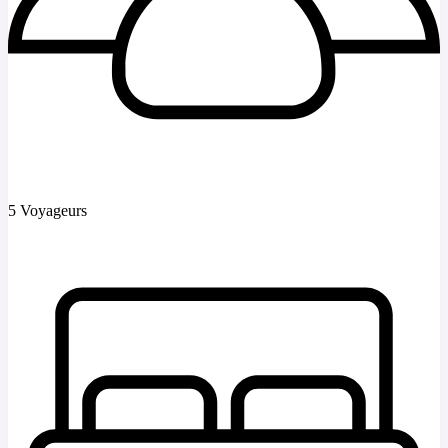
5 Voyageurs