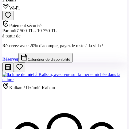
Wi-Fi
Paiement sécurisé
Par nuit
7.500 TL - 19.750 TL
à partir de
Réservez avec 20% d'acompte, payez le reste à la villa !
Réserver
Calendrier de disponibilité
Villa lune de miel à Kalkan, avec vue sur la mer et nichée dans la
nature
Kalkan / Üzümlü Kalkan