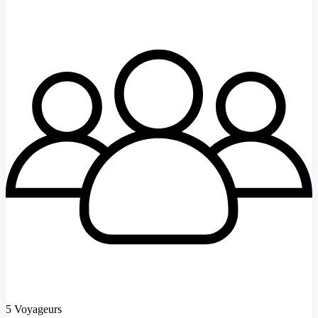
5 Voyageurs