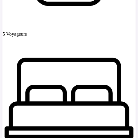
5 Voyageurs