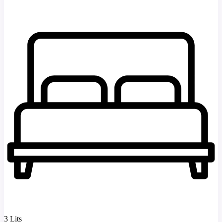
3 Lits