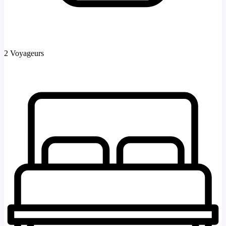
2 Voyageurs