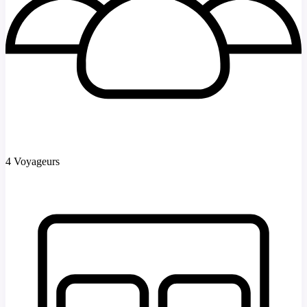
4 Voyageurs