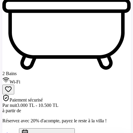
2 Bains
Wi-Fi
Paiement sécurisé
Par nuit
3.000 TL - 10.500 TL
à partir de
Réservez avec 20% d'acompte, payez le reste à la villa !