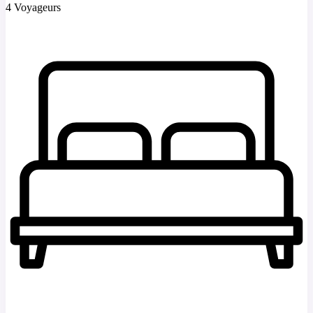
4 Voyageurs