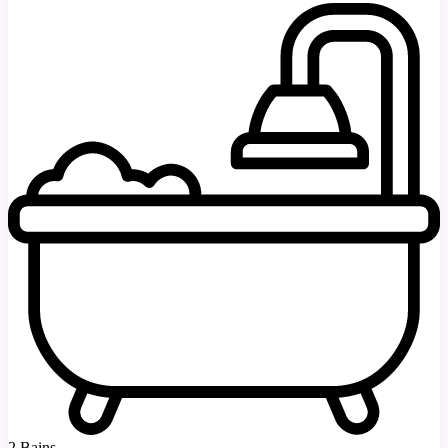
2 Bains