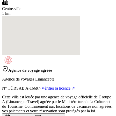
Centre-ville
1 km
Agence de voyage agréée
Agence de voyages Limancepte
N° TÜRSAB
A-16697
·
Vérifier la licence
↗
Cette villa est louée par une agence de voyage officielle de Groupe
A (Limancepte Travel) agréée par le Ministère turc de la Culture et
du Tourisme. Contrairement aux locations de vacances non agréées,
vos paiements et votre réservation sont protégés par la loi.