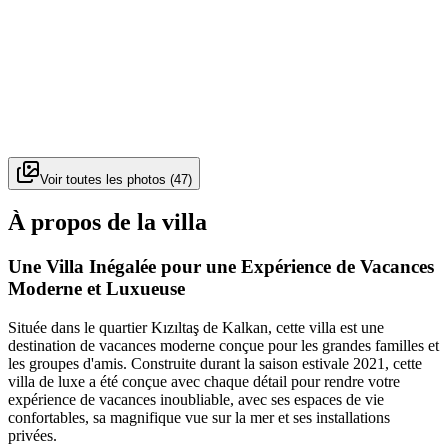
Voir toutes les photos
(
47
)
À propos de la villa
Une Villa Inégalée pour une Expérience de Vacances
Moderne et Luxueuse
Située dans le quartier Kızıltaş de Kalkan, cette villa est une
destination de vacances moderne conçue pour les grandes familles et
les groupes d'amis. Construite durant la saison estivale 2021, cette
villa de luxe a été conçue avec chaque détail pour rendre votre
expérience de vacances inoubliable, avec ses espaces de vie
confortables, sa magnifique vue sur la mer et ses installations
privées.