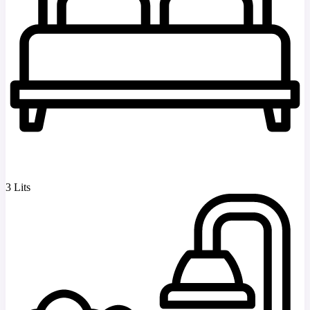
3 Lits