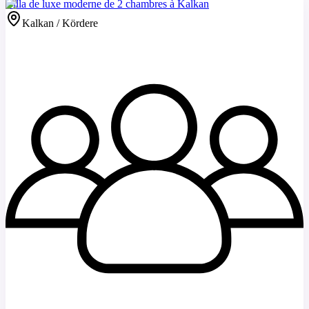
Villa de luxe moderne de 2 chambres à Kalkan
Kalkan / Kördere