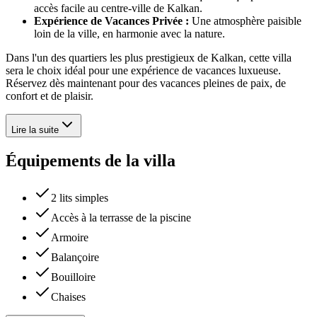
accès facile au centre-ville de Kalkan.
Expérience de Vacances Privée :
Une atmosphère paisible
loin de la ville, en harmonie avec la nature.
Dans l'un des quartiers les plus prestigieux de Kalkan, cette villa
sera le choix idéal pour une expérience de vacances luxueuse.
Réservez dès maintenant pour des vacances pleines de paix, de
confort et de plaisir.
Lire la suite
Équipements de la villa
2 lits simples
Accès à la terrasse de la piscine
Armoire
Balançoire
Bouilloire
Chaises