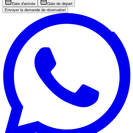
Date d'arrivée
Date de départ
Envoyer la demande de réservation