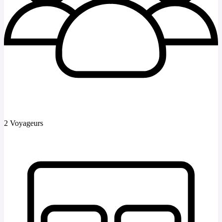
2 Voyageurs