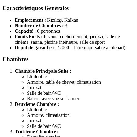
Caractéristiques Générales
Emplacement :
Kızıltaş, Kalkan
Nombre de Chambres :
3
Capacité :
6 personnes
Points Forts :
Piscine à débordement, jacuzzi, salle de
cinéma, sauna, piscine intérieure, salle de sport
Dépôt de garantie :
15 000 TL (remboursable au départ)
Chambres
Chambre Principale Suite :
Lit double
Armoire, table de chevet, climatisation
Jacuzzi
Salle de bain/WC
Balcon avec vue sur la mer
Deuxième Chambre :
Lit double
Armoire, climatisation
Jacuzzi
Salle de bain/WC
Troisième Chambre :