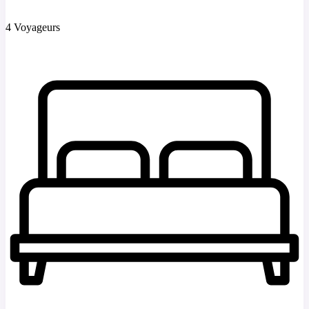
4 Voyageurs