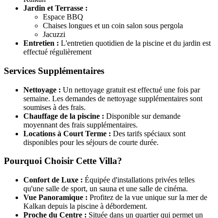
Jardin et Terrasse :
Espace BBQ
Chaises longues et un coin salon sous pergola
Jacuzzi
Entretien :
L'entretien quotidien de la piscine et du jardin est
effectué régulièrement
Services Supplémentaires
Nettoyage :
Un nettoyage gratuit est effectué une fois par
semaine. Les demandes de nettoyage supplémentaires sont
soumises à des frais.
Chauffage de la piscine :
Disponible sur demande
moyennant des frais supplémentaires.
Locations à Court Terme :
Des tarifs spéciaux sont
disponibles pour les séjours de courte durée.
Pourquoi Choisir Cette Villa?
Confort de Luxe :
Équipée d'installations privées telles
qu'une salle de sport, un sauna et une salle de cinéma.
Vue Panoramique :
Profitez de la vue unique sur la mer de
Kalkan depuis la piscine à débordement.
Proche du Centre :
Située dans un quartier qui permet un