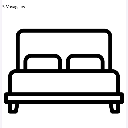
5 Voyageurs