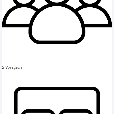
5 Voyageurs