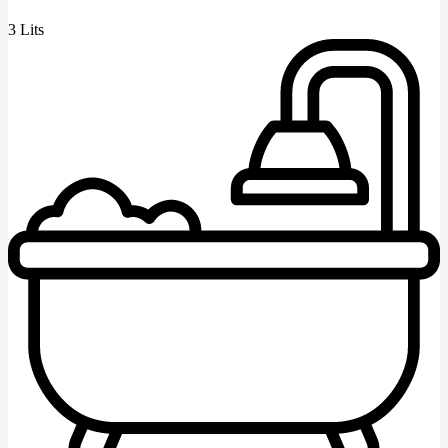
3 Lits