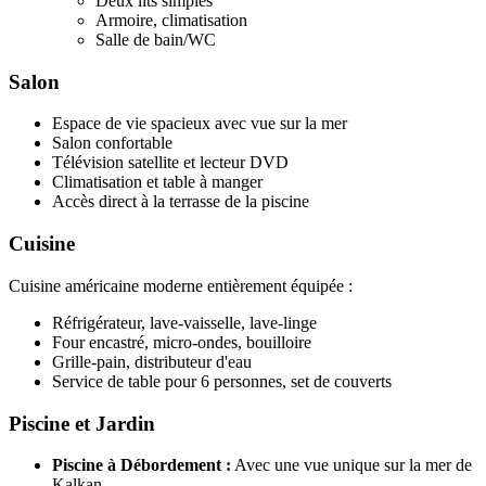
Deux lits simples
Armoire, climatisation
Salle de bain/WC
Salon
Espace de vie spacieux avec vue sur la mer
Salon confortable
Télévision satellite et lecteur DVD
Climatisation et table à manger
Accès direct à la terrasse de la piscine
Cuisine
Cuisine américaine moderne entièrement équipée :
Réfrigérateur, lave-vaisselle, lave-linge
Four encastré, micro-ondes, bouilloire
Grille-pain, distributeur d'eau
Service de table pour 6 personnes, set de couverts
Piscine et Jardin
Piscine à Débordement :
Avec une vue unique sur la mer de
Kalkan