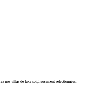
rez nos villas de luxe soigneusement sélectionnées.