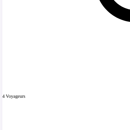
4 Voyageurs