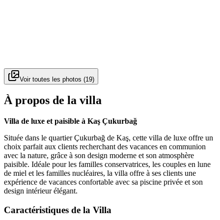
Voir toutes les photos
(
19
)
À propos de la villa
Villa de luxe et paisible à Kaş Çukurbağ
Située dans le quartier Çukurbağ de Kaş, cette villa de luxe offre un
choix parfait aux clients recherchant des vacances en communion
avec la nature, grâce à son design moderne et son atmosphère
paisible. Idéale pour les familles conservatrices, les couples en lune
de miel et les familles nucléaires, la villa offre à ses clients une
expérience de vacances confortable avec sa piscine privée et son
design intérieur élégant.
Caractéristiques de la Villa