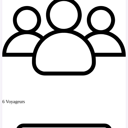
6 Voyageurs