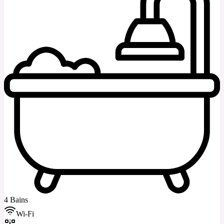
4 Bains
Wi-Fi