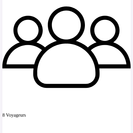
8 Voyageurs