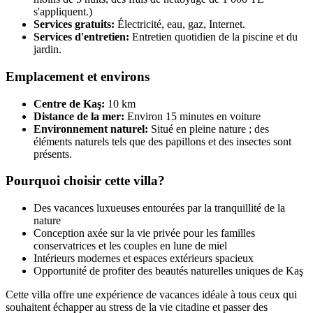
s'appliquent.)
Services gratuits:
Électricité, eau, gaz, Internet.
Services d'entretien:
Entretien quotidien de la piscine et du
jardin.
Emplacement et environs
Centre de Kaş:
10 km
Distance de la mer:
Environ 15 minutes en voiture
Environnement naturel:
Situé en pleine nature ; des
éléments naturels tels que des papillons et des insectes sont
présents.
Pourquoi choisir cette villa?
Des vacances luxueuses entourées par la tranquillité de la
nature
Conception axée sur la vie privée pour les familles
conservatrices et les couples en lune de miel
Intérieurs modernes et espaces extérieurs spacieux
Opportunité de profiter des beautés naturelles uniques de Kaş
Cette villa offre une expérience de vacances idéale à tous ceux qui
souhaitent échapper au stress de la vie citadine et passer des