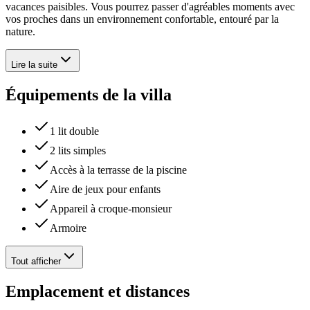
vacances paisibles. Vous pourrez passer d'agréables moments avec
vos proches dans un environnement confortable, entouré par la
nature.
Lire la suite
Équipements de la villa
1 lit double
2 lits simples
Accès à la terrasse de la piscine
Aire de jeux pour enfants
Appareil à croque-monsieur
Armoire
Tout afficher
Emplacement et distances