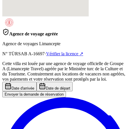
Agence de voyage agréée
Agence de voyages Limancepte
N° TÜRSAB
A-16697
·
Vérifier la licence
↗
Cette villa est louée par une agence de voyage officielle de Groupe
A (Limancepte Travel) agréée par le Ministère turc de la Culture et
du Tourisme. Contrairement aux locations de vacances non agréées,
vos paiements et votre réservation sont protégés par la loi.
Date d'arrivée
Date de départ
Envoyer la demande de réservation