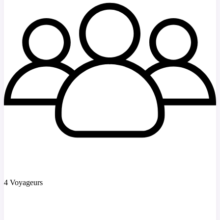
4 Voyageurs