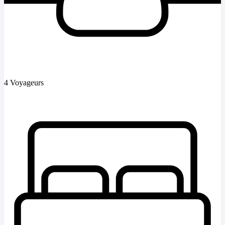
4 Voyageurs