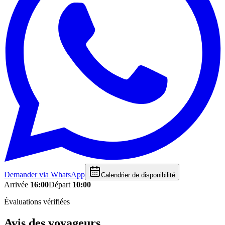
Demander via WhatsApp
Calendrier de disponibilité
Arrivée
16:00
Départ
10:00
Évaluations vérifiées
Avis des voyageurs