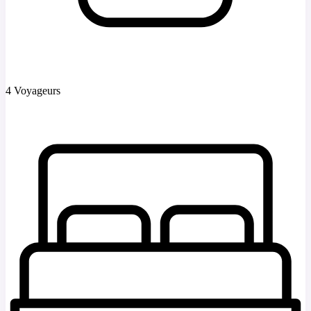
4 Voyageurs