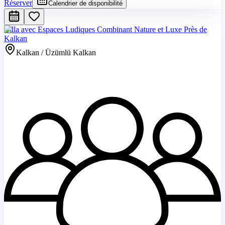
Réserver
Calendrier de disponibilité
Villa avec Espaces Ludiques Combinant Nature et Luxe Près de
Kalkan
Kalkan / Üzümlü Kalkan