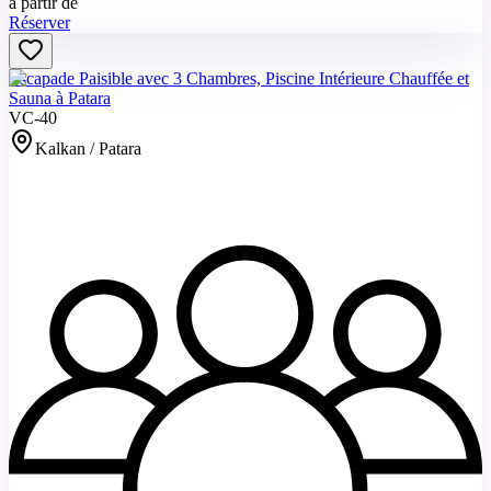
à partir de
Réserver
Escapade Paisible avec 3 Chambres, Piscine Intérieure Chauffée et
Sauna à Patara
VC-40
Kalkan / Patara