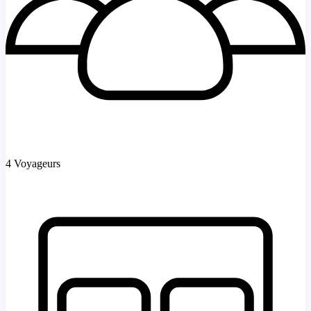
4 Voyageurs