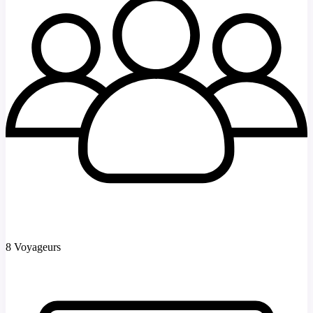
8 Voyageurs