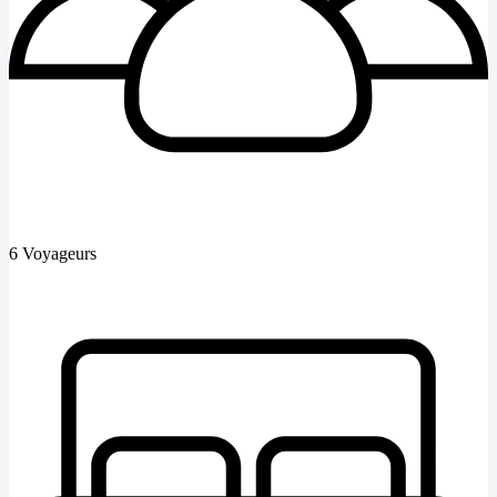
6 Voyageurs