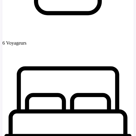
6 Voyageurs