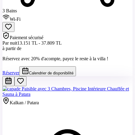
3 Bains
Wi-Fi
Paiement sécurisé
Par nuit
13.151 TL - 37.809 TL
à partir de
Réservez avec 20% d'acompte, payez le reste à la villa !
Réserver
Calendrier de disponibilité
Escapade Paisible avec 3 Chambres, Piscine Intérieure Chauffée et
Sauna à Patara
Kalkan / Patara