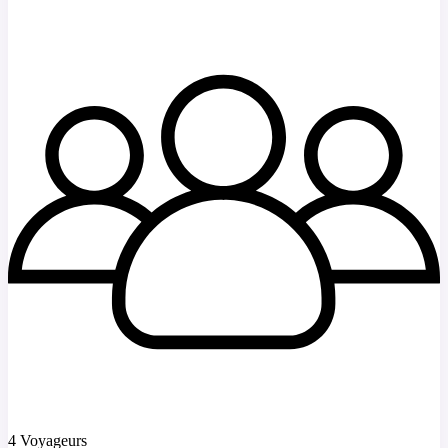
4 Voyageurs