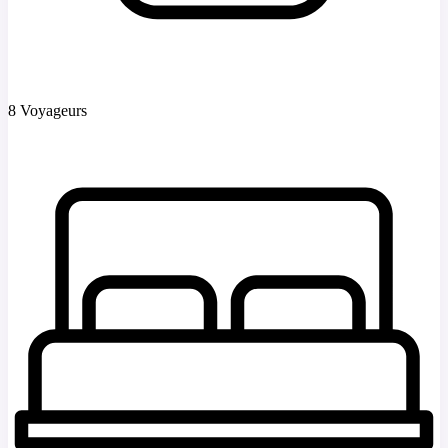
8 Voyageurs