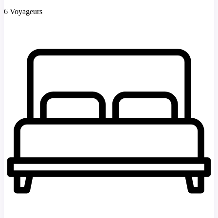
6 Voyageurs