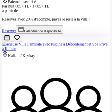
Paiement sécurisé
Par nuit
7.857 TL - 17.857 TL
à partir de
Réservez avec 20% d'acompte, payez le reste à la villa !
Réserver
Calendrier de disponibilité
Spacieuse Villa Familiale avec Piscine à Débordement et Spa Privé
à Kalkan
Kalkan / Kızıltaş