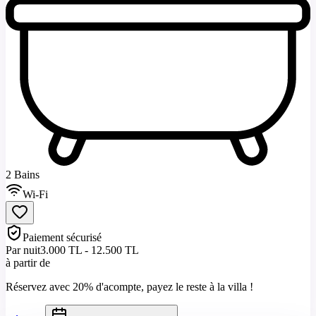
2 Bains
Wi-Fi
Paiement sécurisé
Par nuit
3.000 TL - 12.500 TL
à partir de
Réservez avec 20% d'acompte, payez le reste à la villa !