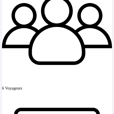
6 Voyageurs