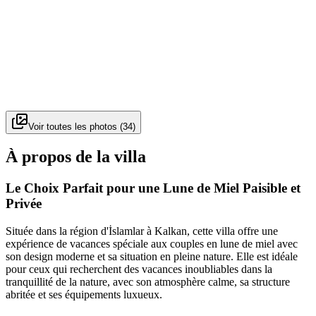
Voir toutes les photos
(
34
)
À propos de la villa
Le Choix Parfait pour une Lune de Miel Paisible et
Privée
Située dans la région d'İslamlar à Kalkan, cette villa offre une
expérience de vacances spéciale aux couples en lune de miel avec
son design moderne et sa situation en pleine nature. Elle est idéale
pour ceux qui recherchent des vacances inoubliables dans la
tranquillité de la nature, avec son atmosphère calme, sa structure
abritée et ses équipements luxueux.