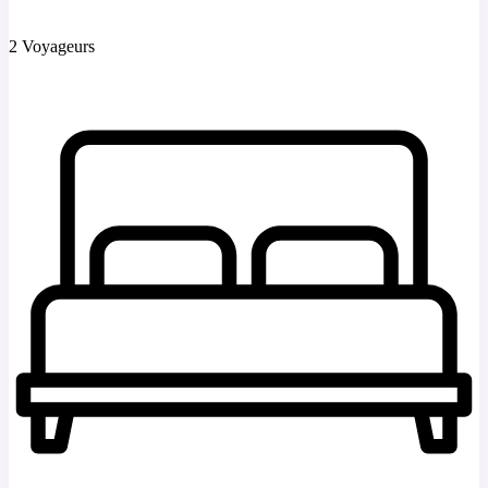
2 Voyageurs