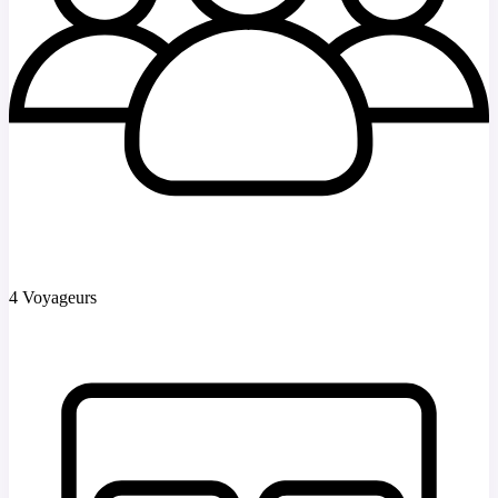
4 Voyageurs