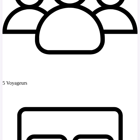
5 Voyageurs