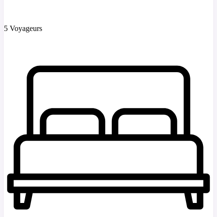
5 Voyageurs