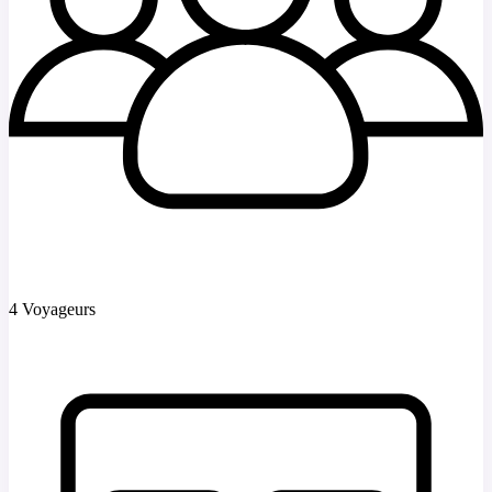
4 Voyageurs