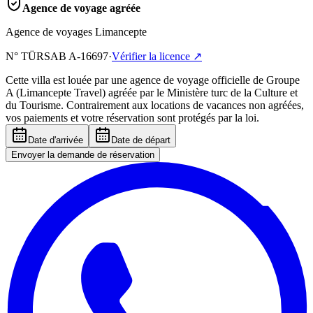
Agence de voyage agréée
Agence de voyages Limancepte
N° TÜRSAB
A-16697
·
Vérifier la licence
↗
Cette villa est louée par une agence de voyage officielle de Groupe
A (Limancepte Travel) agréée par le Ministère turc de la Culture et
du Tourisme. Contrairement aux locations de vacances non agréées,
vos paiements et votre réservation sont protégés par la loi.
Date d'arrivée
Date de départ
Envoyer la demande de réservation