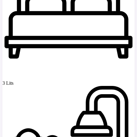
3 Lits