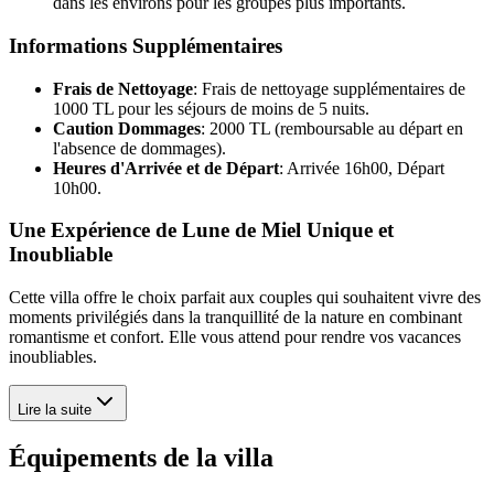
dans les environs pour les groupes plus importants.
Informations Supplémentaires
Frais de Nettoyage
: Frais de nettoyage supplémentaires de
1000 TL pour les séjours de moins de 5 nuits.
Caution Dommages
: 2000 TL (remboursable au départ en
l'absence de dommages).
Heures d'Arrivée et de Départ
: Arrivée 16h00, Départ
10h00.
Une Expérience de Lune de Miel Unique et
Inoubliable
Cette villa offre le choix parfait aux couples qui souhaitent vivre des
moments privilégiés dans la tranquillité de la nature en combinant
romantisme et confort. Elle vous attend pour rendre vos vacances
inoubliables.
Lire la suite
Équipements de la villa