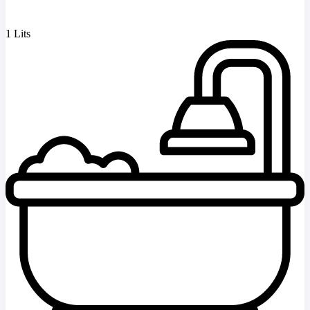
1 Lits