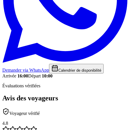
Demander via WhatsApp
Calendrier de disponibilité
Arrivée
16:00
Départ
10:00
Évaluations vérifiées
Avis des voyageurs
Voyageur vérifié
4.8