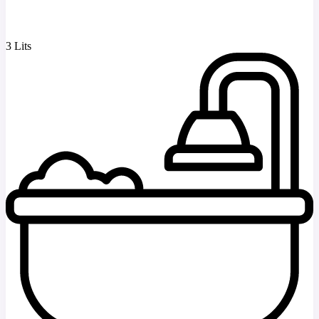
3 Lits