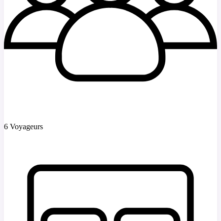
6 Voyageurs