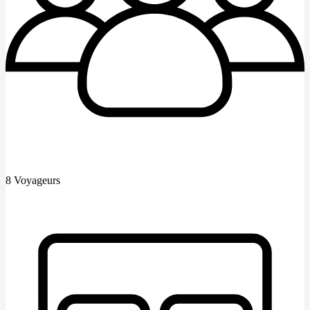
8 Voyageurs