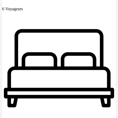
6 Voyageurs