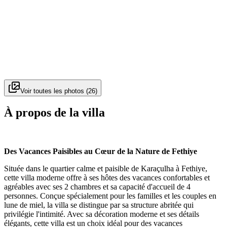
Voir toutes les photos
(
26
)
À propos de la villa
Des Vacances Paisibles au Cœur de la Nature de Fethiye
Située dans le quartier calme et paisible de Karaçulha à Fethiye,
cette villa moderne offre à ses hôtes des vacances confortables et
agréables avec ses 2 chambres et sa capacité d'accueil de 4
personnes. Conçue spécialement pour les familles et les couples en
lune de miel, la villa se distingue par sa structure abritée qui
privilégie l'intimité. Avec sa décoration moderne et ses détails
élégants, cette villa est un choix idéal pour des vacances