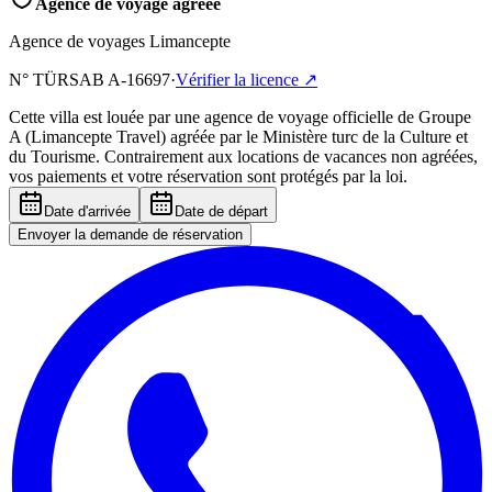
Agence de voyage agréée
Agence de voyages Limancepte
N° TÜRSAB
A-16697
·
Vérifier la licence
↗
Cette villa est louée par une agence de voyage officielle de Groupe
A (Limancepte Travel) agréée par le Ministère turc de la Culture et
du Tourisme. Contrairement aux locations de vacances non agréées,
vos paiements et votre réservation sont protégés par la loi.
Date d'arrivée
Date de départ
Envoyer la demande de réservation