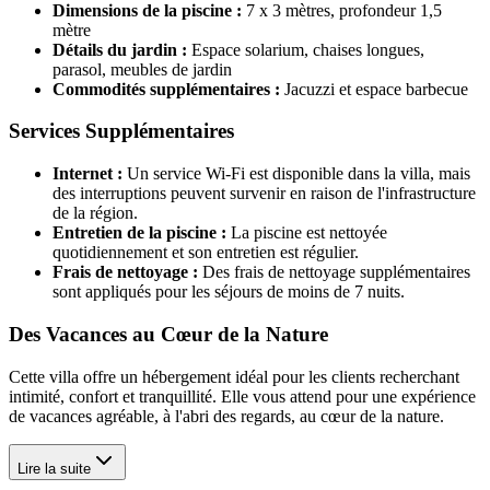
Dimensions de la piscine :
7 x 3 mètres, profondeur 1,5
mètre
Détails du jardin :
Espace solarium, chaises longues,
parasol, meubles de jardin
Commodités supplémentaires :
Jacuzzi et espace barbecue
Services Supplémentaires
Internet :
Un service Wi-Fi est disponible dans la villa, mais
des interruptions peuvent survenir en raison de l'infrastructure
de la région.
Entretien de la piscine :
La piscine est nettoyée
quotidiennement et son entretien est régulier.
Frais de nettoyage :
Des frais de nettoyage supplémentaires
sont appliqués pour les séjours de moins de 7 nuits.
Des Vacances au Cœur de la Nature
Cette villa offre un hébergement idéal pour les clients recherchant
intimité, confort et tranquillité. Elle vous attend pour une expérience
de vacances agréable, à l'abri des regards, au cœur de la nature.
Lire la suite