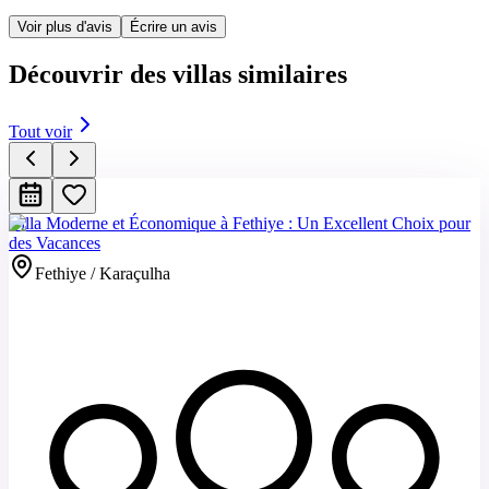
Voir plus d'avis
Écrire un avis
Découvrir des villas similaires
Tout voir
Villa Moderne et Économique à Fethiye : Un Excellent Choix pour
des Vacances
Fethiye / Karaçulha