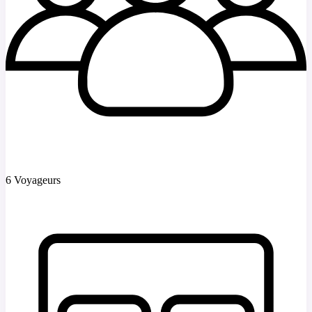
6 Voyageurs