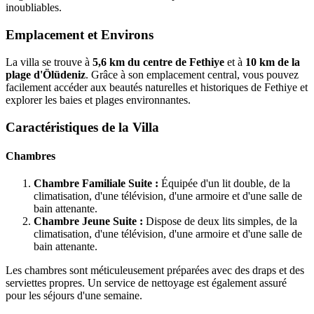
inoubliables.
Emplacement et Environs
La villa se trouve à
5,6 km du centre de Fethiye
et à
10 km de la
plage d'Ölüdeniz
. Grâce à son emplacement central, vous pouvez
facilement accéder aux beautés naturelles et historiques de Fethiye et
explorer les baies et plages environnantes.
Caractéristiques de la Villa
Chambres
Chambre Familiale Suite :
Équipée d'un lit double, de la
climatisation, d'une télévision, d'une armoire et d'une salle de
bain attenante.
Chambre Jeune Suite :
Dispose de deux lits simples, de la
climatisation, d'une télévision, d'une armoire et d'une salle de
bain attenante.
Les chambres sont méticuleusement préparées avec des draps et des
serviettes propres. Un service de nettoyage est également assuré
pour les séjours d'une semaine.