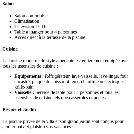
Salon
Salon confortable
Climatisation
Télévision LCD
Table à manger pour 4 personnes
Accès direct à la terrasse de la piscine
Cuisine
La cuisine moderne de style américain est entièrement équipée avec
tous les ustensiles de cuisine :
Équipements :
Réfrigérateur, lave-vaisselle, lave-linge, four
encastré, plaque de cuisson 4 feux, chauffe-eau électrique,
grille-pain
Vaisselle :
Service de table pour 4 personnes et tous les
ustensiles de cuisine tels que casseroles et poêles
Piscine et Jardin
La piscine privée de la villa et son grand jardin sont conçus pour
ajouter paix et plaisir à vos vacances :