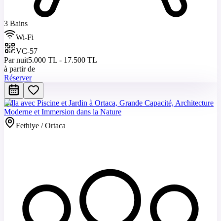
3 Bains
Wi-Fi
VC-57
Par nuit
5.000 TL - 17.500 TL
à partir de
Réserver
Villa avec Piscine et Jardin à Ortaca, Grande Capacité, Architecture
Moderne et Immersion dans la Nature
Fethiye / Ortaca