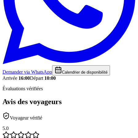
Demander via WhatsApp
Calendrier de disponibilité
Arrivée
16:00
Départ
10:00
Évaluations vérifiées
Avis des voyageurs
Voyageur vérifié
5.0