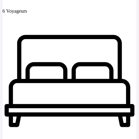
6 Voyageurs