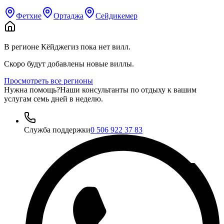
Фетхие
Ортаджа
Сейдикемер
В регионе Кёйджегиз пока нет вилл.
Скоро будут добавлены новые виллы.
Просмотреть все регионы
Нужна помощь?
Наши консультанты по отдыху к вашим
услугам семь дней в неделю.
Служба поддержки
0 506 922 37 83