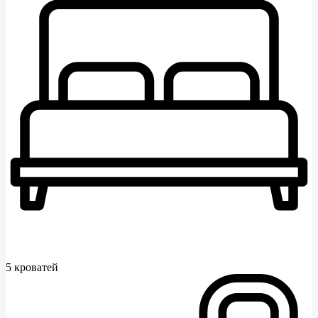
5 кроватей