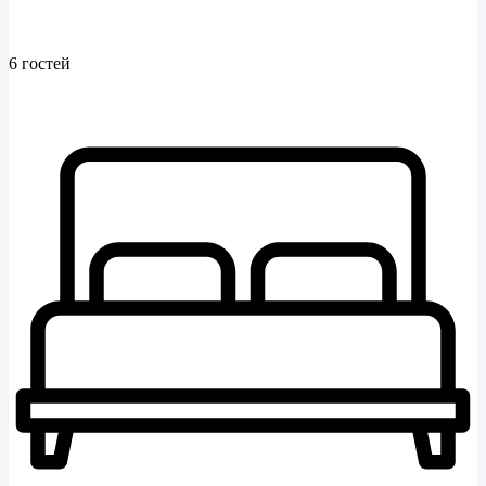
6 гостей