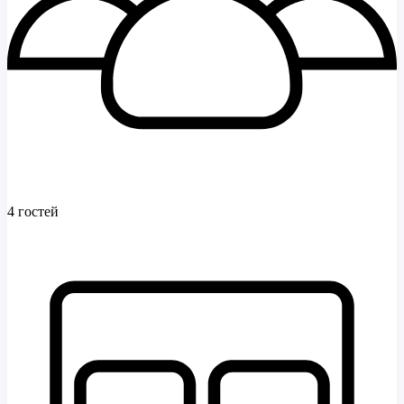
4 гостей