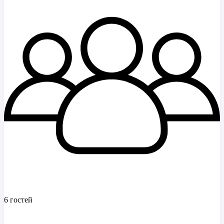
6 гостей