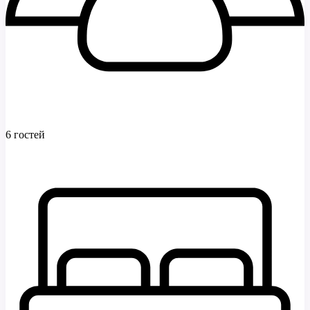
6 гостей