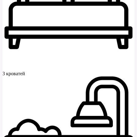
3 кроватей