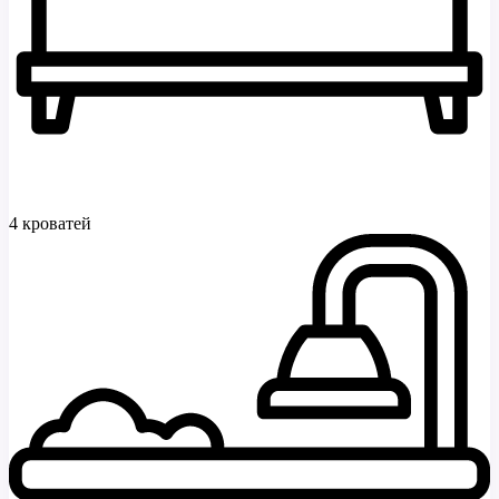
4 кроватей