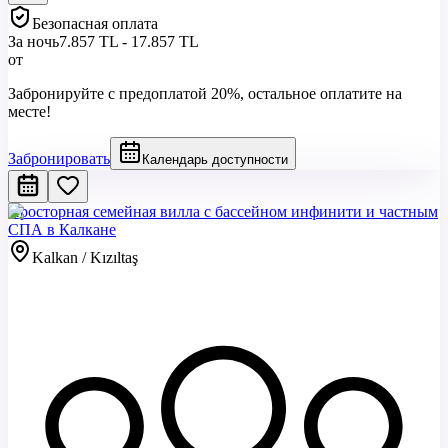
Безопасная оплата
За ночь
7.857 TL - 17.857 TL
от
Забронируйте с предоплатой 20%, остальное оплатите на
месте!
Забронировать
Календарь доступности
Просторная семейная вилла с бассейном инфинити и частным
СПА в Калкане
Kalkan / Kızıltaş