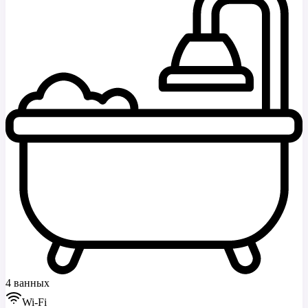
4 ванных
Wi-Fi