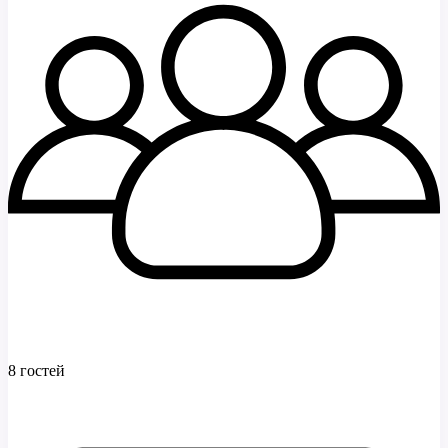
8 гостей