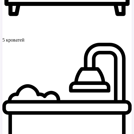
5 кроватей