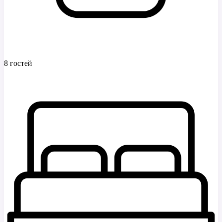
8 гостей