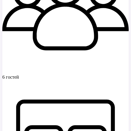
6 гостей