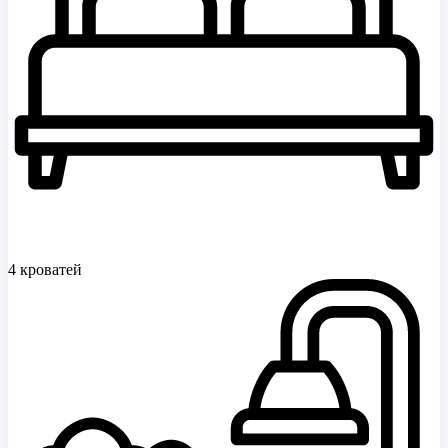
4 кроватей