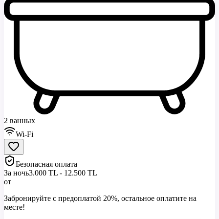
2 ванных
Wi-Fi
Безопасная оплата
За ночь
3.000 TL - 12.500 TL
от
Забронируйте с предоплатой 20%, остальное оплатите на
месте!