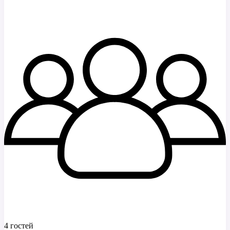
4 гостей