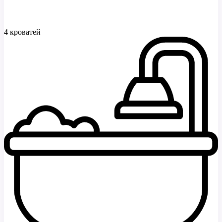
4 кроватей