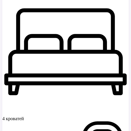
4 кроватей