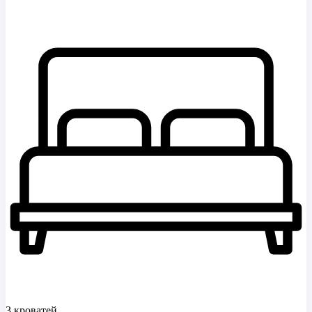
3 кроватей