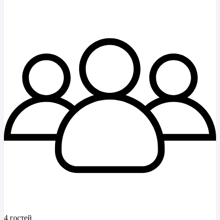
4 гостей