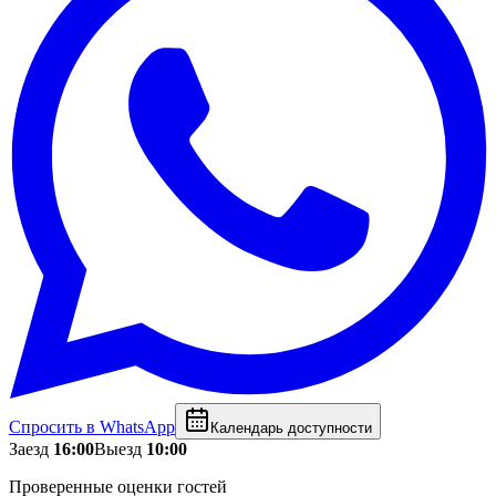
Спросить в WhatsApp
Календарь доступности
Заезд
16:00
Выезд
10:00
Проверенные оценки гостей