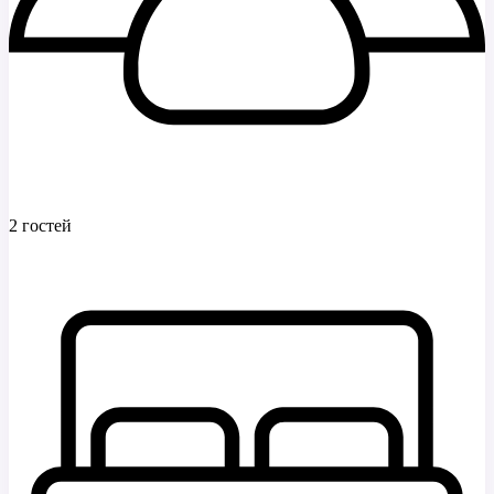
2 гостей