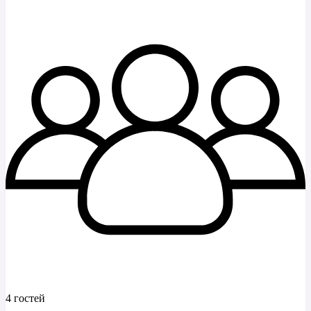
4 гостей