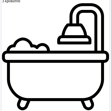
3 кроватей