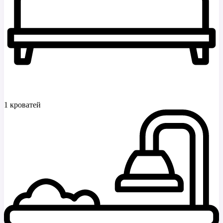
1 кроватей