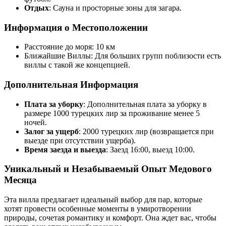
Отдых
: Сауна и просторные зоны для загара.
Информация о Местоположении
Расстояние до моря: 10 км
Ближайшие Виллы: Для больших групп поблизости есть
виллы с такой же концепцией.
Дополнительная Информация
Плата за уборку
: Дополнительная плата за уборку в
размере 1000 турецких лир за проживание менее 5
ночей.
Залог за ущерб
: 2000 турецких лир (возвращается при
выезде при отсутствии ущерба).
Время заезда и выезда
: Заезд 16:00, выезд 10:00.
Уникальный и Незабываемый Опыт Медового
Месяца
Эта вилла предлагает идеальный выбор для пар, которые
хотят провести особенные моменты в умиротворении
природы, сочетая романтику и комфорт. Она ждет вас, чтобы