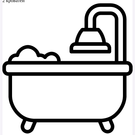
2 кроватей