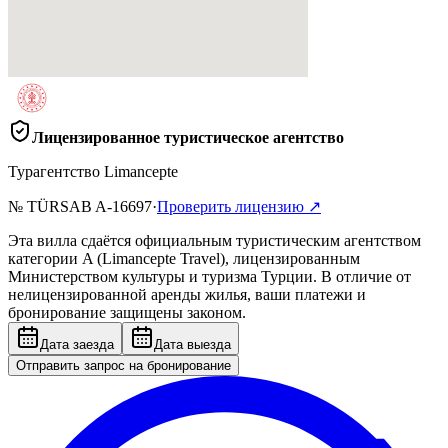
Лицензированное туристическое агентство
Турагентство Limancepte
№ TÜRSAB
A-16697
·
Проверить лицензию
↗
Эта вилла сдаётся официальным туристическим агентством
категории A (Limancepte Travel), лицензированным
Министерством культуры и туризма Турции. В отличие от
нелицензированной аренды жилья, ваши платежи и
бронирование защищены законом.
Дата заезда
Дата выезда
Отправить запрос на бронирование