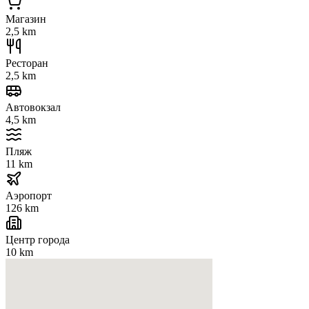
Магазин
2,5 km
Ресторан
2,5 km
Автовокзал
4,5 km
Пляж
11 km
Аэропорт
126 km
Центр города
10 km