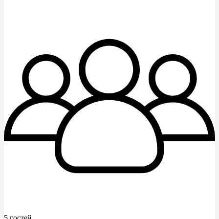
5 гостей