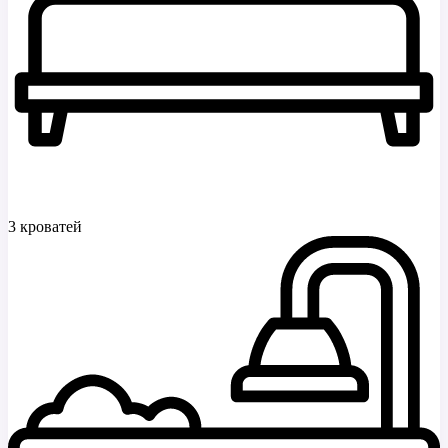
3 кроватей