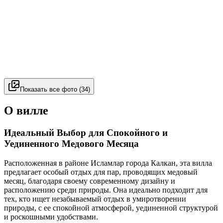
Показать все фото
(
34
)
О вилле
Идеальный Выбор для Спокойного и
Уединенного Медового Месяца
Расположенная в районе Исламлар города Калкан, эта вилла
предлагает особый отдых для пар, проводящих медовый
месяц, благодаря своему современному дизайну и
расположению среди природы. Она идеально подходит для
тех, кто ищет незабываемый отдых в умиротворении
природы, с ее спокойной атмосферой, уединенной структурой
и роскошными удобствами.