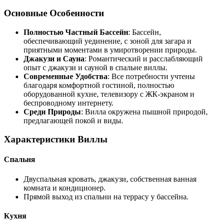
Основные Особенности
Полностью Частный Бассейн
: Бассейн,
обеспечивающий уединение, с зоной для загара и
приятными моментами в умиротворении природы.
Джакузи и Сауна
: Романтический и расслабляющий
опыт с джакузи и сауной в спальне виллы.
Современные Удобства
: Все потребности учтены
благодаря комфортной гостиной, полностью
оборудованной кухне, телевизору с ЖК-экраном и
беспроводному интернету.
Среди Природы
: Вилла окружена пышной природой,
предлагающей покой и виды.
Характеристики Виллы
Спальня
Двуспальная кровать, джакузи, собственная ванная
комната и кондиционер.
Прямой выход из спальни на террасу у бассейна.
Кухня