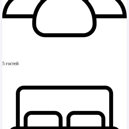
5 гостей