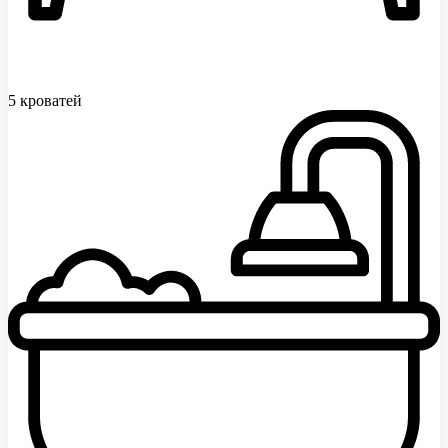
5 кроватей