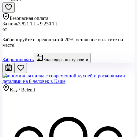
Безопасная оплата
За ночь
3.821 TL - 9.250 TL
от
Забронируйте с предоплатой 20%, остальное оплатите на
месте!
Забронировать
Календарь доступности
Экономичная вилла с современной кухней и роскошными
деталями на 8 человек в Каше
Kaş / Belenli