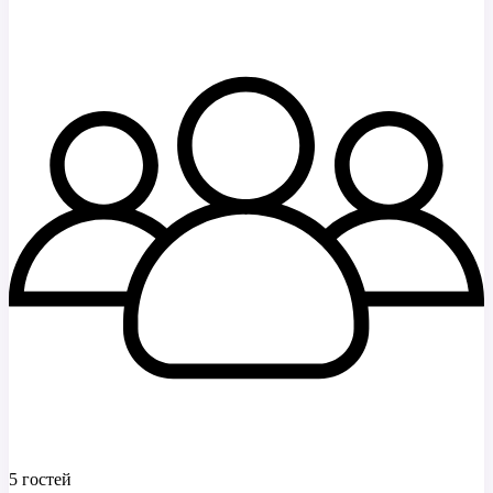
5 гостей