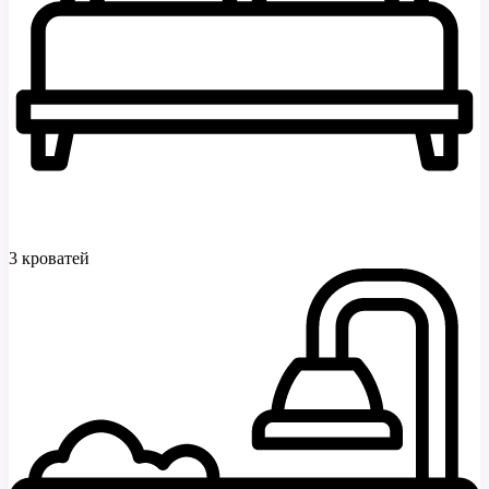
3 кроватей