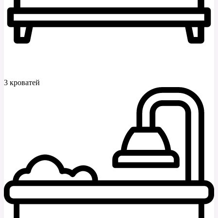
3 кроватей