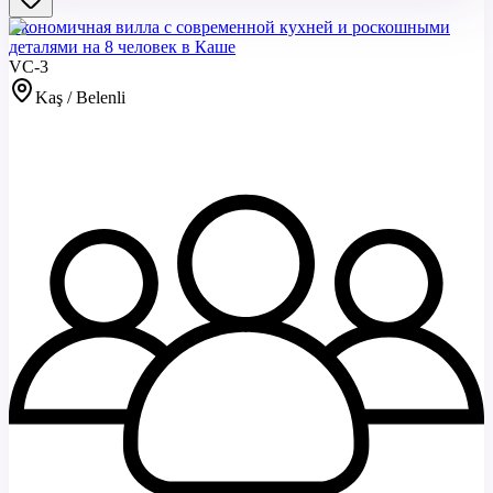
Экономичная вилла с современной кухней и роскошными
деталями на 8 человек в Каше
VC-3
Kaş / Belenli