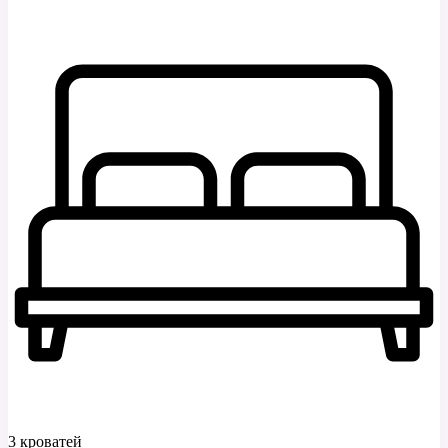
3 кроватей