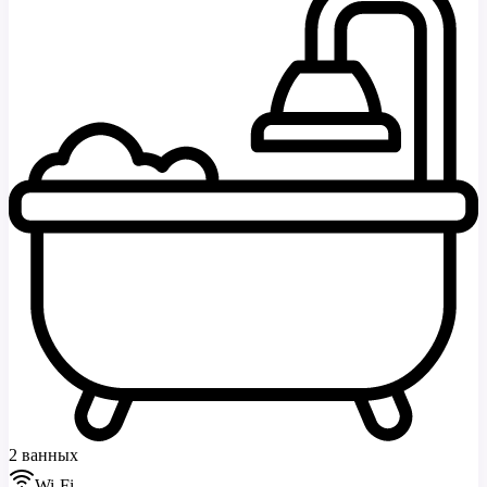
2 ванных
Wi-Fi