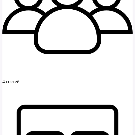
4 гостей