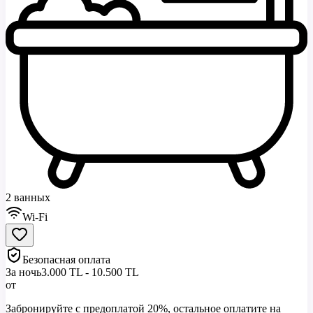
2 ванных
Wi-Fi
Безопасная оплата
За ночь
3.000 TL - 10.500 TL
от
Забронируйте с предоплатой 20%, остальное оплатите на