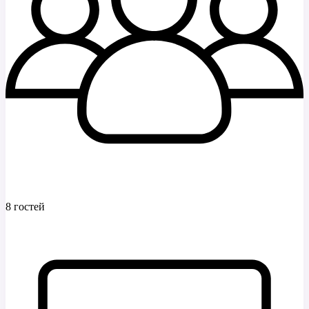
8 гостей