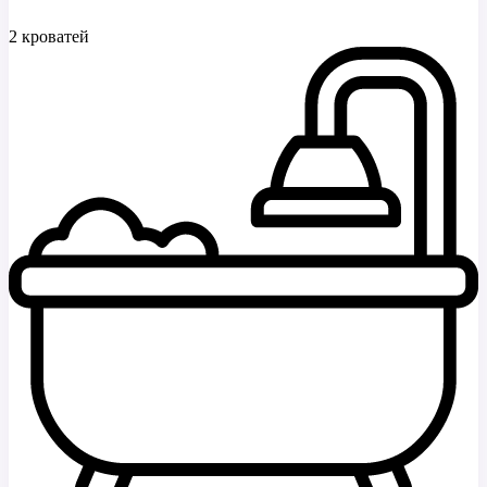
2 кроватей