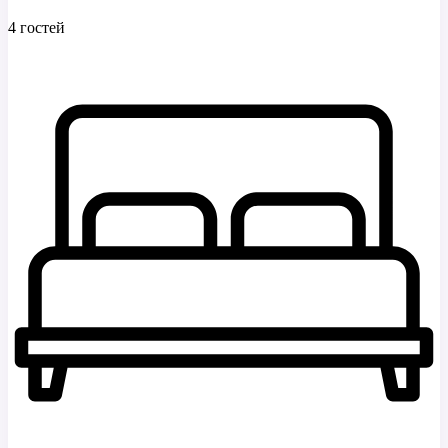
4 гостей