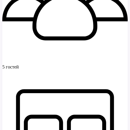
5 гостей