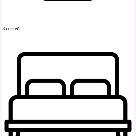
8 гостей