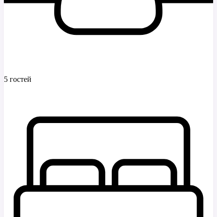
5 гостей