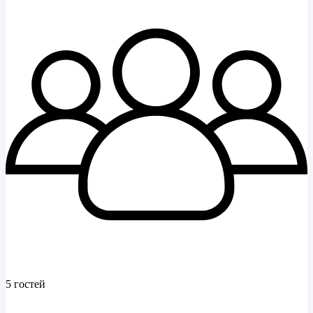
5 гостей