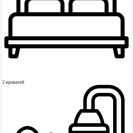
2 кроватей