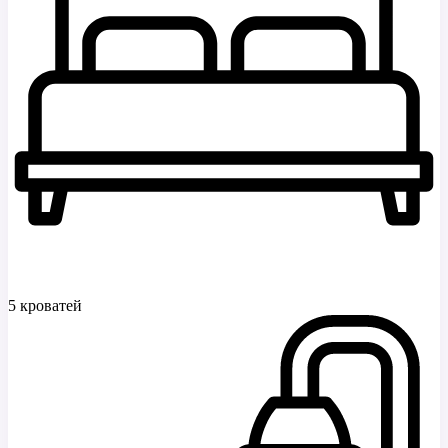
5 кроватей