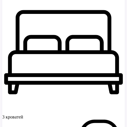
3 кроватей