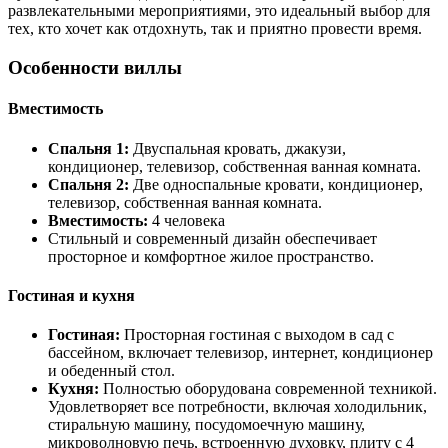
развлекательными мероприятиями, это идеальный выбор для
тех, кто хочет как отдохнуть, так и приятно провести время.
Особенности виллы
Вместимость
Спальня 1:
Двуспальная кровать, джакузи,
кондиционер, телевизор, собственная ванная комната.
Спальня 2:
Две односпальные кровати, кондиционер,
телевизор, собственная ванная комната.
Вместимость:
4 человека
Стильный и современный дизайн обеспечивает
просторное и комфортное жилое пространство.
Гостиная и кухня
Гостиная:
Просторная гостиная с выходом в сад с
бассейном, включает телевизор, интернет, кондиционер
и обеденный стол.
Кухня:
Полностью оборудована современной техникой.
Удовлетворяет все потребности, включая холодильник,
стиральную машину, посудомоечную машину,
микроволновую печь, встроенную духовку, плиту с 4