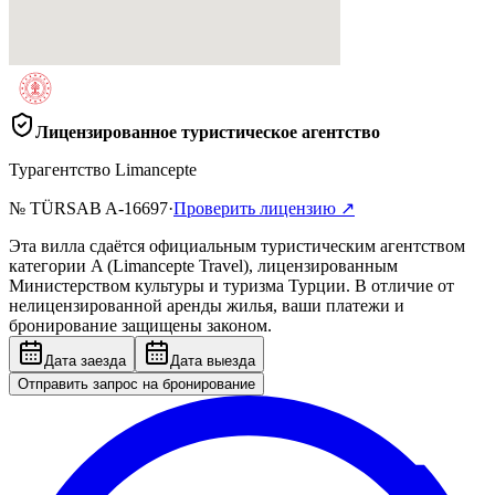
Лицензированное туристическое агентство
Турагентство Limancepte
№ TÜRSAB
A-16697
·
Проверить лицензию
↗
Эта вилла сдаётся официальным туристическим агентством
категории A (Limancepte Travel), лицензированным
Министерством культуры и туризма Турции. В отличие от
нелицензированной аренды жилья, ваши платежи и
бронирование защищены законом.
Дата заезда
Дата выезда
Отправить запрос на бронирование