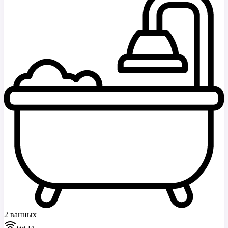
2 ванных