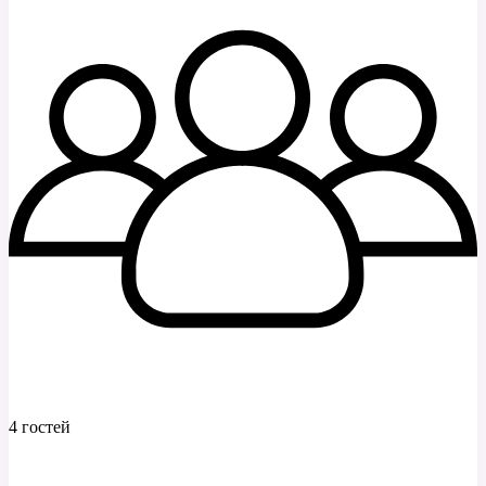
4 гостей