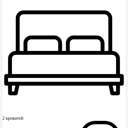
2 кроватей