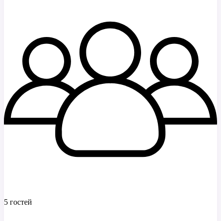
5 гостей