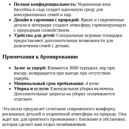
Полная конфиденциальность:
Уединенная зона
бассейна и сада создает идеальную среду для
консервативных семей и пар.
Дизайн в гармонии с природой:
Яркие и современные
детали в интерьере создают атмосферу, гармонирующую
с природным спокойствием.
Удобства для детей:
Специальные игровые площадки
предоставляют дополнительные возможности для
развлечения семей с детьми.
Примечания к бронированию
Залог за ущерб:
Взимается 3000 турецких лир при
въезде, возвращается при выезде при отсутствии
ущерба.
Минимальный срок пребывания:
4 ночи
Уборка и услуги:
Еженедельная уборка включена.
Дополнительные запросы на уборку оплачиваются
отдельно.
Эта вилла предлагает сочетание современного комфорта,
роскошных деталей и уединенной атмосферы на природе. Она
ждет вас для приятного проживания с близкими в обстановке,
которая сделает ваш отдых незабываемым.