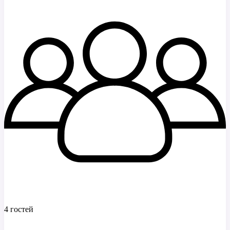
4 гостей