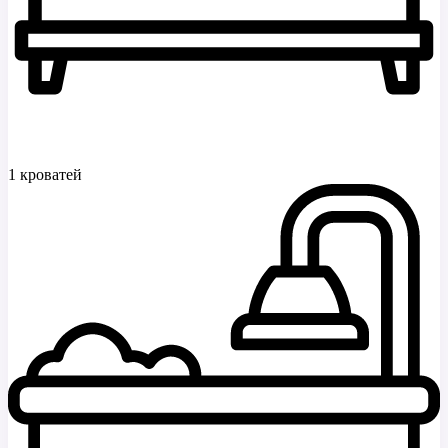
1 кроватей