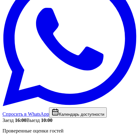
Спросить в WhatsApp
Календарь доступности
Заезд
16:00
Выезд
10:00
Проверенные оценки гостей