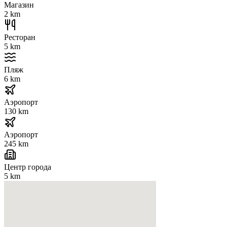
Магазин
2 km
Ресторан
5 km
Пляж
6 km
Аэропорт
130 km
Аэропорт
245 km
Центр города
5 km