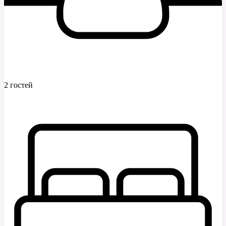
2 гостей