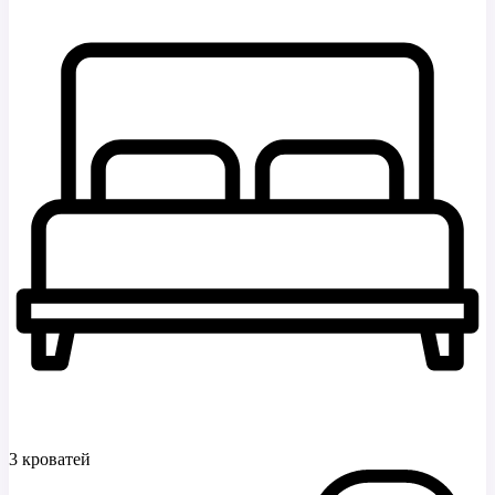
3 кроватей