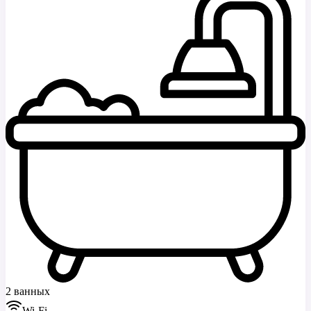
2 ванных
Wi-Fi