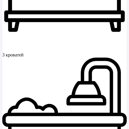
3 кроватей