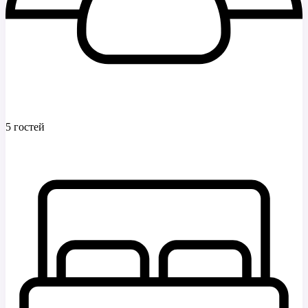
5 гостей