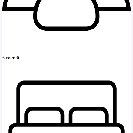
6 гостей