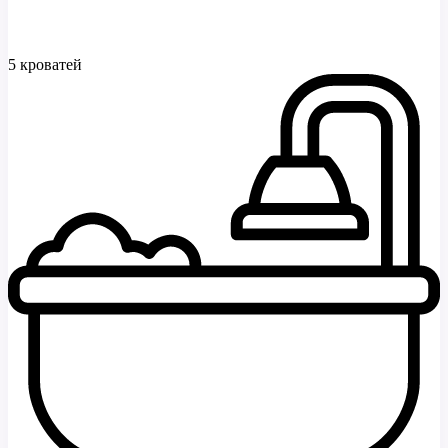
5 кроватей