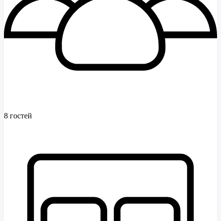
8 гостей