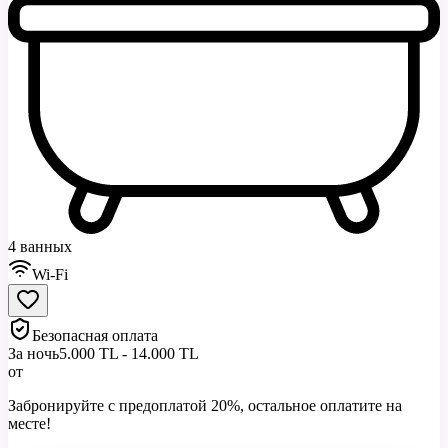
4 ванных
Wi-Fi
Безопасная оплата
За ночь
5.000 TL - 14.000 TL
от
Забронируйте с предоплатой 20%, остальное оплатите на
месте!