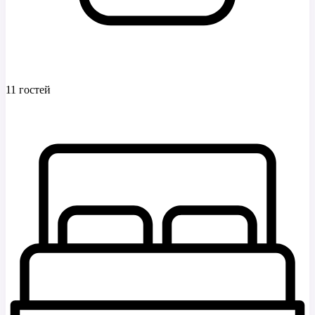
11 гостей