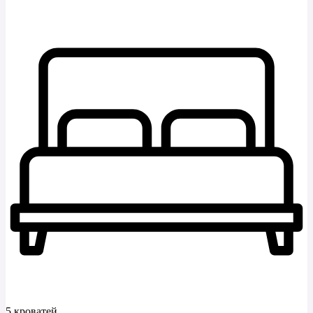
5 кроватей