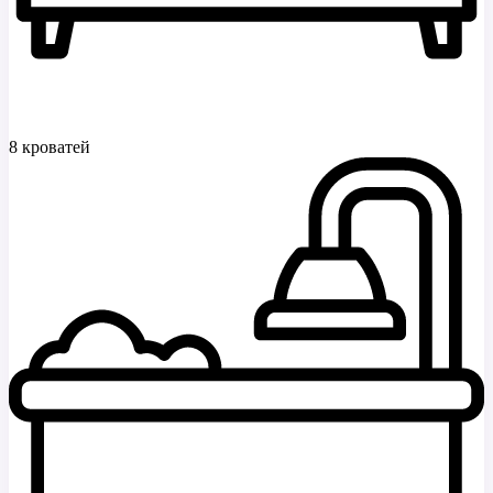
8 кроватей