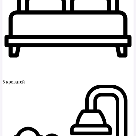
5 кроватей