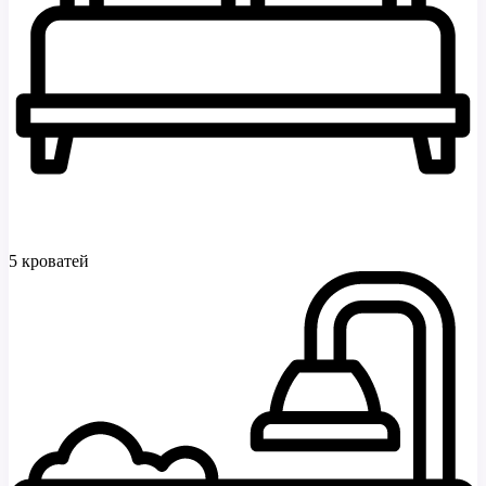
5 кроватей