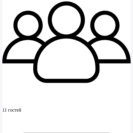
11 гостей