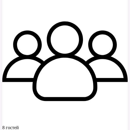
8 гостей