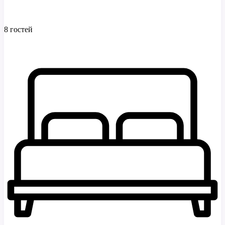
8 гостей