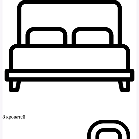
8 кроватей