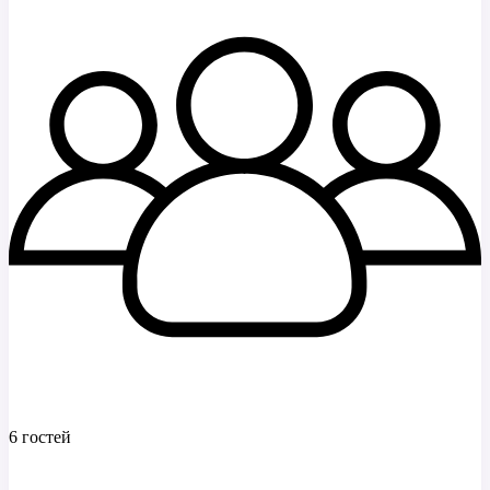
6 гостей