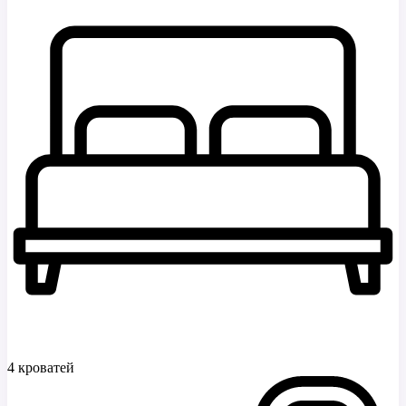
4 кроватей