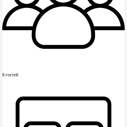
8 гостей