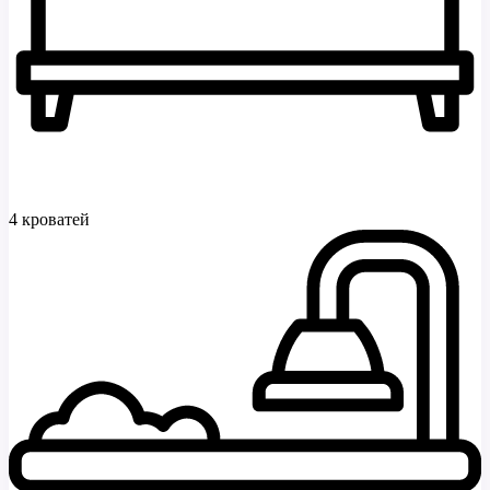
4 кроватей