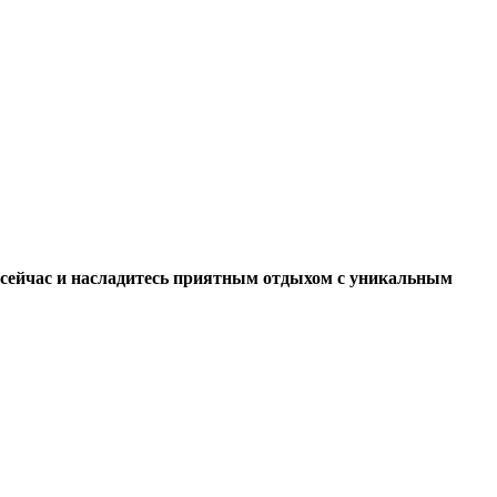
 сейчас и насладитесь приятным отдыхом с уникальным