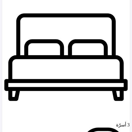
3 أسرّة