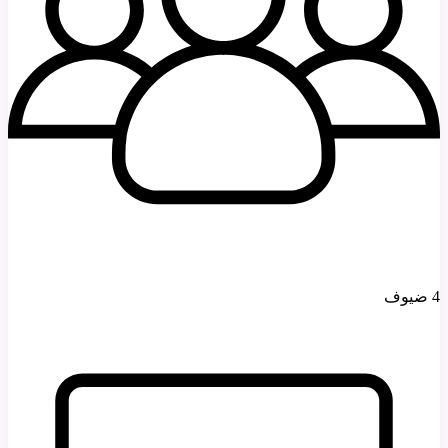
4 ضيوف