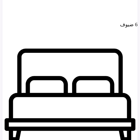
6 ضيوف