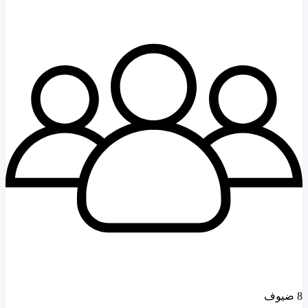
8 ضيوف