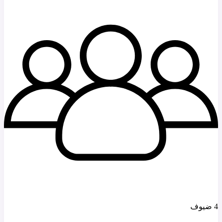
4 ضيوف