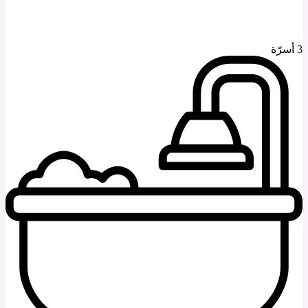
3 أسرّة