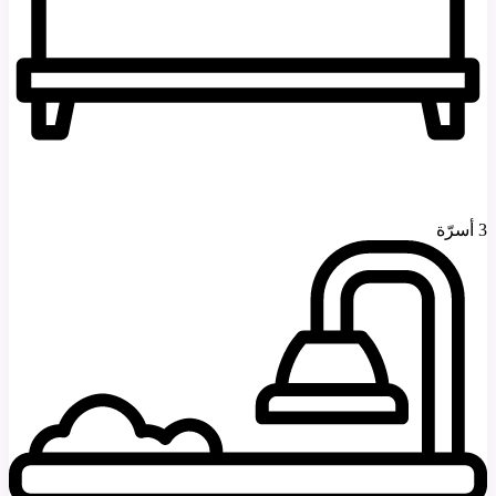
3 أسرّة