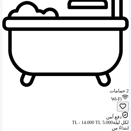
2 حمامات
Wi-Fi
دفع آمن
لكل ليلة
5.000 TL - 14.000 TL
ابتداءً من