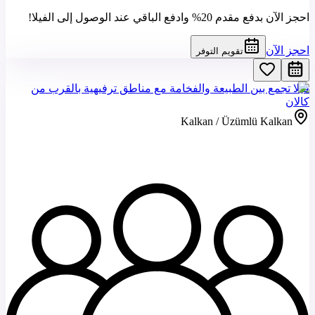
احجز الآن بدفع مقدم 20% وادفع الباقي عند الوصول إلى الفيلا!
احجز الآن
تقويم التوفر
فيلا تجمع بين الطبيعة والفخامة مع مناطق ترفيهية بالقرب من
كالان
Kalkan / Üzümlü Kalkan