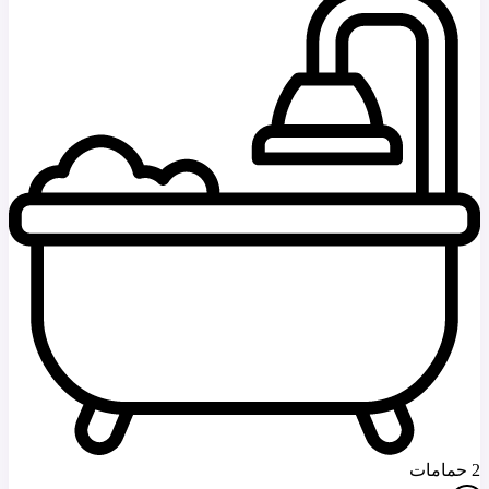
2 حمامات