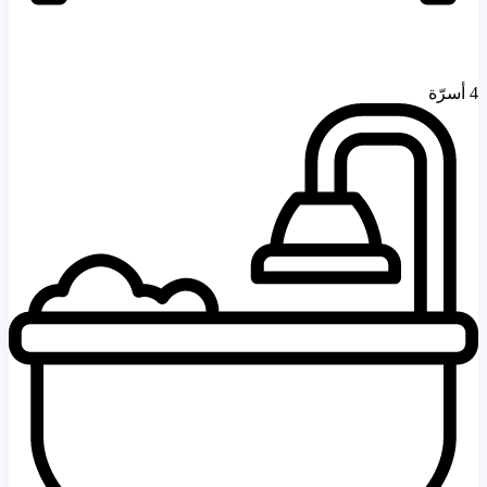
4 أسرّة