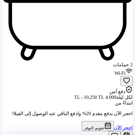
2 حمامات
Wi-Fi
دفع آمن
لكل ليلة
4.000 TL - 10.250 TL
ابتداءً من
احجز الآن بدفع مقدم 20% وادفع الباقي عند الوصول إلى الفيلا!
احجز الآن
تقويم التوفر