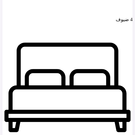
4 ضيوف