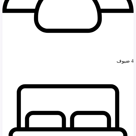
4 ضيوف