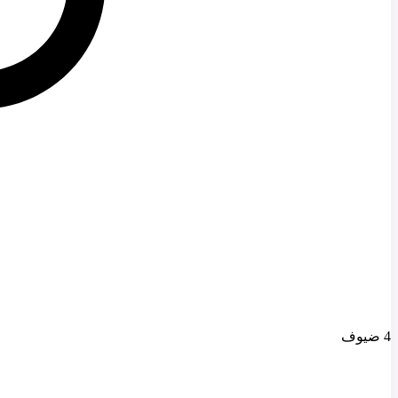
4 ضيوف