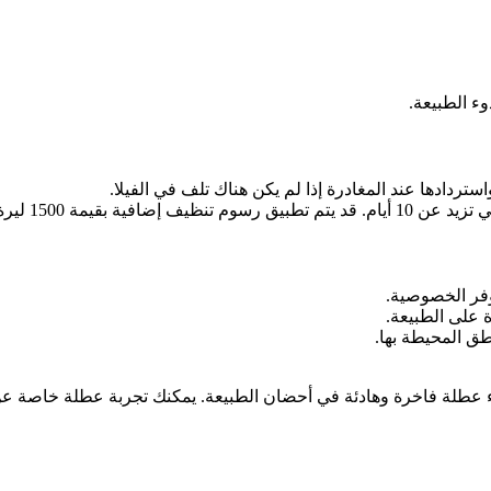
ء الطبيعة.
قامات التي تقل عن 7 ليالٍ.
فر الخصوصية.
 على الطبيعة.
ق المحيطة بها.
ضاء عطلة فاخرة وهادئة في أحضان الطبيعة. يمكنك تجربة عطلة خاصة 