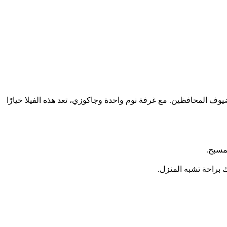
ف المحافظين. مع غرفة نوم واحدة وجاكوزي، تعد هذه الفيلا خيارًا
مسبح.
براحة تشبه المنزل.