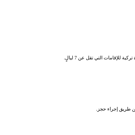
عن طريق إجراء حجز.