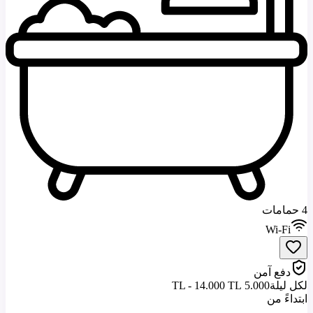
4 حمامات
Wi-Fi
دفع آمن
لكل ليلة
5.000 TL - 14.000 TL
ابتداءً من