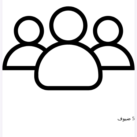
5 ضيوف