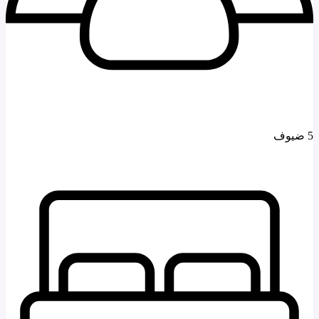
5 ضيوف