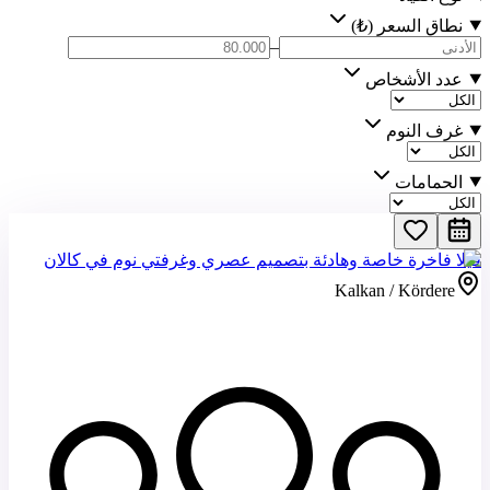
نطاق السعر (₺)
–
عدد الأشخاص
غرف النوم
الحمامات
فيلا فاخرة خاصة وهادئة بتصميم عصري وغرفتي نوم في كالان
Kalkan / Kördere