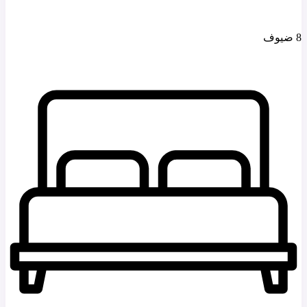
8 ضيوف