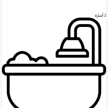
2 أسرّة