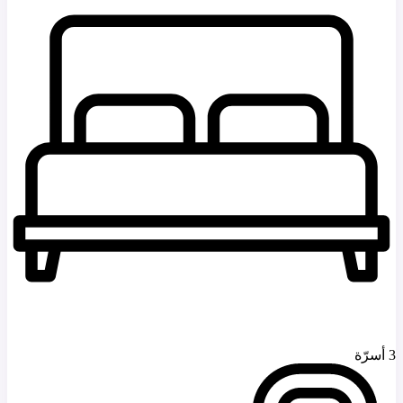
3 أسرّة