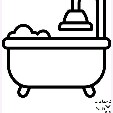
2 حمامات
Wi-Fi