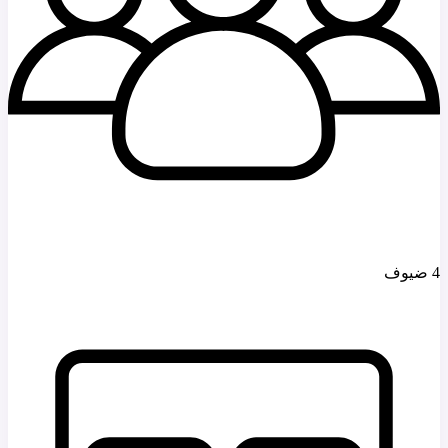
4 ضيوف