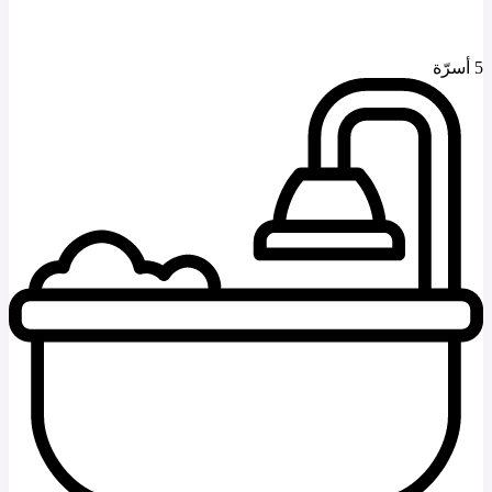
5 أسرّة