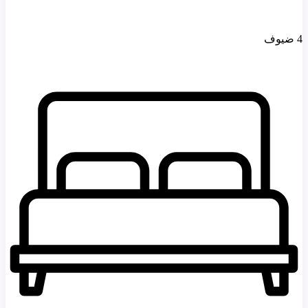
4 ضيوف